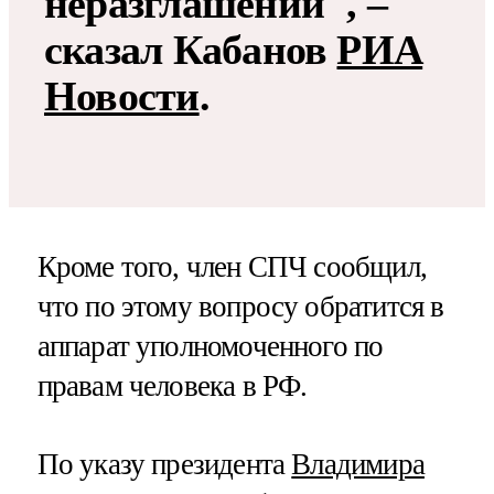
неразглашении", –
сказал Кабанов
РИА
Новости
.
Кроме того, член СПЧ сообщил,
что по этому вопросу обратится в
аппарат уполномоченного по
правам человека в РФ.
По указу президента
Владимира