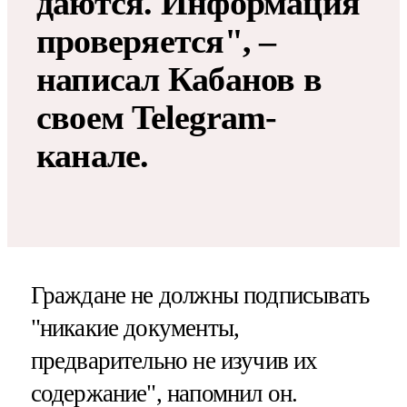
даются. Информация
проверяется", –
написал Кабанов в
своем Telegram-
канале.
Граждане не должны подписывать
"никакие документы,
предварительно не изучив их
содержание", напомнил он.