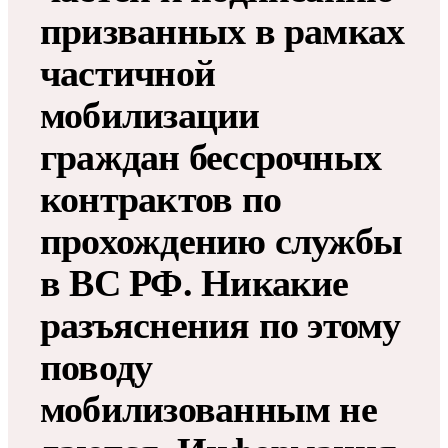
призванных в рамках
частичной
мобилизации
граждан бессрочных
контрактов по
прохождению службы
в ВС РФ​​​. Никакие
разъяснения по этому
поводу
мобилизованным не