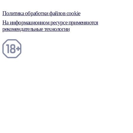
Политика обработки файлов cookie
На информационном ресурсе применяются
рекомендательные технологии