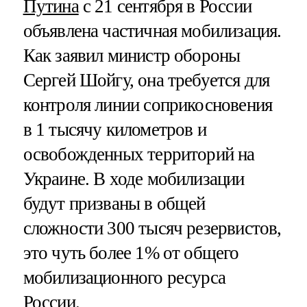
Путина
с 21 сентября в России
объявлена частичная мобилизация.
Как заявил министр обороны
Сергей Шойгу, она требуется для
контроля линии соприкосновения
в 1 тысячу километров и
освобожденных территорий на
Украине. В ходе мобилизации
будут призваны в общей
сложности 300 тысяч резервистов,
это чуть более 1% от общего
мобилизационного ресурса
России.