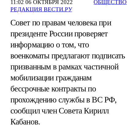
11:02 06 ОКТЯБРЯ 2022
ОБЩЕСТВО
РЕДАКЦИЯ ВЕСТИ.РУ
Совет по правам человека при
президенте России проверяет
информацию о том, что
военкоматы предлагают подписать
призванным в рамках частичной
мобилизации гражданам
бессрочные контракты по
прохождению службы в ВС РФ,
сообщил член Совета Кирилл
Кабанов.