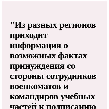
"Из разных регионов
приходит
информация о
возможных фактах
принуждения со
стороны сотрудников
военкоматов и
командиров учебных
частей к подписанию