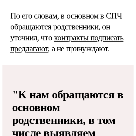
По его словам, в основном в СПЧ
обращаются родственники, он
уточнил, что
контракты подписать
предлагают
, а не принуждают.
"К нам обращаются в
основном
родственники, в том
числе выявляем