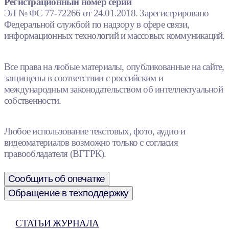
Регистрационный номер серии
ЭЛ № ФС 77-72266 от 24.01.2018. Зарегистрировано
Федеральной службой по надзору в сфере связи,
информационных технологий и массовых коммуникаций.
Все права на любые материалы, опубликованные на сайте,
защищены в соответствии с российским и
международным законодательством об интеллектуальной
собственности.
Любое использование текстовых, фото, аудио и
видеоматериалов возможно только с согласия
правообладателя (ВГТРК).
Сообщить об опечатке
Обращение в техподдержку
СТАТЬИ ЖУРНАЛА