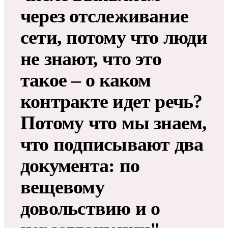
через отслеживание
сети, потому что люди
не знают, что это
такое – о каком
контракте идет речь?
Потому что мы знаем,
что подписывают два
документа: по
вещевому
довольствию и о