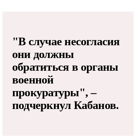
"В случае несогласия
они должны
обратиться в органы
военной
прокуратуры", –
подчеркнул Кабанов.