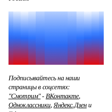
Подписывайтесь на наши
страницы в соцсетях:
"Смотрим"
‐
ВКонтакте
,
Одноклассники
,
Яндекс.Дзен
и