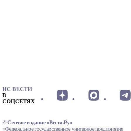
ИС ВЕСТИ
В
СОЦСЕТЯХ
© Сетевое издание «Вести.Ру»
«Федеральное государственное унитарное предприятие