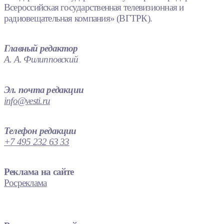
Всероссийская государственная телевизионная и
радиовещательная компания» (ВГТРК).
Главный редактор
А. А. Филипповский
Эл. почта редакции
info@vesti.ru
Телефон редакции
+7 495 232 63 33
Реклама на сайте
Росреклама