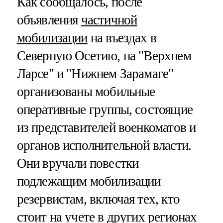
Как сообщалось, после
объявления
частичной
мобилизации
на въездах в
Северную Осетию, на "Верхнем
Ларсе" и "Нижнем Зарамаге"
организованы мобильные
оперативные группы, состоящие
из представителей военкоматов и
органов исполнительной власти.
Они вручали повестки
подлежащим мобилизации
резервистам, включая тех, кто
стоит на учете в других регионах