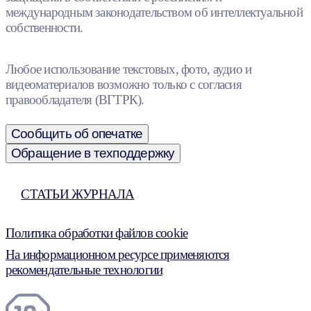
международным законодательством об интеллектуальной
собственности.
Любое использование текстовых, фото, аудио и
видеоматериалов возможно только с согласия
правообладателя (ВГТРК).
Сообщить об опечатке
Обращение в техподдержку
СТАТЬИ ЖУРНАЛА
Политика обработки файлов cookie
На информационном ресурсе применяются
рекомендательные технологии