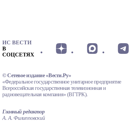
ИС ВЕСТИ
В
СОЦСЕТЯХ
© Сетевое издание «Вести.Ру»
«Федеральное государственное унитарное предприятие
Всероссийская государственная телевизионная и
радиовещательная компания» (ВГТРК).
Главный редактор
А. А. Филипповский