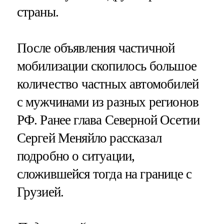
страны.
После объявления частичной
мобилизации скопилось большое
количество частных автомобилей
с мужчинами из разных регионов
РФ. Ранее глава Северной Осетии
Сергей Меняйло рассказал
подробно о ситуации,
сложившейся тогда на границе с
Грузией.