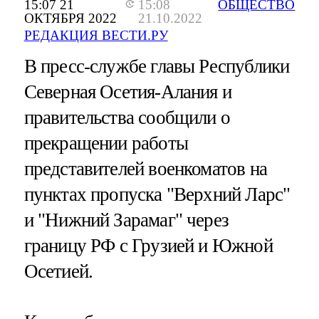
15:07 21
15:08
ОБЩЕСТВО
ОКТЯБРЯ 2022
21.10.2022
РЕДАКЦИЯ ВЕСТИ.РУ
В пресс-службе главы Республики
Северная Осетия-Алания и
правительства сообщили о
прекращении работы
представителей военкоматов на
пунктах пропуска "Верхний Ларс"
и "Нижний Зарамаг" через
границу РФ с Грузией и Южной
Осетией.