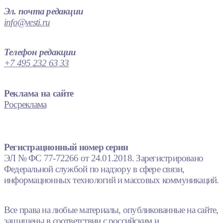
Эл. почта редакции
info@vesti.ru
Телефон редакции
+7 495 232 63 33
Реклама на сайте
Росреклама
Регистрационный номер серии
ЭЛ № ФС 77-72266 от 24.01.2018. Зарегистрировано
Федеральной службой по надзору в сфере связи,
информационных технологий и массовых коммуникаций.
Все права на любые материалы, опубликованные на сайте,
защищены в соответствии с российским и