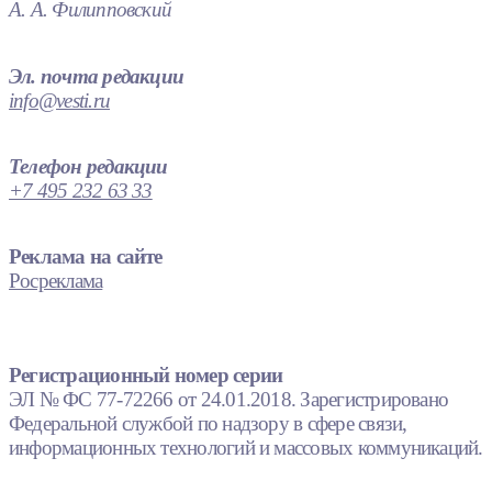
А. А. Филипповский
Эл. почта редакции
info@vesti.ru
Телефон редакции
+7 495 232 63 33
Реклама на сайте
Росреклама
Регистрационный номер серии
ЭЛ № ФС 77-72266 от 24.01.2018. Зарегистрировано
Федеральной службой по надзору в сфере связи,
информационных технологий и массовых коммуникаций.