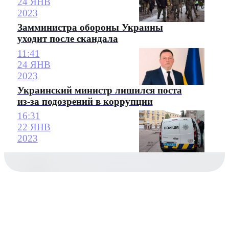
24 ЯНВ
2023
Замминистра обороны Украины
уходит после скандала
11:41
24 ЯНВ
2023
Украинский министр лишился поста
из-за подозрений в коррупции
16:31
22 ЯНВ
2023