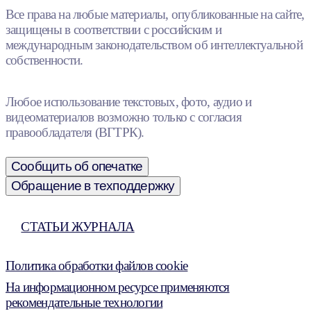
Все права на любые материалы, опубликованные на сайте,
защищены в соответствии с российским и
международным законодательством об интеллектуальной
собственности.
Любое использование текстовых, фото, аудио и
видеоматериалов возможно только с согласия
правообладателя (ВГТРК).
Сообщить об опечатке
Обращение в техподдержку
СТАТЬИ ЖУРНАЛА
Политика обработки файлов cookie
На информационном ресурсе применяются
рекомендательные технологии