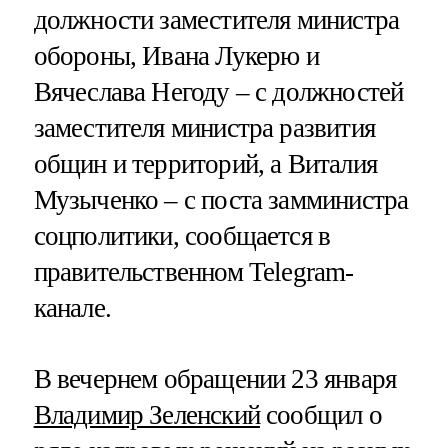
должности заместителя министра
обороны, Ивана Лукерю и
Вячеслава Негоду – с должностей
заместителя министра развития
общин и территорий, а Виталия
Музыченко – с поста замминистра
соцполитики, сообщается в
правительственном Telegram-
канале.
В вечернем обращении 23 января
Владимир Зеленский
сообщил о