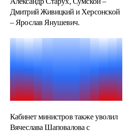
Александр Старух, Сумской –
Дмитрий Живицкий и Херсонской
– Ярослав Янушевич.
Кабинет министров также уволил
Вячеслава Шаповалова с