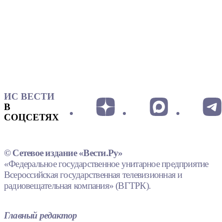
ИС ВЕСТИ
В
СОЦСЕТЯХ
© Сетевое издание «Вести.Ру»
«Федеральное государственное унитарное предприятие
Всероссийская государственная телевизионная и
радиовещательная компания» (ВГТРК).
Главный редактор