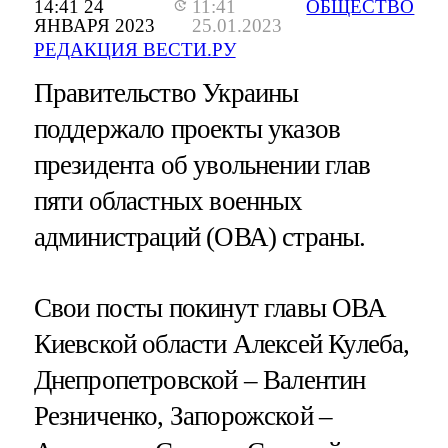
14:41 24
11:41
ОБЩЕСТВО
ЯНВАРЯ 2023
25.01.2023
РЕДАКЦИЯ ВЕСТИ.РУ
Правительство Украины
поддержало проекты указов
президента об увольнении глав
пяти областных военных
администраций (ОВА) страны.
Свои посты покинут главы ОВА
Киевской области Алексей Кулеба,
Днепропетровской – Валентин
Резниченко, Запорожской –