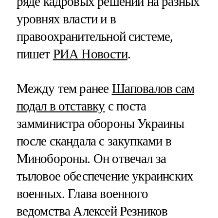
ряде кадровых решений на разных
уровнях власти и в
правоохранительной системе,
пишет
РИА Новости
.
Между тем ранее
Шаповалов сам
подал в отставку
с поста
замминистра обороны Украины
после скандала с закупками в
Минобороны. Он отвечал за
тыловое обеспечение украинских
военных. Глава военного
ведомства Алексей Резников