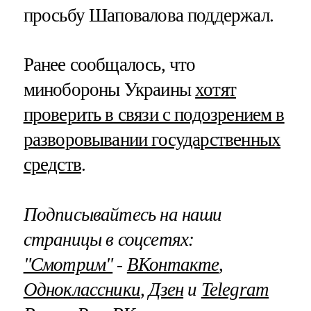
просьбу Шаповалова поддержал.
Ранее сообщалось, что
минобороны Украины
хотят
проверить в связи с подозрением в
разворовывании государственных
средств
.
Подписывайтесь на наши
страницы в соцсетях:
"Смотрим"
‐
ВКонтакте
,
Одноклассники
,
Дзен
и
Telegram