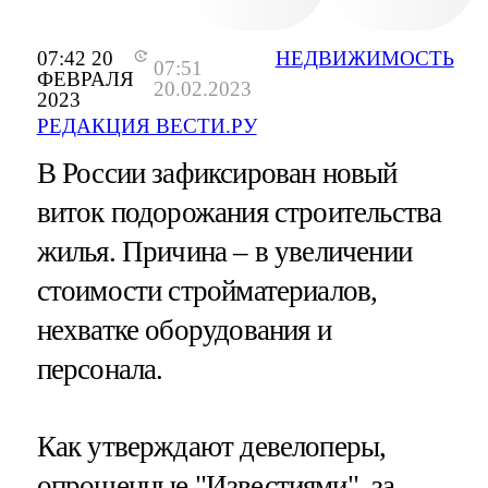
07:42 20
НЕДВИЖИМОСТЬ
07:51
ФЕВРАЛЯ
20.02.2023
2023
РЕДАКЦИЯ ВЕСТИ.РУ
В России зафиксирован новый
виток подорожания строительства
жилья. Причина – в увеличении
стоимости стройматериалов,
нехватке оборудования и
персонала.
Как утверждают девелоперы,
опрошенные "Известиями", за