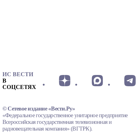
ИС ВЕСТИ
В
СОЦСЕТЯХ
© Сетевое издание «Вести.Ру»
«Федеральное государственное унитарное предприятие
Всероссийская государственная телевизионная и
радиовещательная компания» (ВГТРК).