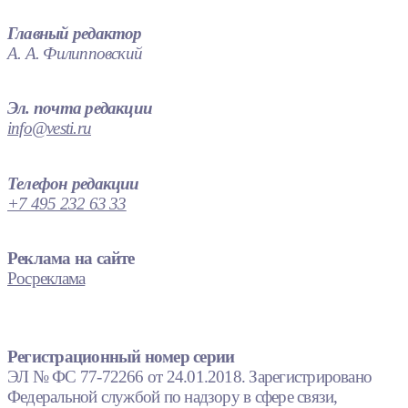
Главный редактор
А. А. Филипповский
Эл. почта редакции
info@vesti.ru
Телефон редакции
+7 495 232 63 33
Реклама на сайте
Росреклама
Регистрационный номер серии
ЭЛ № ФС 77-72266 от 24.01.2018. Зарегистрировано
Федеральной службой по надзору в сфере связи,