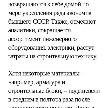
возвращаются к себе домой по
мере укрепления ряда экономик
бывшего СССР. Также, отмечают
аналитики, сокращается
ассортимент инженерного
оборудования, электрики, растут
затраты на строительную технику.
Хотя некоторые материалы –
например, арматура и
строительные блоки, – подешевели
в среднем в полтора раза после