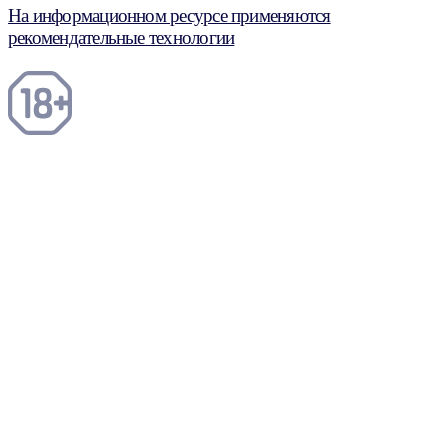
На информационном ресурсе применяются
рекомендательные технологии