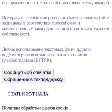
информационных технологий и массовых коммуникаций.
Все права на любые материалы, опубликованные на сайте,
защищены в соответствии с российским и
международным законодательством об интеллектуальной
собственности.
Любое использование текстовых, фото, аудио и
видеоматериалов возможно только с согласия
правообладателя (ВГТРК).
Сообщить об опечатке
Обращение в техподдержку
СТАТЬИ ЖУРНАЛА
Политика обработки файлов cookie