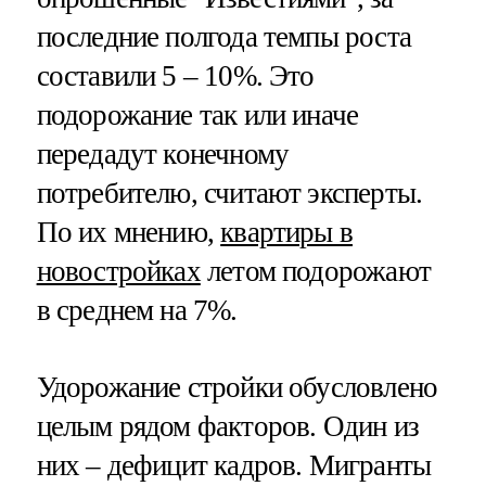
последние полгода темпы роста
составили 5 – 10%. Это
подорожание так или иначе
передадут конечному
потребителю, считают эксперты.
По их мнению,
квартиры в
новостройках
летом подорожают
в среднем на 7%.
Удорожание стройки обусловлено
целым рядом факторов. Один из
них – дефицит кадров. Мигранты