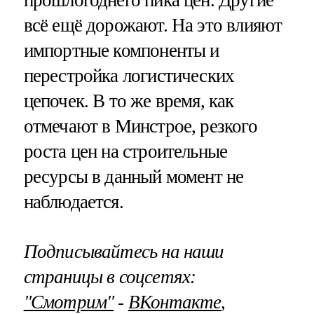
прошлогоднего пика цен. Другие
всё ещё дорожают. На это влияют
импортные компоненты и
перестройка логистических
цепочек. В то же время, как
отмечают в Минстрое, резкого
роста цен на строительные
ресурсы в данный момент не
наблюдается.
Подписывайтесь на наши
страницы в соцсетях:
"Смотрим"
‐
ВКонтакте
,