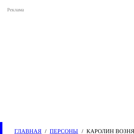
ГЛАВНАЯ
ПЕРСОНЫ
КАРОЛИН ВОЗН