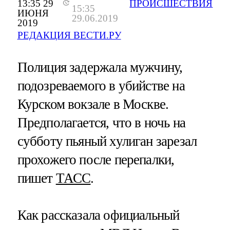
13:35 29
ПРОИСШЕСТВИЯ
15:35
ИЮНЯ
29.06.2019
2019
РЕДАКЦИЯ ВЕСТИ.РУ
Полиция задержала мужчину,
подозреваемого в убийстве на
Курском вокзале в Москве.
Предполагается, что в ночь на
субботу пьяный хулиган зарезал
прохожего после перепалки,
пишет
ТАСС
.
Как рассказала официальный