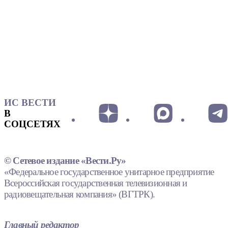
ИС ВЕСТИ
В
СОЦСЕТЯХ
© Сетевое издание «Вести.Ру»
«Федеральное государственное унитарное предприятие
Всероссийская государственная телевизионная и
радиовещательная компания» (ВГТРК).
Главный редактор