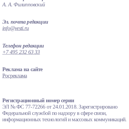
А. А. Филипповский
Эл. почта редакции
info@vesti.ru
Телефон редакции
+7 495 232 63 33
Реклама на сайте
Росреклама
Регистрационный номер серии
ЭЛ № ФС 77-72266 от 24.01.2018. Зарегистрировано
Федеральной службой по надзору в сфере связи,
информационных технологий и массовых коммуникаций.