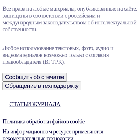
Все права на любые материалы, опубликованные на сайте,
защищены в соответствии с российским и
международным законодательством об интеллектуальной
собственности.
Любое использование текстовых, фото, аудио и
видеоматериалов возможно только с согласия
правообладателя (ВГТРК).
Сообщить об опечатке
Обращение в техподдержку
СТАТЬИ ЖУРНАЛА
Политика обработки файлов cookie
На информационном ресурсе применяются
рекомендательные технологии