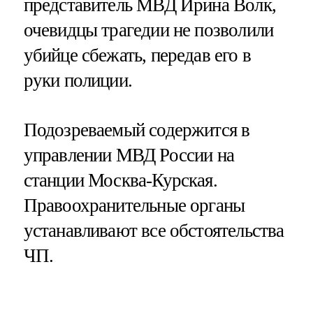
представитель МВД Ирина Волк,
очевидцы трагедии не позволили
убийце сбежать, передав его в
руки полиции.
Подозреваемый содержится в
управлении МВД России на
станции Москва-Курская.
Правоохранительные органы
устанавливают все обстоятельства
ЧП.