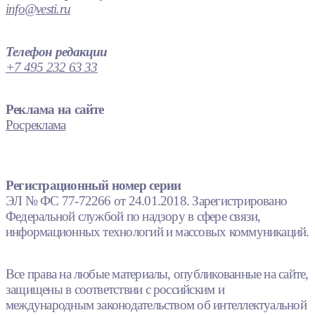
info@vesti.ru
Телефон редакции
+7 495 232 63 33
Реклама на сайте
Росреклама
Регистрационный номер серии
ЭЛ № ФС 77-72266 от 24.01.2018. Зарегистрировано
Федеральной службой по надзору в сфере связи,
информационных технологий и массовых коммуникаций.
Все права на любые материалы, опубликованные на сайте,
защищены в соответствии с российским и
международным законодательством об интеллектуальной