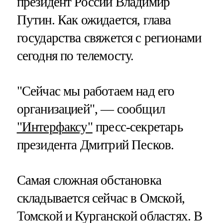
президент России Владимир
Путин. Как ожидается, глава
государства свяжется с регионами
сегодня по телемосту.
"Сейчас мы работаем над его
организацией", — сообщил
"Интерфаксу"
пресс-секретарь
президента Дмитрий Песков.
Самая сложная обстановка
складывается сейчас в Омской,
Томской и Курганской областях. В