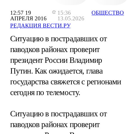
12:57 19
15:36
ОБЩЕСТВО
АПРЕЛЯ 2016
13.05.2026
РЕДАКЦИЯ ВЕСТИ.РУ
Ситуацию в пострадавших от
паводков районах проверит
президент России Владимир
Путин. Как ожидается, глава
государства свяжется с регионами
сегодня по телемосту.
Ситуацию в пострадавших от
паводков районах проверит