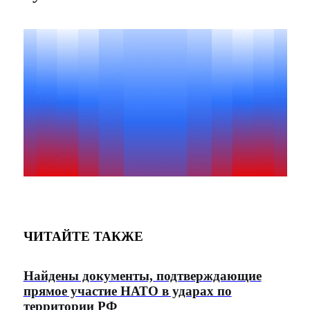
ЧИТАЙТЕ ТАКЖЕ
Найдены документы, подтверждающие
прямое участие НАТО в ударах по
территории РФ