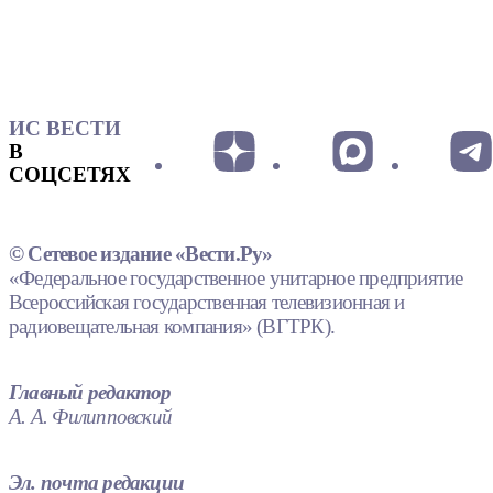
ИС ВЕСТИ
В
СОЦСЕТЯХ
© Сетевое издание «Вести.Ру»
«Федеральное государственное унитарное предприятие
Всероссийская государственная телевизионная и
радиовещательная компания» (ВГТРК).
Главный редактор
А. А. Филипповский
Эл. почта редакции