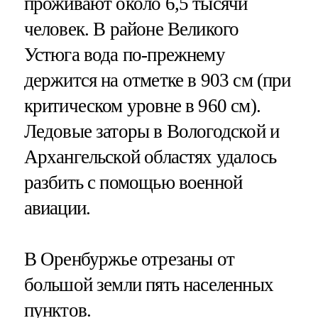
проживают около 6,5 тысячи
человек. В районе Великого
Устюга вода по-прежнему
держится на отметке в 903 см (при
критическом уровне в 960 см).
Ледовые заторы в Вологодской и
Архангельской областях удалось
разбить с помощью военной
авиации.
В Оренбуржье отрезаны от
большой земли пять населенных
пунктов.