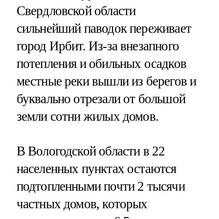
Свердловской области
сильнейший паводок переживает
город Ирбит. Из-за внезапного
потепления и обильных осадков
местные реки вышли из берегов и
буквально отрезали от большой
земли сотни жилых домов.
В Вологодской области в 22
населенных пунктах остаются
подтопленными почти 2 тысячи
частных домов, которых