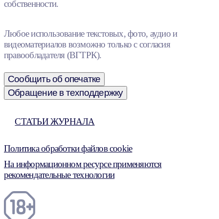
собственности.
Любое использование текстовых, фото, аудио и
видеоматериалов возможно только с согласия
правообладателя (ВГТРК).
Сообщить об опечатке
Обращение в техподдержку
СТАТЬИ ЖУРНАЛА
Политика обработки файлов cookie
На информационном ресурсе применяются
рекомендательные технологии