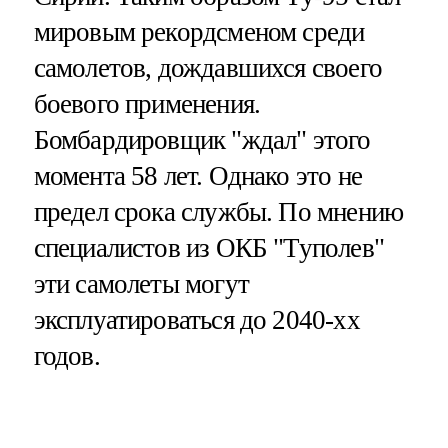
мировым рекордсменом среди
самолетов, дождавшихся своего
боевого применения.
Бомбардировщик "ждал" этого
момента 58 лет. Однако это не
предел срока службы. По мнению
специалистов из ОКБ "Туполев"
эти самолеты могут
эксплуатироваться до 2040-хх
годов.