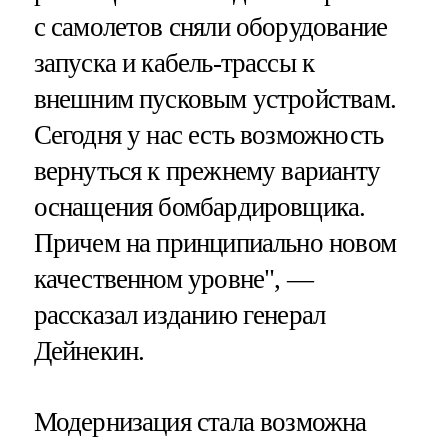
с самолетов сняли оборудование
запуска и кабель-трассы к
внешним пусковым устройствам.
Сегодня у нас есть возможность
вернуться к прежнему варианту
оснащения бомбардировщика.
Причем на принципиально новом
качественном уровне", —
рассказал изданию генерал
Дейнекин.
Модернизация стала возможна