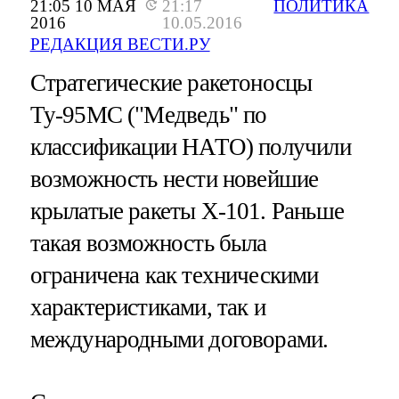
21:05 10 МАЯ
21:17
ПОЛИТИКА
2016
10.05.2016
РЕДАКЦИЯ ВЕСТИ.РУ
Стратегические ракетоносцы
Ту-95МС ("Медведь" по
классификации НАТО) получили
возможность нести новейшие
крылатые ракеты Х-101. Раньше
такая возможность была
ограничена как техническими
характеристиками, так и
международными договорами.