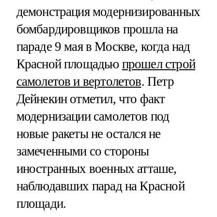
демонстрация модернизированных
бомбардировщиков прошла на
параде 9 мая в Москве, когда над
Красной площадью
прошел строй
самолетов и вертолетов
. Петр
Дейнекин отметил, что факт
модернизации самолетов под
новые ракеты не остался не
замеченными со стороны
иностранных военных атташе,
наблюдавших парад на Красной
площади.