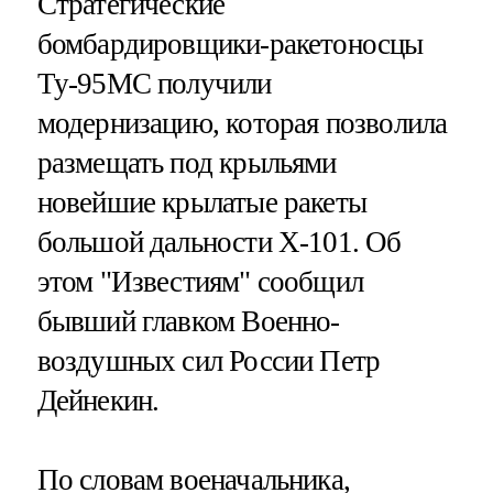
Стратегические
бомбардировщики-ракетоносцы
Ту-95МС получили
модернизацию, которая позволила
размещать под крыльями
новейшие крылатые ракеты
большой дальности Х-101. Об
этом "Известиям" сообщил
бывший главком Военно-
воздушных сил России Петр
Дейнекин.
По словам военачальника,