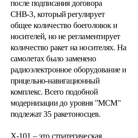
после подписания договора
СНВ-3, который регулирует
общее количество боеголовок и
носителей, но не регламентирует
количество ракет на носителях. На
самолетах было заменено
радиоэлектронное оборудование и
прицельно-навигационный
комплекс. Всего подобной
модернизации до уровня "МСМ"
подлежат 35 ракетоносцев.
Х-101 – это стратегическая