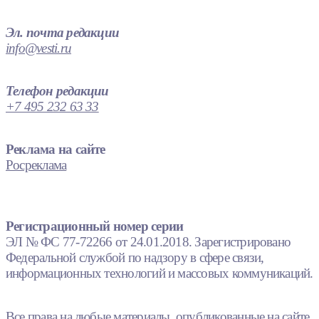
Эл. почта редакции
info@vesti.ru
Телефон редакции
+7 495 232 63 33
Реклама на сайте
Росреклама
Регистрационный номер серии
ЭЛ № ФС 77-72266 от 24.01.2018. Зарегистрировано
Федеральной службой по надзору в сфере связи,
информационных технологий и массовых коммуникаций.
Все права на любые материалы, опубликованные на сайте,