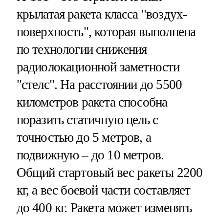
крылатая ракета класса "воздух-
поверхность", которая выполнена
по технологии снижения
радиолокационной заметности
"стелс". На расстоянии до 5500
километров ракета способна
поразить статичную цель с
точностью до 5 метров, а
подвижную – до 10 метров.
Общий стартовый вес ракеты 2200
кг, а вес боевой части составляет
до 400 кг. Ракета может изменять