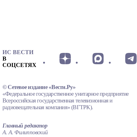
ИС ВЕСТИ
В
СОЦСЕТЯХ
© Сетевое издание «Вести.Ру»
«Федеральное государственное унитарное предприятие
Всероссийская государственная телевизионная и
радиовещательная компания» (ВГТРК).
Главный редактор
А. А. Филипповский