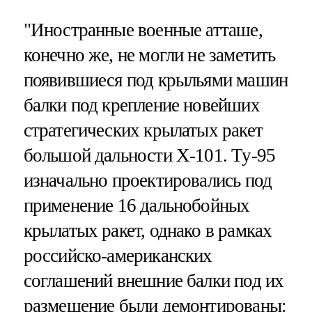
"Иностранные военные атташе,
конечно же, не могли не заметить
появившиеся под крыльями машин
балки под крепление новейших
стратегических крылатых ракет
большой дальности Х-101. Ту-95
изначально проектировались под
применение 16 дальнобойных
крылатых ракет, однако в рамках
российско-американских
соглашений внешние балки под их
размещение были демонтированы: