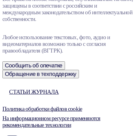
защищены в соответствии с российским и
международным законодательством об интеллектуальной
собственности.
Любое использование текстовых, фото, аудио и
видеоматериалов возможно только с согласия
правообладателя (ВГТРК).
Сообщить об опечатке
Обращение в техподдержку
СТАТЬИ ЖУРНАЛА
Политика обработки файлов cookie
На информационном ресурсе применяются
рекомендательные технологии