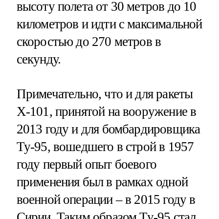
высоту полета от 30 метров до 10
километров и идти с максимальной
скоростью до 270 метров в
секунду.
Примечательно, что и для ракеты
Х-101, принятой на вооружение в
2013 году и для бомбардировщика
Ту-95, вошедшего в строй в 1957
году первый опыт боевого
применения был в рамках одной
военной операции – в 2015 году в
Сирии. Таким образом Ту-95 стал