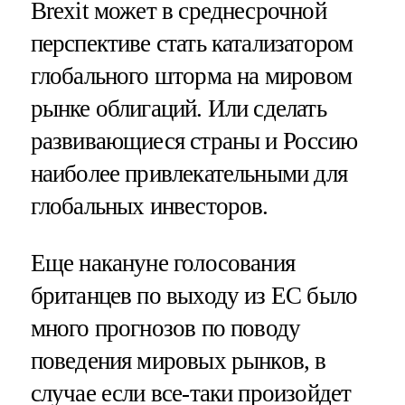
Brexit может в среднесрочной
перспективе стать катализатором
глобального шторма на мировом
рынке облигаций. Или сделать
развивающиеся страны и Россию
наиболее привлекательными для
глобальных инвесторов.
Еще накануне голосования
британцев по выходу из ЕС было
много прогнозов по поводу
поведения мировых рынков, в
случае если все-таки произойдет