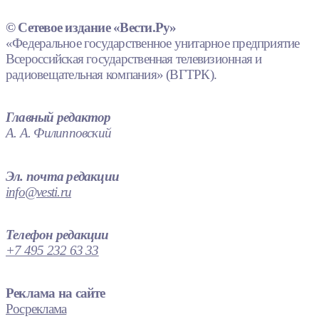
© Сетевое издание «Вести.Ру»
«Федеральное государственное унитарное предприятие
Всероссийская государственная телевизионная и
радиовещательная компания» (ВГТРК).
Главный редактор
А. А. Филипповский
Эл. почта редакции
info@vesti.ru
Телефон редакции
+7 495 232 63 33
Реклама на сайте
Росреклама