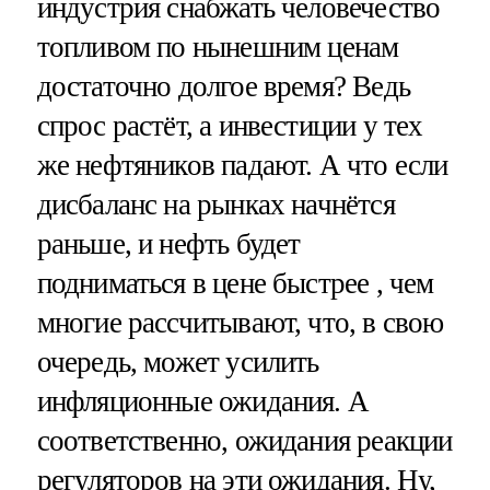
индустрия снабжать человечество
топливом по нынешним ценам
достаточно долгое время? Ведь
спрос растёт, а инвестиции у тех
же нефтяников падают. А что если
дисбаланс на рынках начнётся
раньше, и нефть будет
подниматься в цене быстрее , чем
многие рассчитывают, что, в свою
очередь, может усилить
инфляционные ожидания. А
соответственно, ожидания реакции
регуляторов на эти ожидания. Ну,