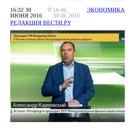
16:32 30
16:46
ЭКОНОМИКА
ИЮНЯ 2016
30.06.2016
РЕДАКЦИЯ ВЕСТИ.РУ