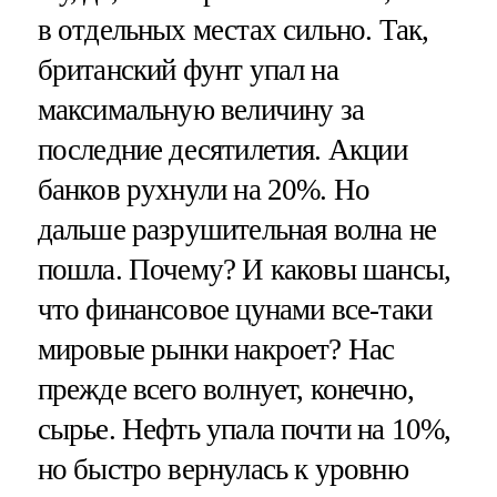
в отдельных местах сильно. Так,
британский фунт упал на
максимальную величину за
последние десятилетия. Акции
банков рухнули на 20%. Но
дальше разрушительная волна не
пошла. Почему? И каковы шансы,
что финансовое цунами все-таки
мировые рынки накроет? Нас
прежде всего волнует, конечно,
сырье. Нефть упала почти на 10%,
но быстро вернулась к уровню