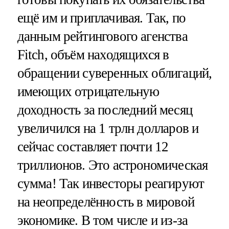
ещё им и приплачивая. Так, по
данным рейтингового агенства
Fitch, объём находящихся в
обращении суверенных облигаций,
имеющих отрицательную
доходность за последний месяц
увеличился на 1 трлн долларов и
сейчас составляет почти 12
триллионов. Это астрономическая
сумма! Так инвесторы реагируют
на неопределённость в мировой
экономике. В том числе и из-за