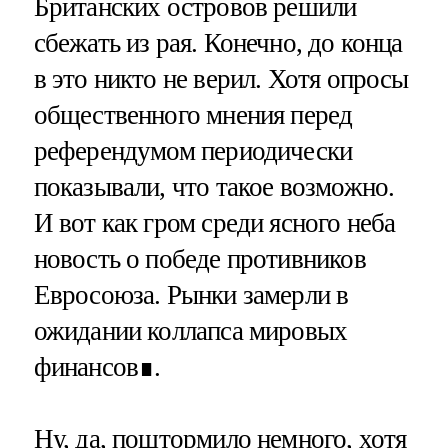
Британских островов решили
сбежать из рая. Конечно, до конца
в это никто не верил. Хотя опросы
общественного мнения перед
референдумом периодически
показывали, что такое возможно.
И вот как гром среди ясного неба
новость о победе противников
Евросоюза. Рынки замерли в
ожидании коллапса мировых
финансов∎.
Ну, да, поштормило немного, хотя