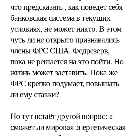
что предсказать , как поведет себя
банковская система в текущих
условиях, не может никто. В этом
чуть ли не открыто признавались
члены ФРС США. Федрезерв,
пока не решается на это пойти. Но
жизнь может заставить. Пока же
ФРС крепко подумает, повышать
ли ему ставки?
Но тут встаёт другой вопрос: а
сможет ли мировая энергетическая