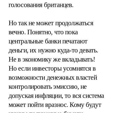
голосования британцев.
Но так не может продолжаться
вечно. Понятно, что пока
центральные банки печатают
деньги, их нужно куда-то девать.
Не в экономику же вкладывать!
Но если инвесторы усомнятся в
возможности денежных властей
контролировать эмиссию, не
допуская инфляции, то вся система
может пойти вразнос. Кому будут