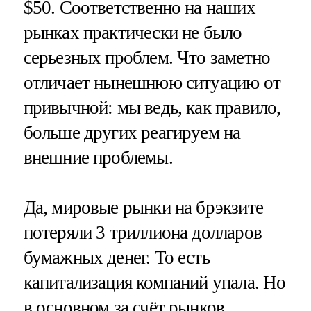
$50. Соответственно на наших
рынках практически не было
серьезных проблем. Что заметно
отличает нынешнюю ситуацию от
привычной: мы ведь, как правило,
больше других реагируем на
внешние проблемы.
Да, мировые рынки на брэкзите
потеряли 3 триллиона долларов
бумажных денег. То есть
капитализация компаний упала. Но
в основном за счёт рынков