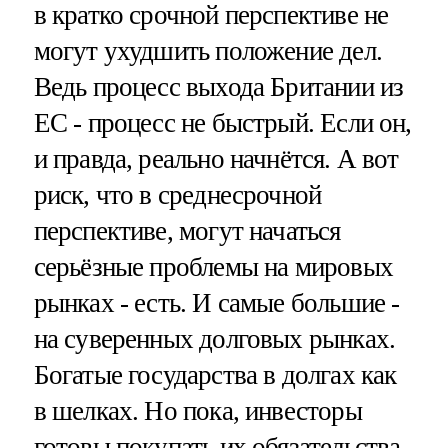
в кратко срочной перспективе не
могут ухудшить положение дел.
Ведь процесс выхода Британии из
ЕС - процесс не быстрый. Если он,
и правда, реально начнётся. А вот
риск, что в среднесрочной
перспективе, могут начаться
серьёзные проблемы на мировых
рынках - есть. И самые большие -
на суверенных долговых рынках.
Богатые государства в долгах как
в шелках. Но пока, инвесторы
готовы покупать их обязательства