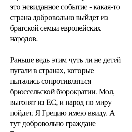
это невиданное событие - какая-то
страна добровольно выйдет из
братской семьи европейских
народов.
Раньше ведь этим чуть ли не детей
пугали в странах, которые
пытались сопротивляться
брюссельской бюрократии. Мол,
выгонят из ЕС, и народ по миру
пойдет. Я Грецию имею ввиду. А
тут добровольно граждане