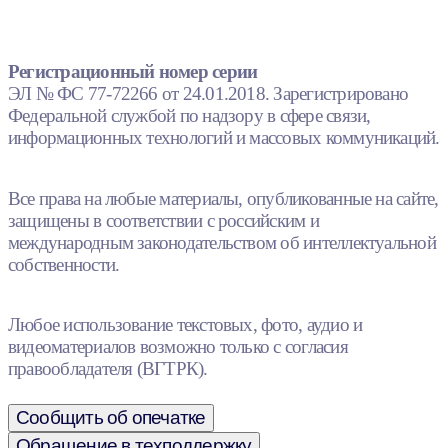
Регистрационный номер серии
ЭЛ № ФС 77-72266 от 24.01.2018. Зарегистрировано
Федеральной службой по надзору в сфере связи,
информационных технологий и массовых коммуникаций.
Все права на любые материалы, опубликованные на сайте,
защищены в соответствии с российским и
международным законодательством об интеллектуальной
собственности.
Любое использование текстовых, фото, аудио и
видеоматериалов возможно только с согласия
правообладателя (ВГТРК).
Сообщить об опечатке
Обращение в техподдержку