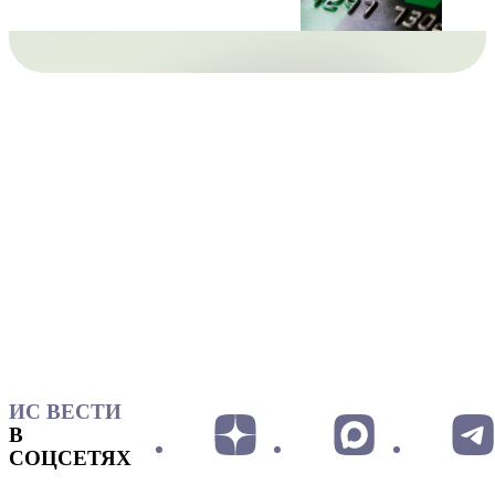
ИС ВЕСТИ
В
СОЦСЕТЯХ