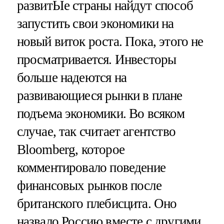
развитЫе страны найдут способ
запустить свои экономики на
новый виток роста. Пока, этого не
просматривается. Инвесторы
больше надеются на
развивающиеся рынки в плане
подъема экономики. Во всяком
случае, так считает агентство
Bloomberg, которое
комментировало поведение
финансовых рынков после
британского плебисцита. Оно
назвало Россию вместе с другими