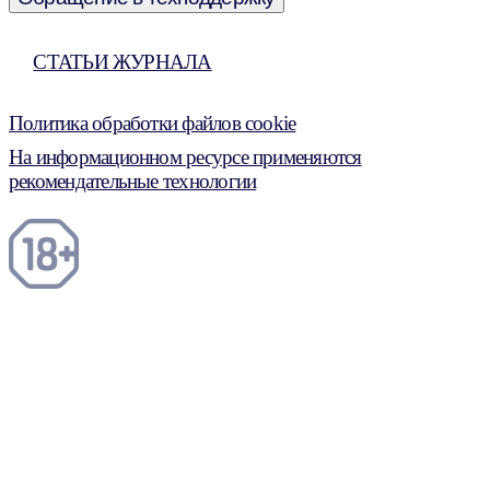
СТАТЬИ ЖУРНАЛА
Политика обработки файлов cookie
На информационном ресурсе применяются
рекомендательные технологии