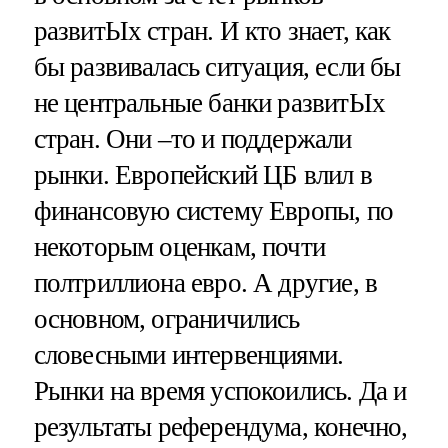
развитЫх стран. И кто знает, как
бы развивалась ситуация, если бы
не центральные банки развитЫх
стран. Они –то и поддержали
рынки. Европейский ЦБ влил в
финансовую систему Европы, по
некоторым оценкам, почти
полтриллиона евро. А другие, в
основном, ограничились
словесными интервенциями.
Рынки на время успокоились. Да и
результаты референдума, конечно,