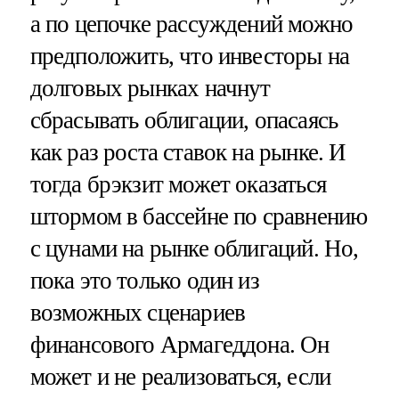
а по цепочке рассуждений можно
предположить, что инвесторы на
долговых рынках начнут
сбрасывать облигации, опасаясь
как раз роста ставок на рынке. И
тогда брэкзит может оказаться
штормом в бассейне по сравнению
с цунами на рынке облигаций. Но,
пока это только один из
возможных сценариев
финансового Армагеддона. Он
может и не реализоваться, если