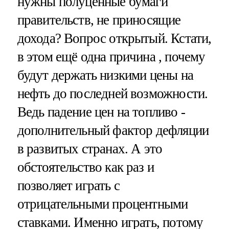
нужны полуценные бумаги
правительств, не приносящие
дохода? Вопрос открытый. Кстати,
в этом ещё одна причина , почему
будут держать низкими цены на
нефть до последней возможности.
Ведь падение цен на топливо -
дополнительный фактор дефляции
в развитых странах. А это
обстоятельство как раз и
позволяет играть с
отрицательными процентными
ставками. Именно играть, потому