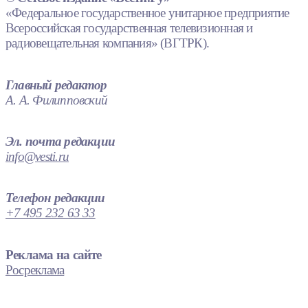
«Федеральное государственное унитарное предприятие
Всероссийская государственная телевизионная и
радиовещательная компания» (ВГТРК).
Главный редактор
А. А. Филипповский
Эл. почта редакции
info@vesti.ru
Телефон редакции
+7 495 232 63 33
Реклама на сайте
Росреклама