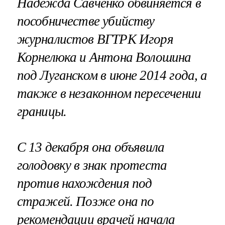
Надежда Савченко обвиняется в
пособничестве убийству
журналистов ВГТРК Игоря
Корнелюка и Антона Волошина
под Луганском в июне 2014 года, а
также в незаконном пересечении
границы.
С 13 декабря она объявила
голодовку в знак протеста
против нахождения под
стражей. Позже она по
рекомендации врачей начала