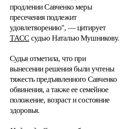
продлении Савченко меры
пресечения подлежит
удовлетворению", — цитирует
ТАСС
судью Наталью Мушникову.
Судья отметила, что при
вынесении решения были учтены
тяжесть предъявленного Савченко
обвинения, а также ее семейное
положение, возраст и состояние
здоровья.