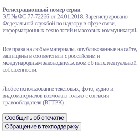
Регистрационный номер серии
ЭЛ № ФС 77-72266 от 24.01.2018. Зарегистрировано
Федеральной службой по надзору в сфере связи,
информационных технологий и массовых коммуникаций.
Все права на любые материалы, опубликованные на сайте,
защищены в соответствии с российским и
международным законодательством об интеллектуальной
собственности.
Любое использование текстовых, фото, аудио и
видеоматериалов возможно только с согласия
правообладателя (ВГТРК).
Сообщить об опечатке
Обращение в техподдержку