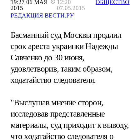
19:27 06 МАЯ
12:20
ОБЩЕСТВО
2015
07.05.2015
РЕДАКЦИЯ ВЕСТИ.РУ
Басманный суд Москвы продлил
срок ареста украинки Надежды
Савченко до 30 июня,
удовлетворив, таким образом,
ходатайство следователя.
"Выслушав мнение сторон,
исследовав представленные
материалы, суд приходит к выводу,
что ходатайство следователя о