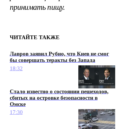
принимать пищу.
ЧИТАЙТЕ ТАКЖЕ
Лавров заявил Рубио, что Киев не смог
бы совершать теракты без Запада
18:32
Стало известно о состоянии пешеходов,
сбитых на островке безопасности в
Омске
17:30