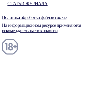
СТАТЬИ ЖУРНАЛА
Политика обработки файлов cookie
На информационном ресурсе применяются
рекомендательные технологии