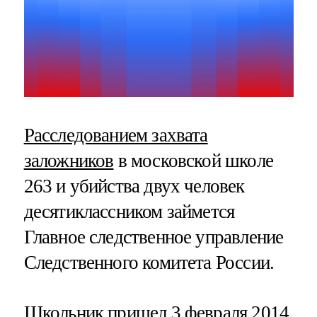
Расследованием захвата
заложников
в московской школе
263 и убийства двух человек
десятиклассником займется
Главное следственное управление
Следственного комитета России.
Школьник пришел 3 февраля 2014