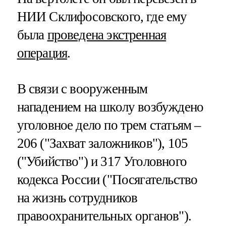
НИИ Склифосовского, где ему
была
проведена экстренная
операция
.
В связи с вооруженным
нападением на школу возбуждено
уголовное дело по трем статьям –
206 ("Захват заложников"), 105
("Убийство") и 317 Уголовного
кодекса России ("Посягательство
на жизнь сотрудников
правоохранительных органов").