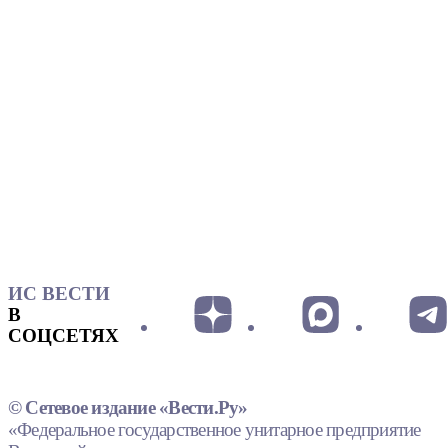
ИС ВЕСТИ
В
СОЦСЕТЯХ
© Сетевое издание «Вести.Ру»
«Федеральное государственное унитарное предприятие