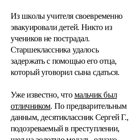
Из школы учителя своевременно
эвакуировали детей. Никто из
учеников не пострадал.
Старшеклассника удалось
задержать с помощью его отца,
который уговорил сына сдаться.
Уже известно, что
мальчик был
отличником
. По предварительным
данным, десятиклассник Сергей Г.,
подозреваемый в преступлении,
шел на золотую медаль, однако