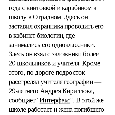
года с винтовкой и карабином в
школу в Отрадном. Здесь он
заставил охранника проводить его
в кабинет биологии, где
занимались его одноклассники.
Здесь он взял с заложники более
20 школьников и учителя. Кроме
этого, по дороге подросток
расстрелял учителя географии —
29-летнего Андрея Кириллова,
сообщает "
Интерфакс
". В этой же
школе работает и жена погибшего