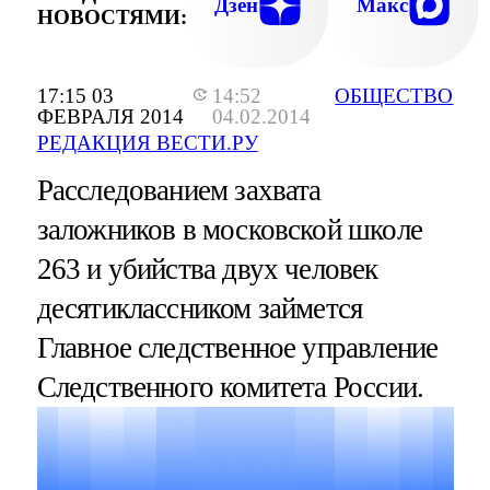
Дзен
Макс
НОВОСТЯМИ:
17:15 03
14:52
ОБЩЕСТВО
ФЕВРАЛЯ 2014
04.02.2014
РЕДАКЦИЯ ВЕСТИ.РУ
Расследованием захвата
заложников в московской школе
263 и убийства двух человек
десятиклассником займется
Главное следственное управление
Следственного комитета России.