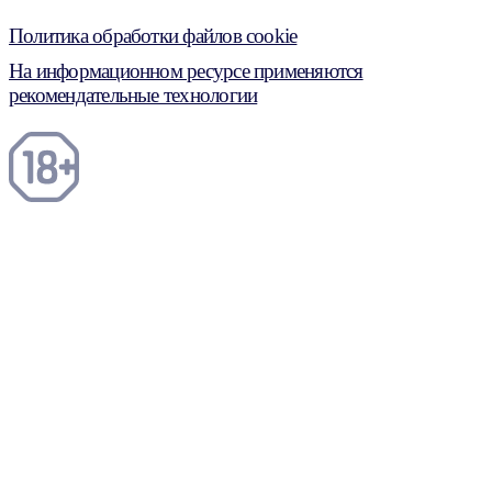
Политика обработки файлов cookie
На информационном ресурсе применяются
рекомендательные технологии