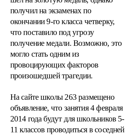
получил на экзаменах по
окончании 9-го класса четверку,
что поставило под угрозу
получение медали. Возможно, это
могло стать одним из
провоцирующих факторов
произошедшей трагедии.
На сайте школы 263 размещено
объявление, что занятия 4 февраля
2014 года будут для школьников 5-
11 классов проводиться в соседней