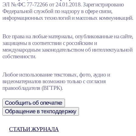
ЭЛ № ФС 77-72266 от 24.01.2018. Зарегистрировано
Федеральной службой по надзору в сфере связи,
информационных технологий и массовых коммуникаций.
Все права на любые материалы, опубликованные на сайте,
защищены в соответствии с российским и
международным законодательством об интеллектуальной
собственности.
Любое использование текстовых, фото, аудио и
видеоматериалов возможно только с согласия
правообладателя (ВГТРК).
Сообщить об опечатке
Обращение в техподдержку
СТАТЬИ ЖУРНАЛА