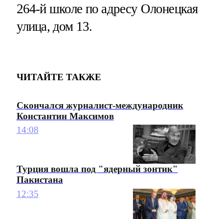
264-й школе по адресу Олонецкая
улица, дом 13.
ЧИТАЙТЕ ТАКЖЕ
Скончался журналист-международник
Константин Максимов
14:08
Турция вошла под "ядерный зонтик"
Пакистана
12:35