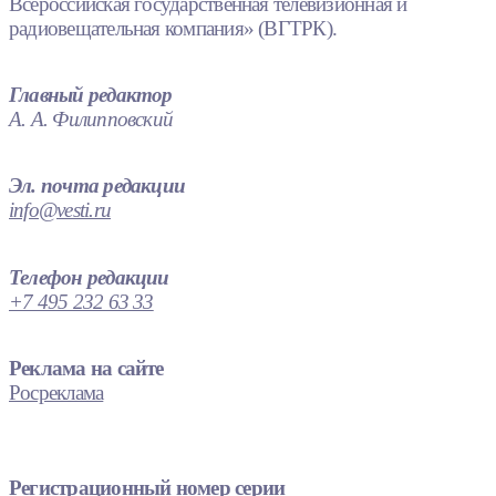
Всероссийская государственная телевизионная и
радиовещательная компания» (ВГТРК).
Главный редактор
А. А. Филипповский
Эл. почта редакции
info@vesti.ru
Телефон редакции
+7 495 232 63 33
Реклама на сайте
Росреклама
Регистрационный номер серии