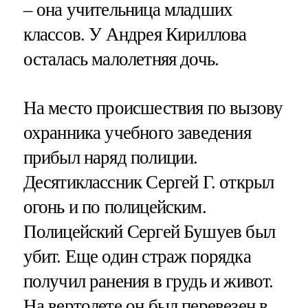
– она учительница младших
классов. У Андрея Кириллова
осталась малолетняя дочь.
На место происшествия по вызову
охранника учебного заведения
прибыл наряд полиции.
Десятиклассник Сергей Г. открыл
огонь и по полицейским.
Полицейский Сергей Бушуев был
убит. Еще один страж порядка
получил ранения в грудь и живот.
На вертолете он был перевезен в