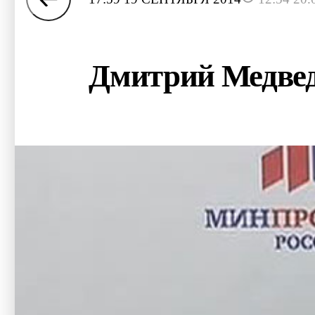
Дмитрий Медведе