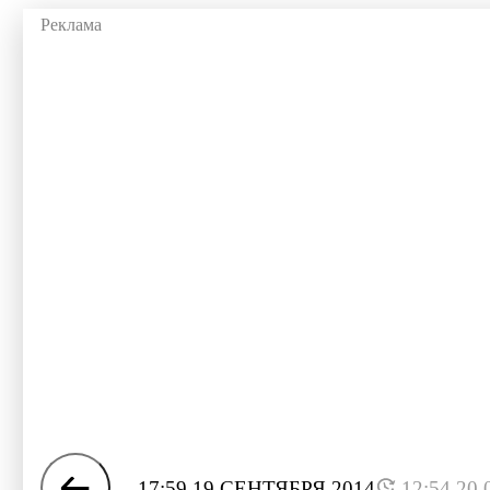
17:59 19 СЕНТЯБРЯ 2014
12:54 20.