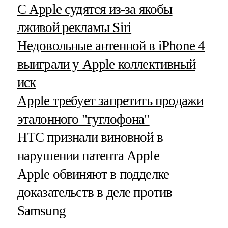
С Apple судятся из-за якобы
лживой рекламы Siri
Недовольные антенной в iPhone 4
выиграли у Apple коллективный
иск
Apple требует запретить продажи
эталонного "гуглофона"
HTC признали виновной в
нарушении патента Apple
Apple обвиняют в подделке
доказательств в деле против
Samsung