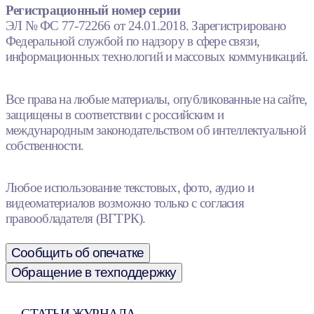
Регистрационный номер серии
ЭЛ № ФС 77-72266 от 24.01.2018. Зарегистрировано
Федеральной службой по надзору в сфере связи,
информационных технологий и массовых коммуникаций.
Все права на любые материалы, опубликованные на сайте,
защищены в соответствии с российским и
международным законодательством об интеллектуальной
собственности.
Любое использование текстовых, фото, аудио и
видеоматериалов возможно только с согласия
правообладателя (ВГТРК).
Сообщить об опечатке
Обращение в техподдержку
СТАТЬИ ЖУРНАЛА