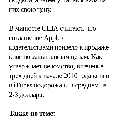
них свою цену.
В минюсте США считают, что
соглашение Apple с
издательствами привело к продаже
книг по завышенным ценам. Как
утверждает ведомство, в течение
трех дней в начале 2010 года книги
в iTunes подорожали в среднем на
2-3 доллара.
Также по теме: