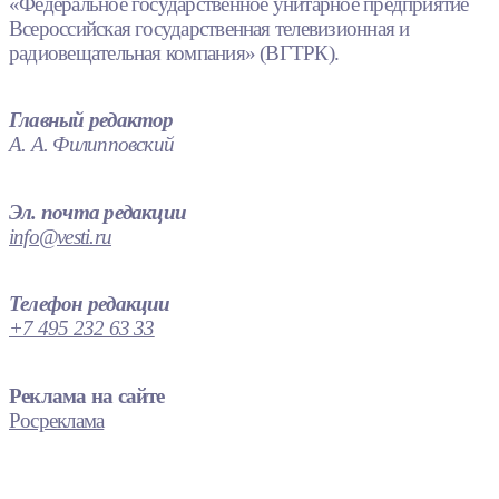
«Федеральное государственное унитарное предприятие
Всероссийская государственная телевизионная и
радиовещательная компания» (ВГТРК).
Главный редактор
А. А. Филипповский
Эл. почта редакции
info@vesti.ru
Телефон редакции
+7 495 232 63 33
Реклама на сайте
Росреклама