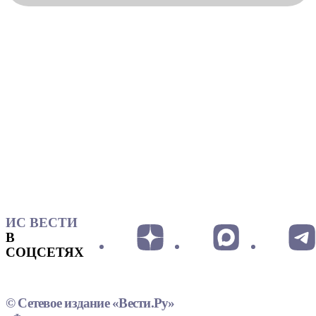
ИС ВЕСТИ
В
СОЦСЕТЯХ
© Сетевое издание «Вести.Ру»