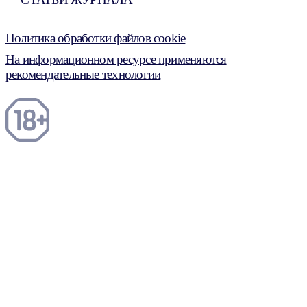
Политика обработки файлов cookie
На информационном ресурсе применяются
рекомендательные технологии