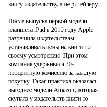
книгу издательству, а не ритейлеру.
После выпуска первой модели
планшета iPad в 2010 году Apple
разрешила издательствам
устанавливать цены на книги по
своему усмотрению. При этом
компания удерживала 30-
процентную комиссию за каждую
покупку. Такая практика оказалась
выгоднее модели Amazon, которая
скупала у издательств книги со
скидкой, а затем устанавливала на