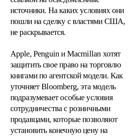
источники. На каких условиях они
пошли на сделку с властями США,
не раскрывается.
Apple, Penguin и Macmillan хотят
защитить свое право на торговлю
книгами по агентской модели. Как
уточняет Bloomberg, эта модель
подразумевает особые условия
сотрудничества с розничными
продавцами, которые позволяют
установить конечную цену на