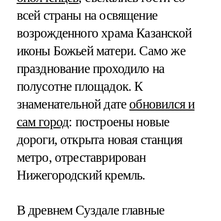
всей страны на освящение
возрожденного храма Казанской
иконы Божьей матери. Само же
празднование проходило на
полусотне площадок. К
знаменательной дате
обновился и
сам город
: построены новые
дороги, открыта новая станция
метро, отреставрирован
Нижегородский кремль.
В древнем Суздале главные