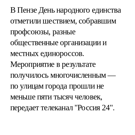
В Пензе День народного единства
отметили шествием, собравшим
профсоюзы, разные
общественные организации и
местных единороссов.
Мероприятие в результате
получилось многочисленным —
по улицам города прошли не
меньше пяти тысяч человек,
передает телеканал "Россия 24".