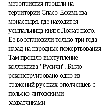
мероприятия прошли на
территории Спасо-Ефимьева
монастыря, где находится
усыпальница князя Пожарского.
Ее восстановили только три года
назад на народные пожертвования.
Там прошло выступление
коллектива "Русичи". Было
реконструировано одно из
сражений русских ополченцев с
польско-литовскими
захватчиками.