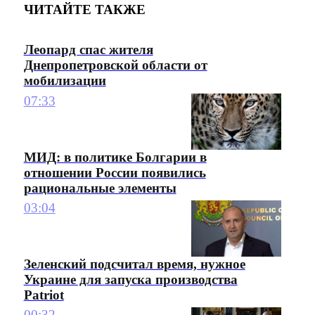
ЧИТАЙТЕ ТАКЖЕ
Леопард спас жителя
Днепропетровской области от
мобилизации
07:33
МИД: в политике Болгарии в
отношении России появились
рациональные элементы
03:04
Зеленский подсчитал время, нужное
Украине для запуска производства
Patriot
00:32