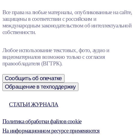
Все права на любые материалы, опубликованные на сайте,
защищены в соответствии с российским и
международным законодательством об интеллектуальной
собственности.
Любое использование текстовых, фото, аудио и
видеоматериалов возможно только с согласия
правообладателя (ВГТРК).
Сообщить об опечатке
Обращение в техподдержку
СТАТЬИ ЖУРНАЛА
Политика обработки файлов cookie
На информационном ресурсе применяются