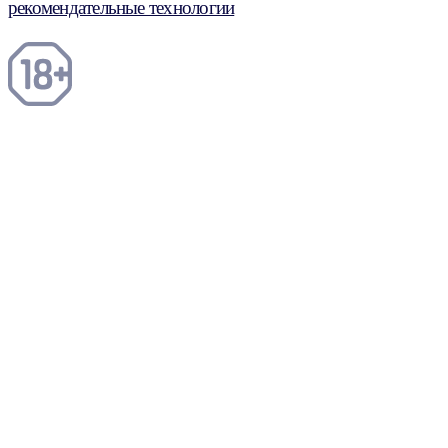
рекомендательные технологии