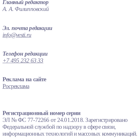
Главный редактор
А. А. Филипповский
Эл. почта редакции
info@vesti.ru
Телефон редакции
+7 495 232 63 33
Реклама на сайте
Росреклама
Регистрационный номер серии
ЭЛ № ФС 77-72266 от 24.01.2018. Зарегистрировано
Федеральной службой по надзору в сфере связи,
информационных технологий и массовых коммуникаций.