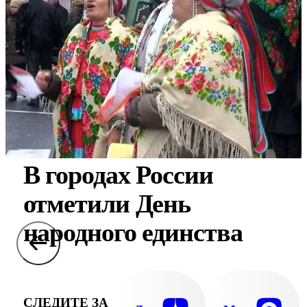
В городах России
отметили День
народного единства
СЛЕДИТЕ ЗА