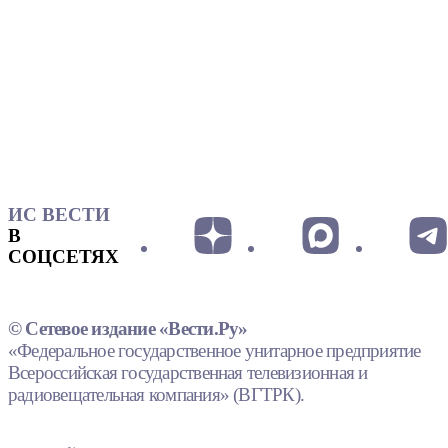
ИС ВЕСТИ
В
СОЦСЕТЯХ
© Сетевое издание «Вести.Ру»
«Федеральное государственное унитарное предприятие
Всероссийская государственная телевизионная и
радиовещательная компания» (ВГТРК).