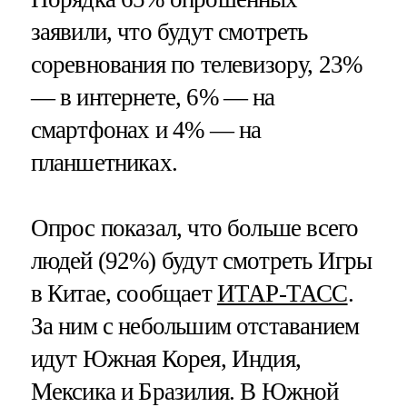
заявили, что будут смотреть
соревнования по телевизору, 23%
— в интернете, 6% — на
смартфонах и 4% — на
планшетниках.
Опрос показал, что больше всего
людей (92%) будут смотреть Игры
в Китае, сообщает
ИТАР-ТАСС
.
За ним с небольшим отставанием
идут Южная Корея, Индия,
Мексика и Бразилия. В Южной