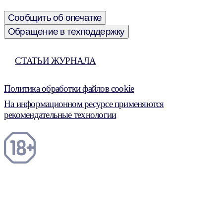
Сообщить об опечатке
Обращение в техподдержку
СТАТЬИ ЖУРНАЛА
Политика обработки файлов cookie
На информационном ресурсе применяются
рекомендательные технологии