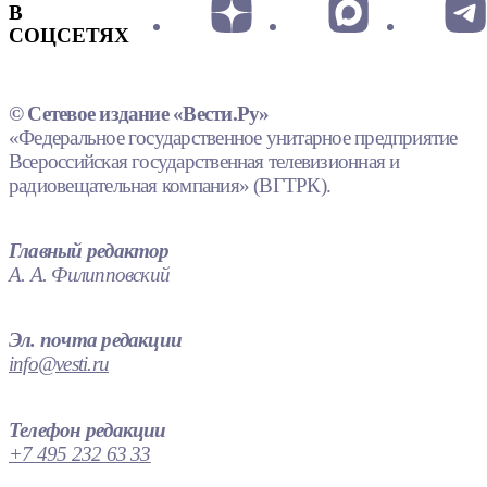
В
СОЦСЕТЯХ
© Сетевое издание «Вести.Ру»
«Федеральное государственное унитарное предприятие
Всероссийская государственная телевизионная и
радиовещательная компания» (ВГТРК).
Главный редактор
А. А. Филипповский
Эл. почта редакции
info@vesti.ru
Телефон редакции
+7 495 232 63 33