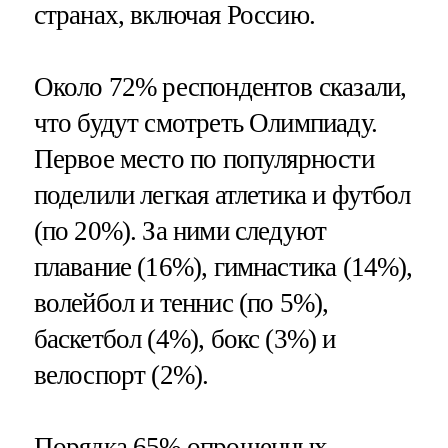
странах, включая Россию.
Около 72% респондентов сказали,
что будут смотреть Олимпиаду.
Первое место по популярности
поделили легкая атлетика и футбол
(по 20%). За ними следуют
плавание (16%), гимнастика (14%),
волейбол и теннис (по 5%),
баскетбол (4%), бокс (3%) и
велоспорт (2%).
Порядка 65% опрошенных