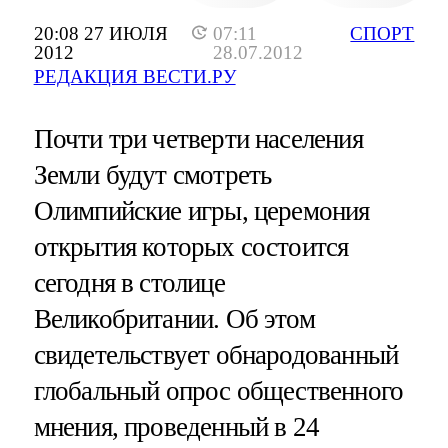
20:08 27 ИЮЛЯ
07:11
СПОРТ
2012
28.07.2012
РЕДАКЦИЯ ВЕСТИ.РУ
Почти три четверти населения
Земли будут смотреть
Олимпийские игры, церемония
открытия которых состоится
сегодня в столице
Великобритании. Об этом
свидетельствует обнародованный
глобальный опрос общественного
мнения, проведенный в 24