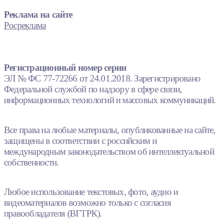
Реклама на сайте
Росреклама
Регистрационный номер серии
ЭЛ № ФС 77-72266 от 24.01.2018. Зарегистрировано
Федеральной службой по надзору в сфере связи,
информационных технологий и массовых коммуникаций.
Все права на любые материалы, опубликованные на сайте,
защищены в соответствии с российским и
международным законодательством об интеллектуальной
собственности.
Любое использование текстовых, фото, аудио и
видеоматериалов возможно только с согласия
правообладателя (ВГТРК).