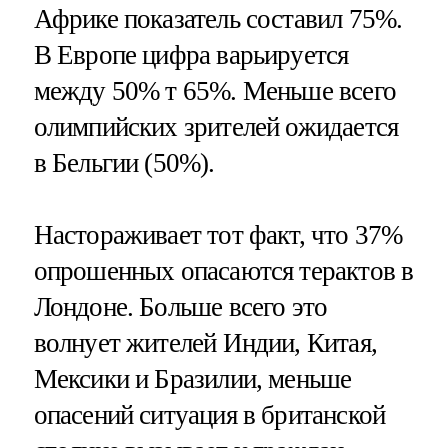
Африке показатель составил 75%.
В Европе цифра варьируется
между 50% т 65%. Меньше всего
олимпийских зрителей ожидается
в Бельгии (50%).
Настораживает тот факт, что 37%
опрошенных опасаются терактов в
Лондоне. Больше всего это
волнует жителей Индии, Китая,
Мексики и Бразилии, меньше
опасений ситуация в британской