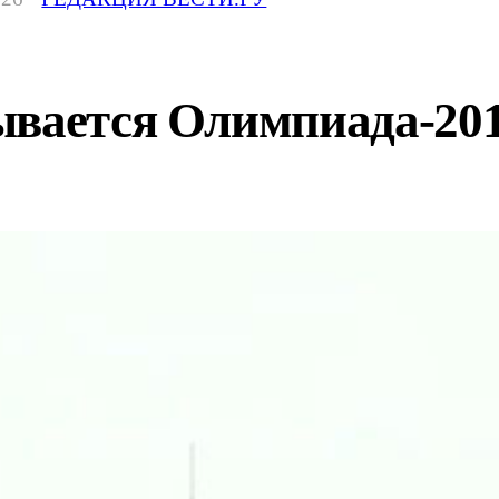
ывается Олимпиада-20