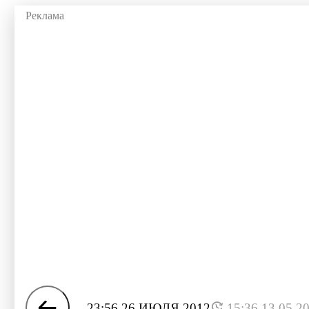
23:56 26 ИЮЛЯ 2012
15:36 13.05.2