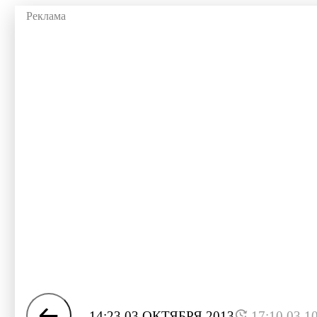
14:23 03 ОКТЯБРЯ 2013
17:10 03.1