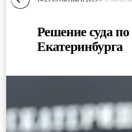
Решение суда по
Екатеринбурга