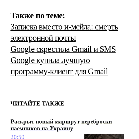
Также по теме:
Записка вместо и-мейла: смерть
электронной почты
Google скрестила Gmail и SMS
Google купила лучшую
программу-клиент для Gmail
ЧИТАЙТЕ ТАКЖЕ
Раскрыт новый маршрут переброски
наемников на Украину
20:50