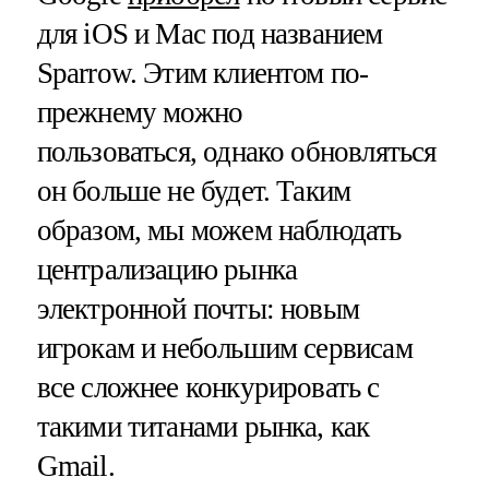
для iOS и Mac под названием
Sparrow. Этим клиентом по-
прежнему можно
пользоваться, однако обновляться
он больше не будет. Таким
образом, мы можем наблюдать
централизацию рынка
электронной почты: новым
игрокам и небольшим сервисам
все сложнее конкурировать с
такими титанами рынка, как
Gmail.