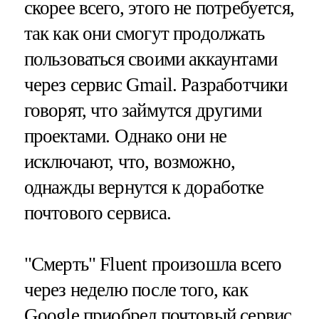
скорее всего, этого не потребуется,
так как они смогут продолжать
пользоваться своими аккаунтами
через сервис Gmail. Разработчики
говорят, что займутся другими
проектами. Однако они не
исключают, что, возможно,
однажды вернутся к доработке
почтового сервиса.
"Смерть" Fluent произошла всего
через неделю после того, как
Google
приобрел
почтовый сервис