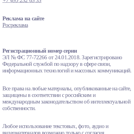
+7 495 232 63 33
Реклама на сайте
Росреклама
Регистрационный номер серии
ЭЛ № ФС 77-72266 от 24.01.2018. Зарегистрировано
Федеральной службой по надзору в сфере связи,
информационных технологий и массовых коммуникаций.
Все права на любые материалы, опубликованные на сайте,
защищены в соответствии с российским и
международным законодательством об интеллектуальной
собственности.
Любое использование текстовых, фото, аудио и
видеоматериалов возможно только с согласия