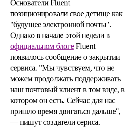
Основатели Fluent
позиционировали свое детище как
"будущее электронной почты".
Однако в начале этой недели в
официальном блоге
Fluent
появилось сообщение о закрытии
сервиса. "Мы чувствуем, что не
можем продолжать поддерживать
наш почтовый клиент в том виде, в
котором он есть. Сейчас для нас
пришло время двигаться дальше",
— пишут создатели сериса.