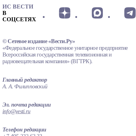
ИС ВЕСТИ
В
СОЦСЕТЯХ
© Сетевое издание «Вести.Ру»
«Федеральное государственное унитарное предприятие
Всероссийская государственная телевизионная и
радиовещательная компания» (ВГТРК).
Главный редактор
А. А. Филипповский
Эл. почта редакции
info@vesti.ru
Телефон редакции