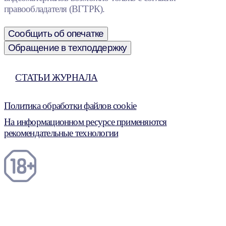
правообладателя (ВГТРК).
Сообщить об опечатке
Обращение в техподдержку
СТАТЬИ ЖУРНАЛА
Политика обработки файлов cookie
На информационном ресурсе применяются
рекомендательные технологии