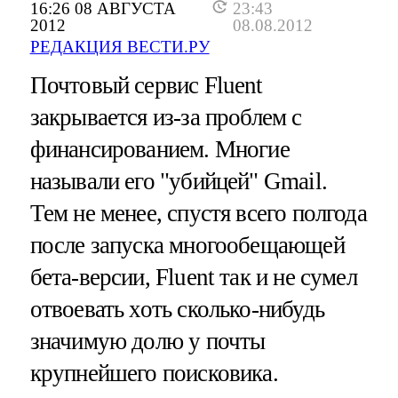
16:26 08 АВГУСТА
23:43
2012
08.08.2012
РЕДАКЦИЯ ВЕСТИ.РУ
Почтовый сервис Fluent
закрывается из-за проблем с
финансированием. Многие
называли его "убийцей" Gmail.
Тем не менее, спустя всего полгода
после запуска многообещающей
бета-версии, Fluent так и не сумел
отвоевать хоть сколько-нибудь
значимую долю у почты
крупнейшего поисковика.