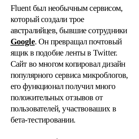
Fluent был необычным сервисом,
который создали трое
австралийцев, бывшие сотрудники
Google
. Он превращал почтовый
ящик в подобие ленты в Twitter.
Сайт во многом копировал дизайн
популярного сервиса микроблогов,
его функционал получил много
положительных отзывов от
пользователей, участвоваших в
бета-тестировании.