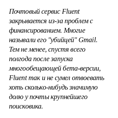
Почтовый сервис Fluent
закрывается из-за проблем с
финансированием. Многие
называли его "убийцей" Gmail.
Тем не менее, спустя всего
полгода после запуска
многообещающей бета-версии,
Fluent так и не сумел отвоевать
хоть сколько-нибудь значимую
долю у почты крупнейшего
поисковика.