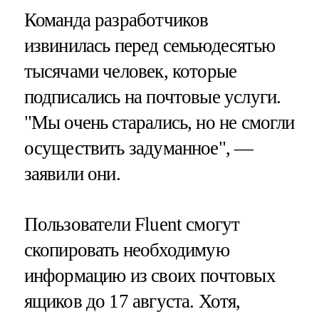
Команда разработчиков
извинилась перед семьюдесятью
тысячами человек, которые
подписались на почтовые услуги.
"Мы очень старались, но не смогли
осуществить задуманное", —
заявили они.
Пользователи Fluent смогут
скопировать необходимую
информацию из своих почтовых
ящиков до 17 августа. Хотя,