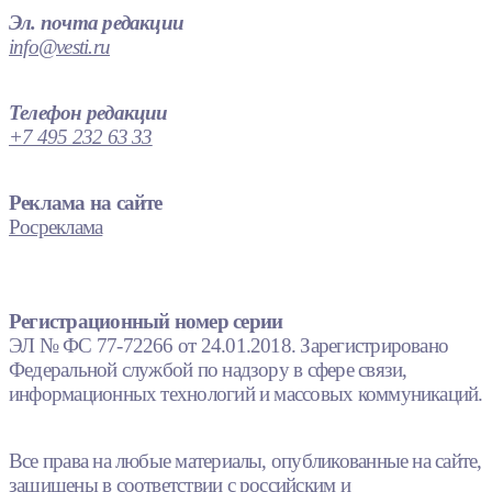
Эл. почта редакции
info@vesti.ru
Телефон редакции
+7 495 232 63 33
Реклама на сайте
Росреклама
Регистрационный номер серии
ЭЛ № ФС 77-72266 от 24.01.2018. Зарегистрировано
Федеральной службой по надзору в сфере связи,
информационных технологий и массовых коммуникаций.
Все права на любые материалы, опубликованные на сайте,
защищены в соответствии с российским и