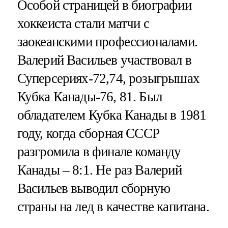
Особой страницей в биографии
хоккеиста стали матчи с
заокеанскими профессионалами.
Валерий Васильев участвовал в
Суперсериях-72,74, розыгрышах
Кубка Канады-76, 81. Был
обладателем Кубка Канады в 1981
году, когда сборная СССР
разгромила в финале команду
Канады – 8:1. Не раз Валерий
Васильев выводил сборную
страны на лед в качестве капитана.