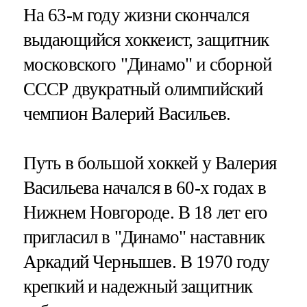
На 63-м году жизни скончался
выдающийся хоккеист, защитник
московского "Динамо" и сборной
СССР двукратный олимпийский
чемпион Валерий Васильев.
Путь в большой хоккей у Валерия
Васильева начался в 60-х годах в
Нижнем Новгороде. В 18 лет его
пригласил в "Динамо" наставник
Аркадий Чернышев. В 1970 году
крепкий и надежный защитник