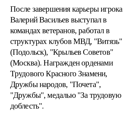
После завершения карьеры игрока
Валерий Васильев выступал в
командах ветеранов, работал в
структурах клубов МВД, "Витязь"
(Подольск), "Крыльев Советов"
(Москва). Награжден орденами
Трудового Красного Знамени,
Дружбы народов, "Почета",
"Дружбы", медалью "За трудовую
доблесть".