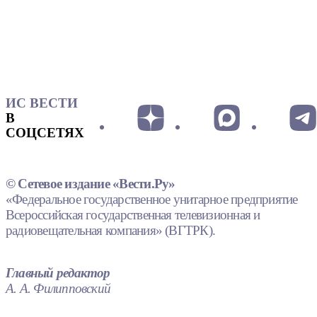
ИС ВЕСТИ
В
СОЦСЕТЯХ
© Сетевое издание «Вести.Ру»
«Федеральное государственное унитарное предприятие
Всероссийская государственная телевизионная и
радиовещательная компания» (ВГТРК).
Главный редактор
А. А. Филипповский