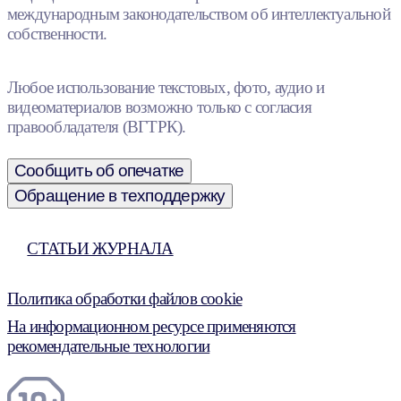
международным законодательством об интеллектуальной
собственности.
Любое использование текстовых, фото, аудио и
видеоматериалов возможно только с согласия
правообладателя (ВГТРК).
Сообщить об опечатке
Обращение в техподдержку
СТАТЬИ ЖУРНАЛА
Политика обработки файлов cookie
На информационном ресурсе применяются
рекомендательные технологии