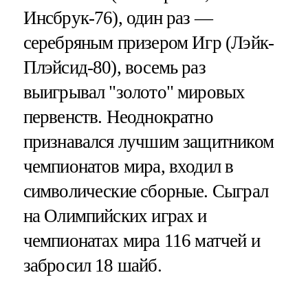
Инсбрук-76), один раз —
серебряным призером Игр (Лэйк-
Плэйсид-80), восемь раз
выигрывал "золото" мировых
первенств. Неоднократно
признавался лучшим защитником
чемпионатов мира, входил в
символические сборные. Сыграл
на Олимпийских играх и
чемпионатах мира 116 матчей и
забросил 18 шайб.