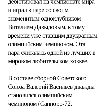
дебютировал на чемпионате мира
и играл в паре со своим
знаменитым одноклубником
Виталием Давыдовым, к тому
времени уже ставшим двукратным
олимпийским чемпионом. Эта
пара считалась одной из лучших в
мировом любительском хоккее.
В составе сборной Советского
Союза Валерий Васильев дважды
становился олимпийским
чемпионом (Саппоро-72,