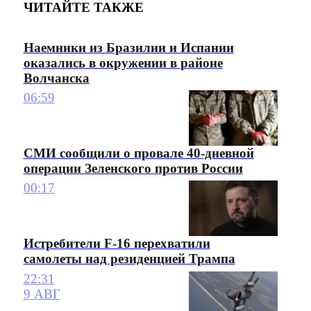
ЧИТАЙТЕ ТАКЖЕ
Наемники из Бразилии и Испании
оказались в окружении в районе
Волчанска
06:59
СМИ сообщили о провале 40-дневной
операции Зеленского против России
00:17
Истребители F-16 перехватили
самолеты над резиденцией Трампа
22:31
9 АВГ