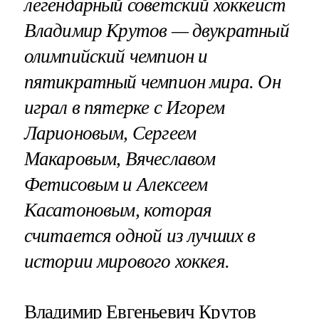
легендарный советский хоккеист
Владимир Крутов — двукратный
олимпийский чемпион и
пятикратный чемпион мира. Он
играл в пятерке с Игорем
Ларионовым, Сергеем
Макаровым, Вячеславом
Фетисовым и Алексеем
Касатоновым, которая
считается одной из лучших в
истории мирового хоккея.
Владимир Евгеньевич Крутов