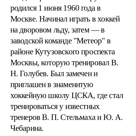
родился 1 июня 1960 года в
Москве. Начинал играть в хоккей
на дворовом льду, затем — в
заводской команде "Метеор" в
районе Кутузовского проспекта
Москвы, которую тренировал В.
Н. Голубев. Был замечен и
приглашен в знаменитую
хоккейную школу ЦСКА, где стал
тренироваться у известных
тренеров В. П. Стельмаха и Ю. А.
Чебарина.