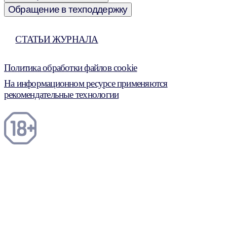
Обращение в техподдержку
СТАТЬИ ЖУРНАЛА
Политика обработки файлов cookie
На информационном ресурсе применяются
рекомендательные технологии