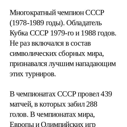
Многократный чемпион СССР
(1978-1989 годы). Обладатель
Кубка СССР 1979-го и 1988 годов.
Не раз включался в состав
символических сборных мира,
признавался лучшим нападающим
этих турниров.
В чемпионатах СССР провел 439
матчей, в которых забил 288
голов. В чемпионатах мира,
Европы и Олимпийских игр