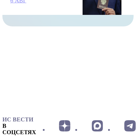
6 АВГ
ИС ВЕСТИ
В
СОЦСЕТЯХ