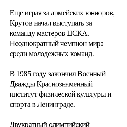
Еще играя за армейских юниоров,
Крутов начал выступать за
команду мастеров ЦСКА.
Неоднократный чемпион мира
среди молодежных команд.
В 1985 году закончил Военный
Дважды Краснознаменный
институт физической культуры и
спорта в Ленинграде.
Двукратный олимпийский