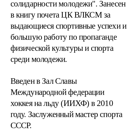
солидарности молодежи". Занесен
в книгу почета ЦК ВЛКСМ за
выдающиеся спортивные успехи и
большую работу по пропаганде
физической культуры и спорта
среди молодежи.
Введен в Зал Славы
Международной федерации
хоккея на льду (ИИХФ) в 2010
году. Заслуженный мастер спорта
СССР.