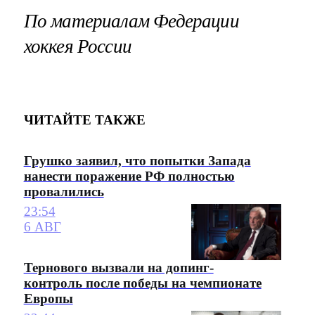
По материалам
Федерации
хоккея России
ЧИТАЙТЕ ТАКЖЕ
Грушко заявил, что попытки Запада
нанести поражение РФ полностью
провалились
23:54
6 АВГ
Тернового вызвали на допинг-
контроль после победы на чемпионате
Европы