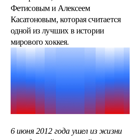
Фетисовым и Алексеем
Касатоновым, которая считается
одной из лучших в истории
мирового хоккея.
6 июня 2012 года ушел из жизни