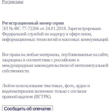
Росреклама
Регистрационный номер серии
ЭЛ № ФС 77-72266 от 24.01.2018. Зарегистрировано
Федеральной службой по надзору в сфере связи,
информационных технологий и массовых коммуникаций.
Все права на любые материалы, опубликованные на сайте,
защищены в соответствии с российским и
международным законодательством об интеллектуальной
собственности.
Любое использование текстовых, фото, аудио и
видеоматериалов возможно только с согласия
правообладателя (ВГТРК).
Сообщить об опечатке