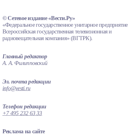
© Сетевое издание «Вести.Ру»
«Федеральное государственное унитарное предприятие
Всероссийская государственная телевизионная и
радиовещательная компания» (ВГТРК).
Главный редактор
А. А. Филипповский
Эл. почта редакции
info@vesti.ru
Телефон редакции
+7 495 232 63 33
Реклама на сайте