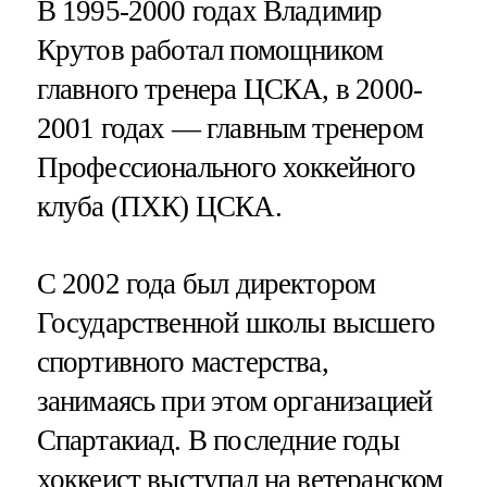
В 1995-2000 годах Владимир
Крутов работал помощником
главного тренера ЦСКА, в 2000-
2001 годах — главным тренером
Профессионального хоккейного
клуба (ПХК) ЦСКА.
С 2002 года был директором
Государственной школы высшего
спортивного мастерства,
занимаясь при этом организацией
Спартакиад. В последние годы
хоккеист выступал на ветеранском