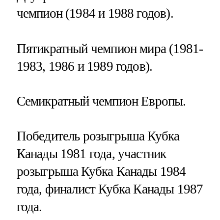
чемпион (1984 и 1988 годов).
Пятикратный чемпион мира (1981-
1983, 1986 и 1989 годов).
Семикратный чемпион Европы.
Победитель розыгрыша Кубка
Канады 1981 года, участник
розыгрыша Кубка Канады 1984
года, финалист Кубка Канады 1987
года.