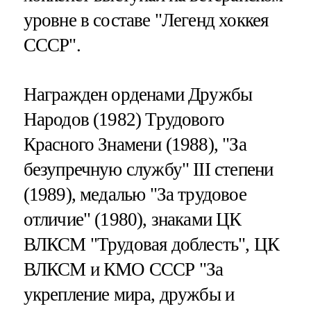
уровне в составе "Легенд хоккея
СССР".
Награжден орденами Дружбы
Народов (1982) Трудового
Красного Знамени (1988), "За
безупречную службу" III степени
(1989), медалью "За трудовое
отличие" (1980), знаками ЦК
ВЛКСМ "Трудовая доблесть", ЦК
ВЛКСМ и КМО СССР "За
укрепление мира, дружбы и