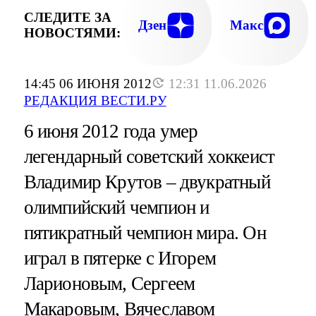
СЛЕДИТЕ ЗА
Дзен
Макс
НОВОСТЯМИ:
14:45 06 ИЮНЯ 2012
12:31 11.06.2026
РЕДАКЦИЯ ВЕСТИ.РУ
6 июня 2012 года умер
легендарный советский хоккеист
Владимир Крутов – двукратный
олимпийский чемпион и
пятикратный чемпион мира. Он
играл в пятерке с Игорем
Ларионовым, Сергеем
Макаровым, Вячеславом