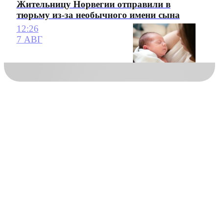
Жительницу Норвегии отправили в
тюрьму из-за необычного имени сына
12:26
7 АВГ