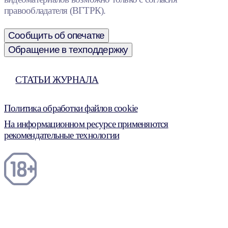
правообладателя (ВГТРК).
Сообщить об опечатке
Обращение в техподдержку
СТАТЬИ ЖУРНАЛА
Политика обработки файлов cookie
На информационном ресурсе применяются
рекомендательные технологии