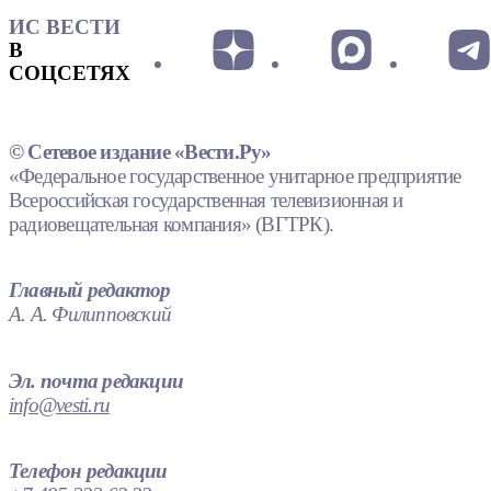
ИС ВЕСТИ
В
СОЦСЕТЯХ
© Сетевое издание «Вести.Ру»
«Федеральное государственное унитарное предприятие
Всероссийская государственная телевизионная и
радиовещательная компания» (ВГТРК).
Главный редактор
А. А. Филипповский
Эл. почта редакции
info@vesti.ru
Телефон редакции