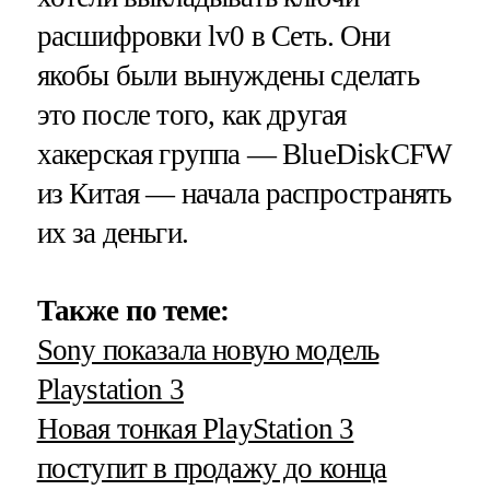
расшифровки lv0 в Сеть. Они
якобы были вынуждены сделать
это после того, как другая
хакерская группа — BlueDiskCFW
из Китая — начала распространять
их за деньги.
Также по теме:
Sony показала новую модель
Playstation 3
Новая тонкая PlayStation 3
поступит в продажу до конца