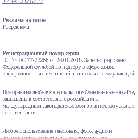
+7 495 232 63 33
Реклама на сайте
Росреклама
Регистрационный номер серии
ЭЛ № ФС 77-72266 от 24.01.2018. Зарегистрировано
Федеральной службой по надзору в сфере связи,
информационных технологий и массовых коммуникаций.
Все права на любые материалы, опубликованные на сайте,
защищены в соответствии с российским и
международным законодательством об интеллектуальной
собственности.
Любое использование текстовых, фото, аудио и
видеоматериалов возможно только с согласия