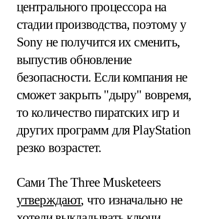
центрального процессора на
стадии производства, поэтому у
Sony не получится их сменить,
выпустив обновление
безопасности. Если компания не
сможет закрыть "дыру" вовремя,
то количество пиратских игр и
других программ для PlayStation
резко возрастет.
Сами The Three Musketeers
утверждают
, что изначально не
хотели выкладывать ключи