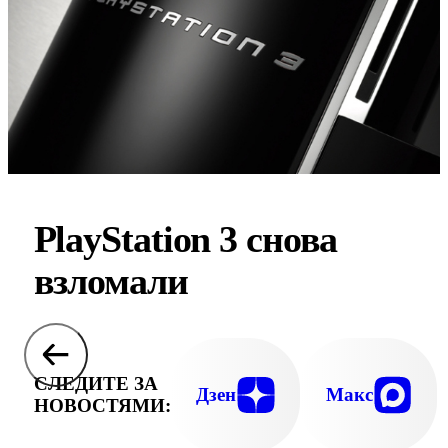
PlayStation 3 снова
взломали
СЛЕДИТЕ ЗА
Дзен
Макс
НОВОСТЯМИ: