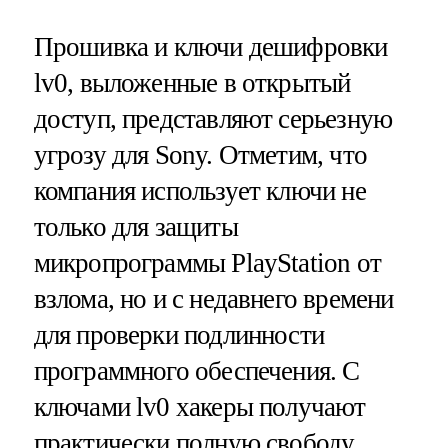
Прошивка и ключи дешифровки
lv0, выложенные в открытый
доступ, представляют серьезную
угрозу для Sony. Отметим, что
компания использует ключи не
только для защиты
микропрограммы PlayStation от
взлома, но и с недавнего времени
для проверки подлинности
программного обеспечения. С
ключами lv0 хакеры получают
практически полную свободу