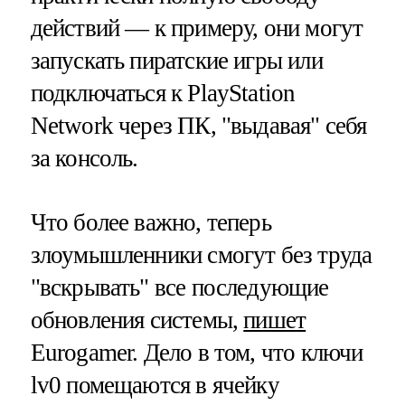
действий — к примеру, они могут
запускать пиратские игры или
подключаться к PlayStation
Network через ПК, "выдавая" себя
за консоль.
Что более важно, теперь
злоумышленники смогут без труда
"вскрывать" все последующие
обновления системы,
пишет
Eurogamer. Дело в том, что ключи
lv0 помещаются в ячейку