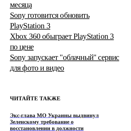
месяца
Sony готовится обновить
PlayStation 3
Xbox 360 обыграет PlayStation 3
по цене
Sony запускает "облачный" сервис
для фото и видео
ЧИТАЙТЕ ТАКЖЕ
Экс-глава МО Украины выдвинул
Зеленскому требование о
восстановлении в должности