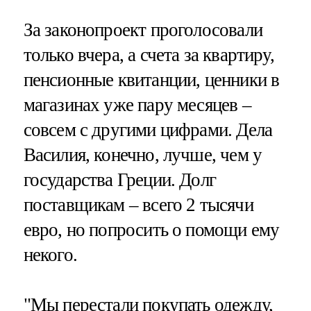
За законопроект проголосовали
только вчера, а счета за квартиру,
пенсионные квитанции, ценники в
магазинах уже пару месяцев –
совсем с другими цифрами. Дела
Василия, конечно, лучше, чем у
государства Греции. Долг
поставщикам – всего 2 тысячи
евро, но попросить о помощи ему
некого.
"Мы перестали покупать одежду,