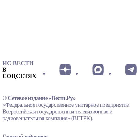
ИС ВЕСТИ
В
СОЦСЕТЯХ
© Сетевое издание «Вести.Ру»
«Федеральное государственное унитарное предприятие
Всероссийская государственная телевизионная и
радиовещательная компания» (ВГТРК).
Главный редактор