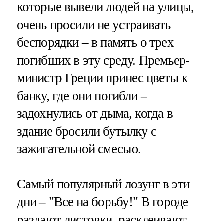
которые вывели людей на улицы,
очень просили не устраивать
беспорядки – в память о трех
погибших в эту среду. Премьер-
министр Греции принес цветы к
банку, где они погибли –
задохнулись от дыма, когда в
здание бросили бутылку с
зажигательной смесью.
Самый популярный лозунг в эти
дни – "Все на борьбу!" В городе
раздают листовки, расклеивают