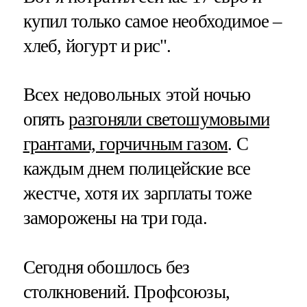
купил только самое необходимое –
хлеб, йогурт и рис".
Всех недовольных этой ночью
опять
разгоняли светошумовыми
грантами, горчичным газом
. С
каждым днем полицейские все
жестче, хотя их зарплаты тоже
заморожены на три года.
Сегодня обошлось без
столкновений. Профсоюзы,