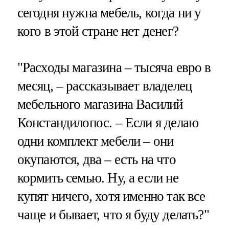
сегодня нужна мебель, когда ни у
кого в этой стране нет денег?
"Расходы магазина – тысяча евро в
месяц, – рассказывает владелец
мебельного магазина Василий
Констандилопос. – Если я делаю
одни комплект мебели – они
окупаются, два – есть на что
кормить семью. Ну, а если не
купят ничего, хотя именно так все
чаще и бывает, что я буду делать?"