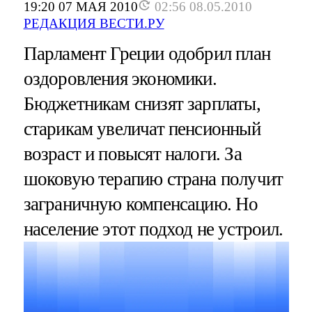
19:20 07 МАЯ 2010
02:56 08.05.2010
РЕДАКЦИЯ ВЕСТИ.РУ
Парламент Греции одобрил план
оздоровления экономики.
Бюджетникам снизят зарплаты,
старикам увеличат пенсионный
возраст и повысят налоги. За
шоковую терапию страна получит
заграничную компенсацию. Но
население этот подход не устроил.