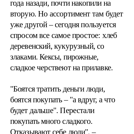
года назади, почти накопили на
вторую. Но ассортимент там будет
уже другой – сегодня пользуется
спросом все самое простое: хлеб
деревенский, кукурузный, со
злаками. Кексы, пирожные,
сладкое черствеют на прилавке.
"Боятся тратить деньги люди,
боятся покупать – "а вдруг, а что
будет дальше". Перестали
покупать много сладкого.
Отказывают себе люди", –