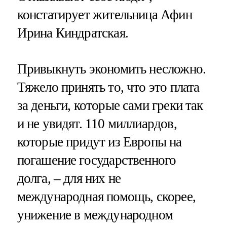
констатирует жительница Афин
Ирина Киндратская.
Привыкнуть экономить несложно.
Тяжело принять то, что это плата
за деньги, которые сами греки так
и не увидят. 110 миллиардов,
которые придут из Европы на
погашение государственного
долга, – для них не
международная помощь, скорее,
унижение в международном