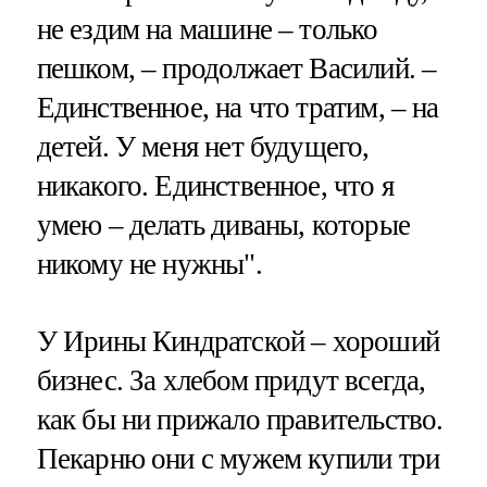
не ездим на машине – только
пешком, – продолжает Василий. –
Единственное, на что тратим, – на
детей. У меня нет будущего,
никакого. Единственное, что я
умею – делать диваны, которые
никому не нужны".
У Ирины Киндратской – хороший
бизнес. За хлебом придут всегда,
как бы ни прижало правительство.
Пекарню они с мужем купили три