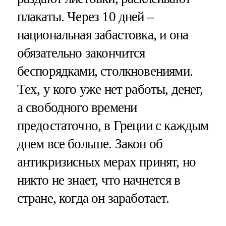
плакаты. Через 10 дней –
национальная забастовка, и она
обязательно закончится
беспорядками, столкновениями.
Тех, у кого уже нет работы, денег,
а свободного времени
предостаточно, в Греции с каждым
днем все больше. Закон об
антикризисных мерах принят, но
никто не знает, что начнется в
стране, когда он заработает.