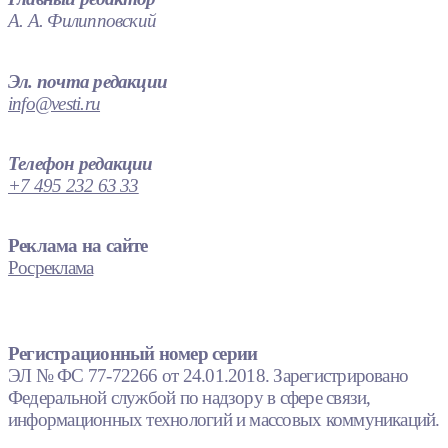
А. А. Филипповский
Эл. почта редакции
info@vesti.ru
Телефон редакции
+7 495 232 63 33
Реклама на сайте
Росреклама
Регистрационный номер серии
ЭЛ № ФС 77-72266 от 24.01.2018. Зарегистрировано
Федеральной службой по надзору в сфере связи,
информационных технологий и массовых коммуникаций.