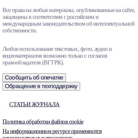
Все права на любые материалы, опубликованные на сайте,
защищены в соответствии с российским и
международным законодательством об интеллектуальной
собственности.
Любое использование текстовых, фото, аудио и
видеоматериалов возможно только с согласия
правообладателя (ВГТРК).
Сообщить об опечатке
Обращение в техподдержку
СТАТЬИ ЖУРНАЛА
Политика обработки файлов cookie
На информационном ресурсе применяются
рекомендательные технологии