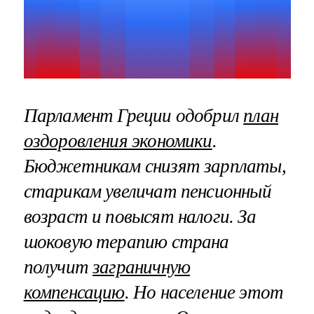
Парламент Греции одобрил
план
оздоровления экономики
.
Бюджетникам снизят зарплаты,
старикам увеличат пенсионный
возраст и повысят налоги. За
шоковую терапию страна
получит
заграничную
компенсацию
. Но население этот