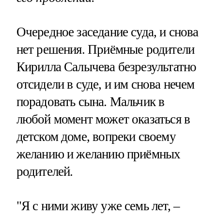
Очередное заседание суда, и снова
нет решения. Приёмные родители
Кирилла Салычева безрезультатно
отсидели в суде, и им снова нечем
порадовать сына. Мальчик в
любой момент может оказаться в
детском доме, вопреки своему
желанию и желанию приёмных
родителей.
"Я с ними живу уже семь лет, –