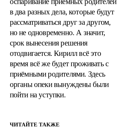
оспаривание приёмных родителей
в два разных дела, которые будут
рассматриваться друг за другом,
но не одновременно. А значит,
срок вынесения решения
отодвигается. Кирилл всё это
время всё же будет проживать с
приёмными родителями. Здесь
органы опеки вынуждены были
пойти на уступки.
ЧИТАЙТЕ ТАКЖЕ