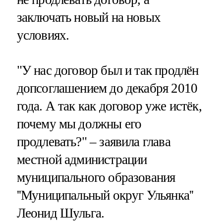
заключать новый на новых
условиях.
"У нас договор был и так продлён
допсоглашением до декабря 2010
года. А так как договор уже истёк,
почему мы должны его
продлевать?" – заявила глава
местной администрации
муниципального образования
''Муниципальный округ Ульянка''
Леонид Шульга.