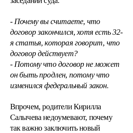
заседании суда.
- Почему вы считаете, что
договор закончился, хотя есть 32-
я статья, которая говорит, что
договор действует?
- Потому что договор не может
он быть продлен, потому что
изменился федеральный закон.
Впрочем, родители Кирилла
Салычева недоумевают, почему
так важно заключить новый