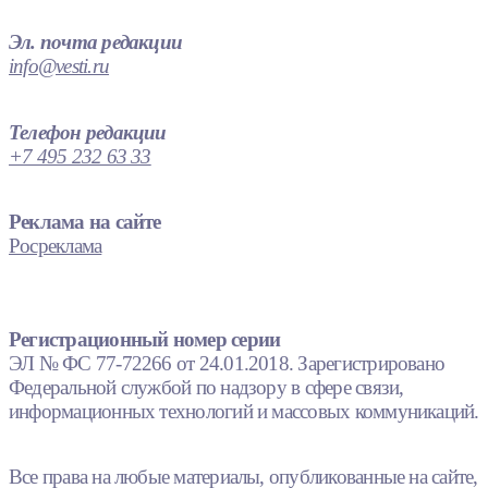
Эл. почта редакции
info@vesti.ru
Телефон редакции
+7 495 232 63 33
Реклама на сайте
Росреклама
Регистрационный номер серии
ЭЛ № ФС 77-72266 от 24.01.2018. Зарегистрировано
Федеральной службой по надзору в сфере связи,
информационных технологий и массовых коммуникаций.
Все права на любые материалы, опубликованные на сайте,