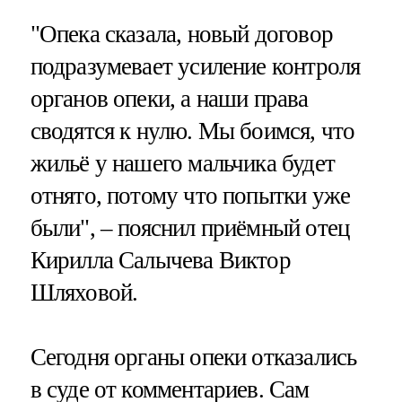
"Опека сказала, новый договор
подразумевает усиление контроля
органов опеки, а наши права
сводятся к нулю. Мы боимся, что
жильё у нашего мальчика будет
отнято, потому что попытки уже
были", – пояснил приёмный отец
Кирилла Салычева Виктор
Шляховой.
Сегодня органы опеки отказались
в суде от комментариев. Сам