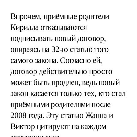
Впрочем, приёмные родители
Кирилла отказываются
подписывать новый договор,
опираясь на 32-ю статью того
самого закона. Согласно ей,
договор действительно просто
может быть продлен, ведь новый
закон касается только тех, кто стал
приёмными родителями после
2008 года. Эту статью Жанна и
Виктор цитируют на каждом