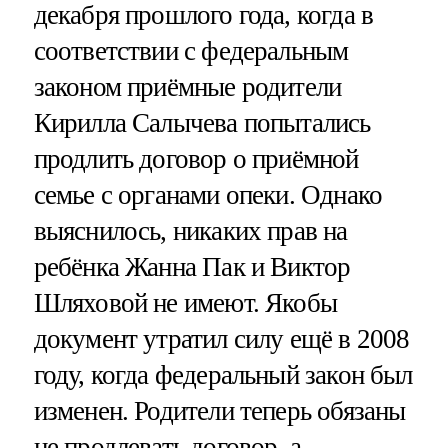
декабря прошлого года, когда в
соответствии с федеральным
законом приёмные родители
Кирилла Салычева попытались
продлить договор о приёмной
семье с органами опеки. Однако
выяснилось, никаких прав на
ребёнка Жанна Пак и Виктор
Шляховой не имеют. Якобы
документ утратил силу ещё в 2008
году, когда федеральный закон был
изменен. Родители теперь обязаны
не продлевать договор, а