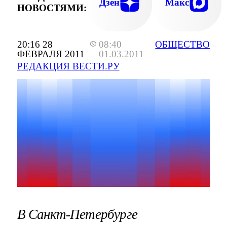
Дзен
Макс
НОВОСТЯМИ:
20:16 28
08:40
ОБЩЕСТВО
ФЕВРАЛЯ 2011
01.03.2011
РЕДАКЦИЯ ВЕСТИ.РУ
В Санкт-Петербурге