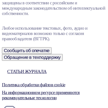
защищены в соответствии с российским и
международным законодательством об интеллектуальной
собственности.
Любое использование текстовых, фото, аудио и
видеоматериалов возможно только с согласия
правообладателя (ВГТРК).
Сообщить об опечатке
Обращение в техподдержку
СТАТЬИ ЖУРНАЛА
Политика обработки файлов cookie
На информационном ресурсе применяются
рекомендательные технологии