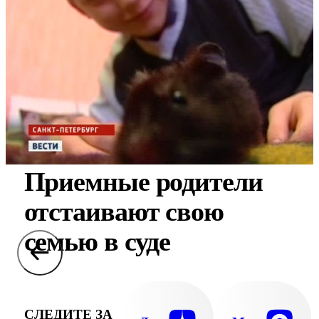
Приемные родители
отстаивают свою
семью в суде
СЛЕДИТЕ ЗА