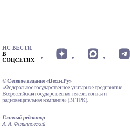
ИС ВЕСТИ
В
СОЦСЕТЯХ
© Сетевое издание «Вести.Ру»
«Федеральное государственное унитарное предприятие
Всероссийская государственная телевизионная и
радиовещательная компания» (ВГТРК).
Главный редактор
А. А. Филипповский