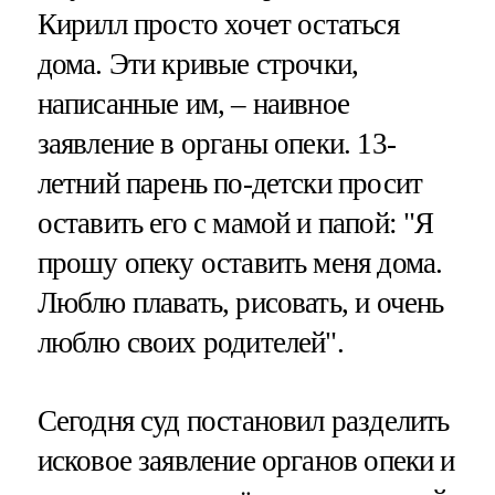
Кирилл просто хочет остаться
дома. Эти кривые строчки,
написанные им, – наивное
заявление в органы опеки. 13-
летний парень по-детски просит
оставить его с мамой и папой: "Я
прошу опеку оставить меня дома.
Люблю плавать, рисовать, и очень
люблю своих родителей".
Сегодня суд постановил разделить
исковое заявление органов опеки и