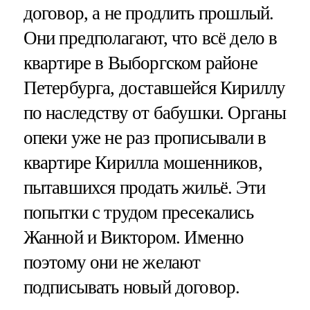
договор, а не продлить прошлый.
Они предполагают, что всё дело в
квартире в Выборгском районе
Петербурга, доставшейся Кириллу
по наследству от бабушки. Органы
опеки уже не раз прописывали в
квартире Кирилла мошенников,
пытавшихся продать жильё. Эти
попытки с трудом пресекались
Жанной и Виктором. Именно
поэтому они не желают
подписывать новый договор.