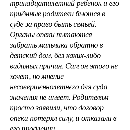
тринадцатилетний ребенок и его
приёмные родители бьются в
суде за право быть семьей.
Органы опеки пытаются
забрать мальчика обратно в
детский дом, без каких-либо
видимых причин. Сам он этого не
хочет, но мнение
несовершеннолетнего для суда
значения не имеет. Родителям
просто заявили, что договор
опеки потерял силу, и отказали в
его продлении.