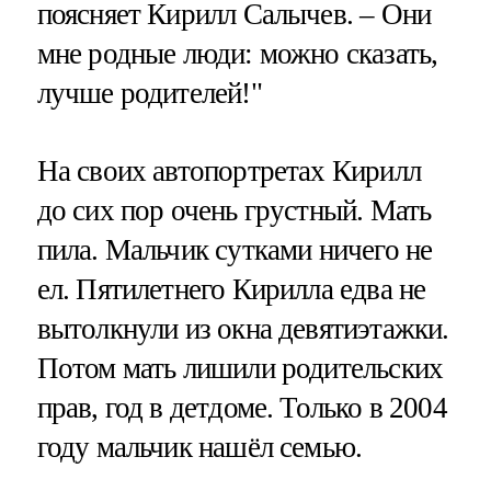
поясняет Кирилл Салычев. – Они
мне родные люди: можно сказать,
лучше родителей!"
На своих автопортретах Кирилл
до сих пор очень грустный. Мать
пила. Мальчик сутками ничего не
ел. Пятилетнего Кирилла едва не
вытолкнули из окна девятиэтажки.
Потом мать лишили родительских
прав, год в детдоме. Только в 2004
году мальчик нашёл семью.