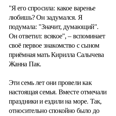
"Я его спросила: какое варенье
любишь? Он задумался. Я
подумала: "Значит, думающий".
Он ответил: всякое", – вспоминает
своё первое знакомство с сыном
приёмная мать Кирилла Салычева
Жанна Пак.
Эти семь лет они провели как
настоящая семья. Вместе отмечали
праздники и ездили на море. Так,
относительно спокойно было до