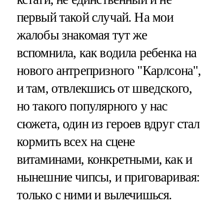
первый такой случай. На мои
жалобы знакомая тут же
вспомнила, как водила ребенка на
нового антрепризного "Карлсона",
и там, отвлекшись от шведского,
но такого популярного у нас
сюжета, один из героев вдруг стал
кормить всех на сцене
витаминами, конкретными, как и
нынешние чипсы, и приговаривая:
только с ними и вылечишься.