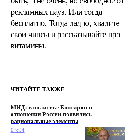
быть, и не очень, но свободное от
рекламных пауз. Или тогда
бесплатно. Тогда ладно, хвалите
свои чипсы и рассказывайте про
витамины.
ЧИТАЙТЕ ТАКЖЕ
МИД: в политике Болгарии в
отношении России появились
рациональные элементы
03:04