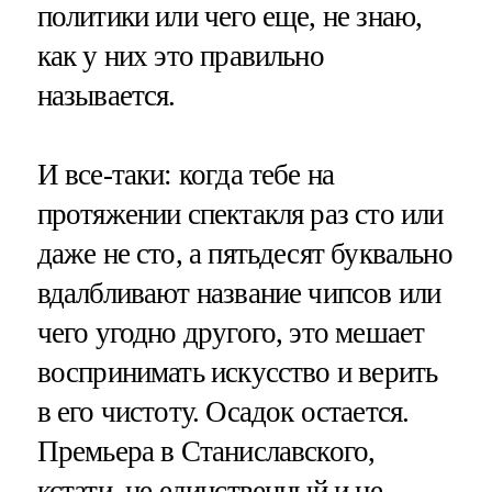
политики или чего еще, не знаю,
как у них это правильно
называется.
И все-таки: когда тебе на
протяжении спектакля раз сто или
даже не сто, а пятьдесят буквально
вдалбливают название чипсов или
чего угодно другого, это мешает
воспринимать искусство и верить
в его чистоту. Осадок остается.
Премьера в Станиславского,
кстати, не единственный и не