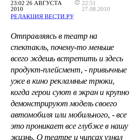
23:02 26 АВГУСТА
22:51
2010
27.08.2010
РЕДАКЦИЯ ВЕСТИ.РУ
Отправляясь в театр на
спектакль, почему-то меньше
всего ждешь встретить и здесь
продукт-плейсмент, - привычные
уже в кино рекламные трюки,
когда герои суют в экран и крупно
демонстрируют модель своего
автомобиля или мобильного, - все
это проникает все глубже в нашу
жизнь. О театре и чипсах узнал