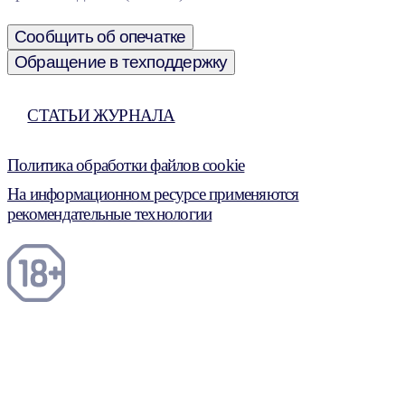
Сообщить об опечатке
Обращение в техподдержку
СТАТЬИ ЖУРНАЛА
Политика обработки файлов cookie
На информационном ресурсе применяются
рекомендательные технологии