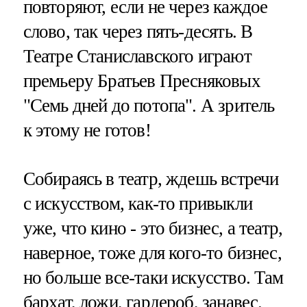
повторяют, если не через каждое
слово, так через пять-десять. В
Театре Станиславского играют
премьеру Братьев Пресняковых
"Семь дней до потопа". А зритель
к этому не готов!
Собираясь в театр, ждешь встречи
с искусством, как-то привыкли
уже, что кино - это бизнес, а театр,
наверное, тоже для кого-то бизнес,
но больше все-таки искусство. Там
бархат, ложи, гардероб, занавес.