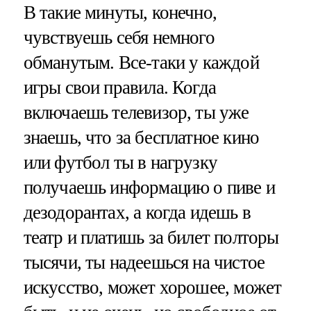
В такие минуты, конечно,
чувствуешь себя немного
обманутым. Все-таки у каждой
игры свои правила. Когда
включаешь телевизор, ты уже
знаешь, что за бесплатное кино
или футбол ты в нагрузку
получаешь информацию о пиве и
дезодорантах, а когда идешь в
театр и платишь за билет полторы
тысячи, ты надеешься на чистое
искусство, может хорошее, может