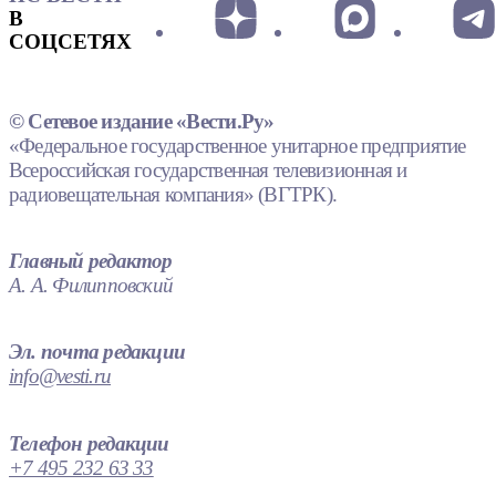
В
СОЦСЕТЯХ
© Сетевое издание «Вести.Ру»
«Федеральное государственное унитарное предприятие
Всероссийская государственная телевизионная и
радиовещательная компания» (ВГТРК).
Главный редактор
А. А. Филипповский
Эл. почта редакции
info@vesti.ru
Телефон редакции
+7 495 232 63 33