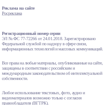
Реклама на сайте
Росреклама
Регистрационный номер серии
ЭЛ № ФС 77-72266 от 24.01.2018. Зарегистрировано
Федеральной службой по надзору в сфере связи,
информационных технологий и массовых коммуникаций.
Все права на любые материалы, опубликованные на сайте,
защищены в соответствии с российским и
международным законодательством об интеллектуальной
собственности.
Любое использование текстовых, фото, аудио и
видеоматериалов возможно только с согласия
правообладателя (ВГТРК).