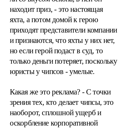
находит приз, - это настоящая
яхта, а потом домой к герою
приходят представители компании
и признаются, что яхты у них нет,
но если герой подаст в суд, то
только деньги потеряет, поскольку
юристы у чипсов - умелые.
Какая же это реклама? - С точки
зрения тех, кто делает чипсы, это
наоборот, сплошной ущерб и
оскорбление корпоративной