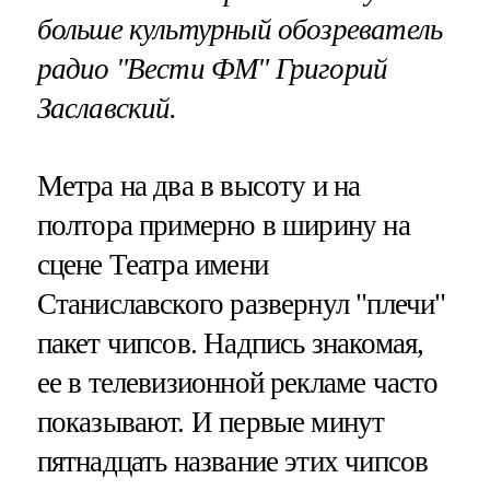
больше культурный обозреватель
радио "Вести ФМ"
Григорий
Заславский.
Метра на два в высоту и на
полтора примерно в ширину на
сцене Театра имени
Станиславского развернул "плечи"
пакет чипсов. Надпись знакомая,
ее в телевизионной рекламе часто
показывают. И первые минут
пятнадцать название этих чипсов