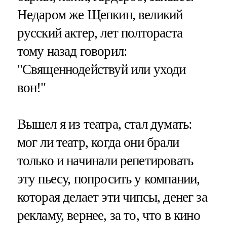
Недаром же Щепкин, великий
русский актер, лет полтораста
тому назад говорил:
"Священнодействуй или уходи
вон!"
Вышел я из театра, стал думать:
мог ли театр, когда они брали
только и начинали репетировать
эту пьесу, попросить у компании,
которая делает эти чипсы, денег за
рекламу, вернее, за то, что в кино