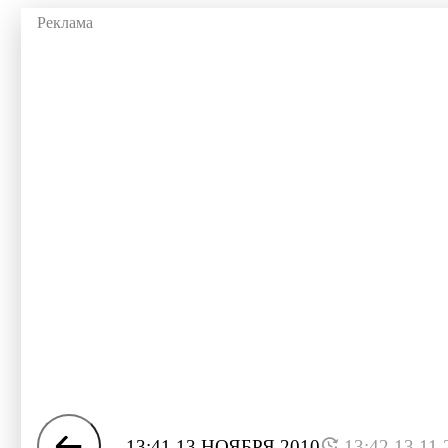
13:41 13 НОЯБРЯ 2010
13:42 13.11