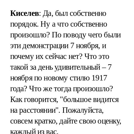
Киселев
: Да, был собственно
порядок. Ну а что собственно
произошло? По поводу чего были
эти демонстрации 7 ноября, и
почему их сейчас нет? Что это
такой за день удивительный – 7
ноября по новому стилю 1917
года? Что же тогда произошло?
Как говорится, "большое видится
на расстоянии". Пожалуйста,
совсем кратко, дайте свою оценку,
каждый из вас.