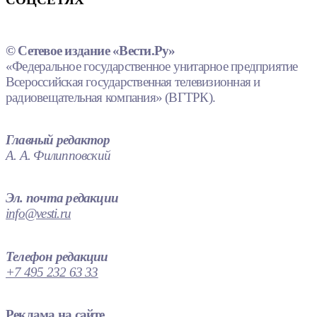
© Сетевое издание «Вести.Ру»
«Федеральное государственное унитарное предприятие
Всероссийская государственная телевизионная и
радиовещательная компания» (ВГТРК).
Главный редактор
А. А. Филипповский
Эл. почта редакции
info@vesti.ru
Телефон редакции
+7 495 232 63 33
Реклама на сайте