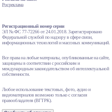
Росреклама
Регистрационный номер серии
ЭЛ № ФС 77-72266 от 24.01.2018. Зарегистрировано
Федеральной службой по надзору в сфере связи,
информационных технологий и массовых коммуникаций.
Все права на любые материалы, опубликованные на сайте,
защищены в соответствии с российским и
международным законодательством об интеллектуальной
собственности.
Любое использование текстовых, фото, аудио и
видеоматериалов возможно только с согласия
правообладателя (ВГТРК).