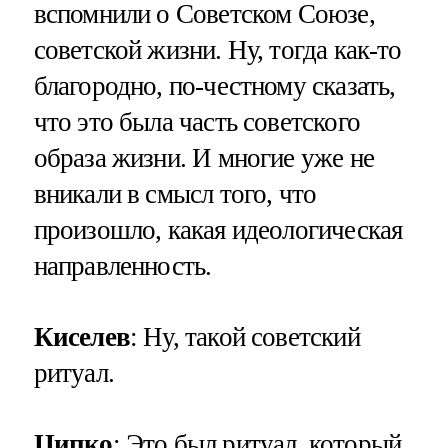
вспомнили о Советском Союзе,
советской жизни. Ну, тогда как-то
благородно, по-честному сказать,
что это была часть советского
образа жизни. И многие уже не
вникали в смысл того, что
произошло, какая идеологическая
направленность.
Киселев
: Ну, такой советский
ритуал.
Ципко
: Это был ритуал, который