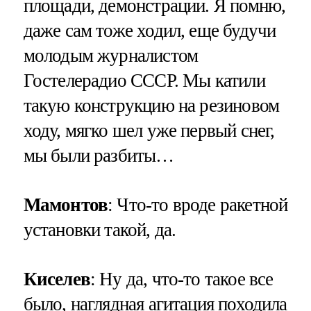
площади, демонстрации. Я помню,
даже сам тоже ходил, еще будучи
молодым журналистом
Гостелерадио СССР. Мы катили
такую конструкцию на резиновом
ходу, мягко шел уже первый снег,
мы были разбиты…
Мамонтов
: Что-то вроде ракетной
установки такой, да.
Киселев
: Ну да, что-то такое все
было, наглядная агитация походила