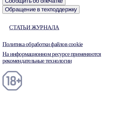
Сообщить об опечатке
Обращение в техподдержку
СТАТЬИ ЖУРНАЛА
Политика обработки файлов cookie
На информационном ресурсе применяются
рекомендательные технологии