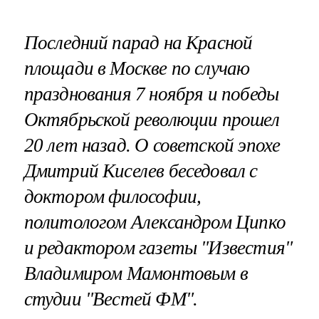
Последний парад на Красной
площади в Москве по случаю
празднования 7 ноября и победы
Октябрьской революции прошел
20 лет назад. О советской эпохе
Дмитрий Киселев беседовал с
доктором философии,
политологом Александром Ципко
и редактором газеты "Известия"
Владимиром Мамонтовым в
студии
"Вестей ФМ".