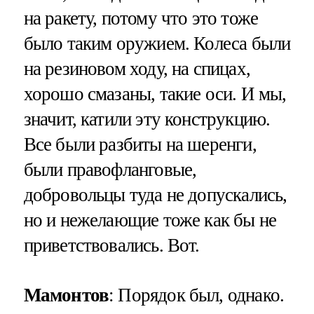
на ракету, потому что это тоже
было таким оружием. Колеса были
на резиновом ходу, на спицах,
хорошо смазаны, такие оси. И мы,
значит, катили эту конструкцию.
Все были разбиты на шеренги,
были правофланговые,
добровольцы туда не допускались,
но и нежелающие тоже как бы не
приветствовались. Вот.
Мамонтов
: Порядок был, однако.