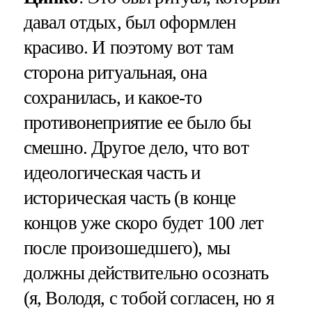
давал отдых, был оформлен
красиво. И поэтому вот там
сторона ритуальная, она
сохранилась, и какое-то
противонеприятие ее было бы
смешно. Другое дело, что вот
идеологическая часть и
историческая часть (в конце
концов уже скоро будет 100 лет
после произошедшего), мы
должны действительно осознать
(я, Володя, с тобой согласен, но я