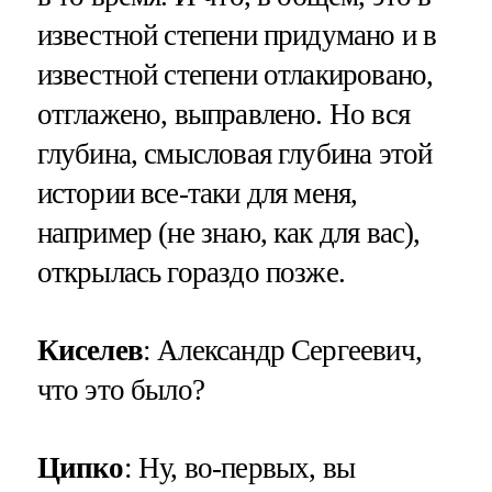
известной степени придумано и в
известной степени отлакировано,
отглажено, выправлено. Но вся
глубина, смысловая глубина этой
истории все-таки для меня,
например (не знаю, как для вас),
открылась гораздо позже.
Киселев
: Александр Сергеевич,
что это было?
Ципко
: Ну, во-первых, вы