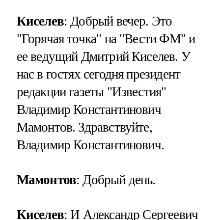
Киселев
: Добрый вечер. Это
"Горячая точка" на "Вести ФМ" и
ее ведущий Дмитрий Киселев. У
нас в гостях сегодня президент
редакции газеты "Известия"
Владимир Константинович
Мамонтов. Здравствуйте,
Владимир Константинович.
Мамонтов
: Добрый день.
Киселев
: И Александр Сергеевич