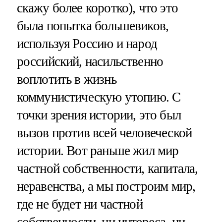
скажу более коротко), что это
была попытка большевиков,
используя Россию и народ
российский, насильственно
воплотить в жизнь
коммунистическую утопию. С
точки зрения истории, это был
вызов против всей человеческой
истории. Вот раньше жил мир
частной собственности, капитала,
неравенства, а мы построим мир,
где не будет ни частной