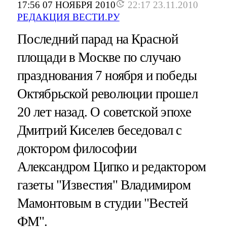
17:56 07 НОЯБРЯ 2010
22:17 23.11.2010
РЕДАКЦИЯ ВЕСТИ.РУ
Последний парад на Красной
площади в Москве по случаю
празднования 7 ноября и победы
Октябрьской революции прошел
20 лет назад. О советской эпохе
Дмитрий Киселев беседовал с
доктором философии
Александром Ципко и редактором
газеты "Известия" Владимиром
Мамонтовым в студии "Вестей
ФМ".