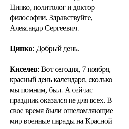
Ципко, политолог и доктор
философии. Здравствуйте,
Александр Сергеевич.
Ципко
: Добрый день.
Киселев
: Вот сегодня, 7 ноября,
красный день календаря, сколько
мы помним, был. А сейчас
праздник оказался не для всех. В
свое время были ошеломляющие
мир военные парады на Красной