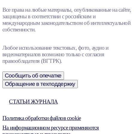
Все права на любые материалы, опубликованные на сайте,
защищены в соответствии с российским и
международным законодательством об интеллектуальной
собственности.
Любое использование текстовых, фото, аудио и
видеоматериалов возможно только с согласия
правообладателя (ВГТРК).
Сообщить об опечатке
Обращение в техподдержку
СТАТЬИ ЖУРНАЛА
Политика обработки файлов cookie
На информационном ресурсе применяются