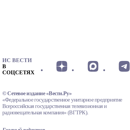
ИС ВЕСТИ
В
СОЦСЕТЯХ
© Сетевое издание «Вести.Ру»
«Федеральное государственное унитарное предприятие
Всероссийская государственная телевизионная и
радиовещательная компания» (ВГТРК).
Главный редактор