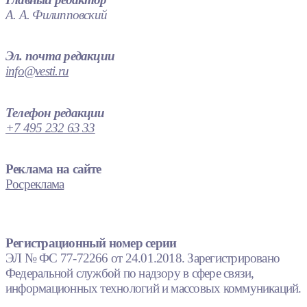
А. А. Филипповский
Эл. почта редакции
info@vesti.ru
Телефон редакции
+7 495 232 63 33
Реклама на сайте
Росреклама
Регистрационный номер серии
ЭЛ № ФС 77-72266 от 24.01.2018. Зарегистрировано
Федеральной службой по надзору в сфере связи,
информационных технологий и массовых коммуникаций.