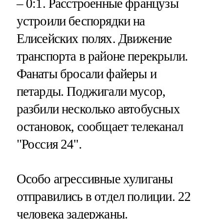
– 0:1. Расстроенные французы
устроили беспорядки на
Елисейских полях. Движение
транспорта в районе перекрыли.
Фанаты бросали файеры и
петарды. Поджигали мусор,
разбили несколько автобусных
остановок, сообщает телеканал
"Россия 24".
Особо агрессивные хулиганы
отправились в отдел полиции. 22
человека задержаны.