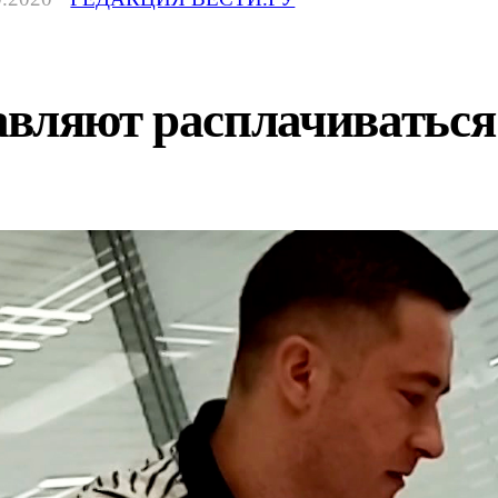
вляют расплачиваться 