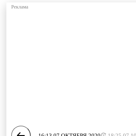
16:13 07 ОКТЯБРЯ 2020
18:25 07.1