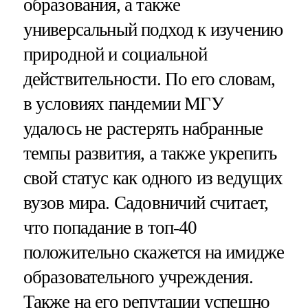
образования, а также
универсальный подход к изучению
природной и социальной
действительности. По его словам,
в условиях пандемии МГУ
удалось не растерять набранные
темпы развития, а также укрепить
свой статус как одного из ведущих
вузов мира. Садовничий считает,
что попадание в топ-40
положительно скажется на имидже
образовательного учреждения.
Также на его репутации успешно