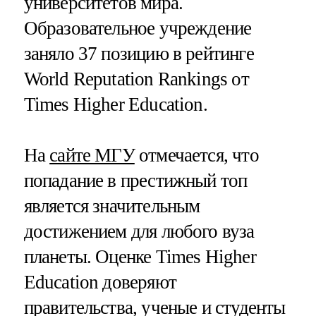
университетов мира.
Образовательное учреждение
заняло 37 позицию в рейтинге
World Reputation Rankings от
Times Higher Education.
На
сайте МГУ
отмечается, что
попадание в престижный топ
является значительным
достижением для любого вуза
планеты. Оценке Times Higher
Education доверяют
правительства, ученые и студенты