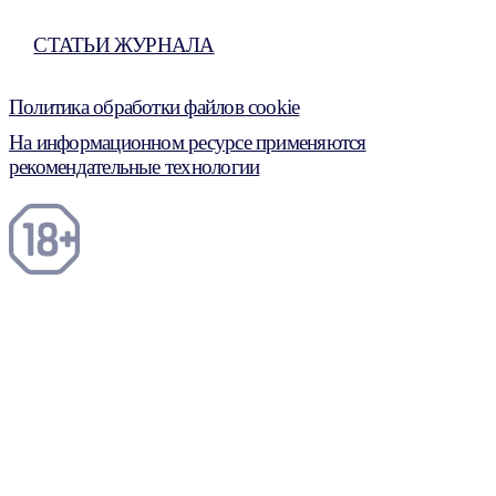
СТАТЬИ ЖУРНАЛА
Политика обработки файлов cookie
На информационном ресурсе применяются
рекомендательные технологии