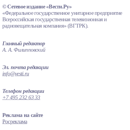
© Сетевое издание «Вести.Ру»
«Федеральное государственное унитарное предприятие
Всероссийская государственная телевизионная и
радиовещательная компания» (ВГТРК).
Главный редактор
А. А. Филипповский
Эл. почта редакции
info@vesti.ru
Телефон редакции
+7 495 232 63 33
Реклама на сайте
Росреклама