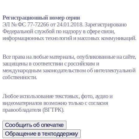
Регистрационный номер серии
ЭЛ № ФС 77-72266 от 24.01.2018. Зарегистрировано
Федеральной службой по надзору в сфере связи,
информационных технологий и массовых коммуникаций.
Все права на любые материалы, опубликованные на сайте,
защищены в соответствии с российским и
международным законодательством об интеллектуальной
собственности.
Любое использование текстовых, фото, аудио и
видеоматериалов возможно только с согласия
правообладателя (ВГТРК).
Сообщить об опечатке
Обращение в техподдержку