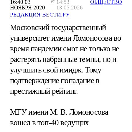
16:40 03
14:53
ОБЩЕСТВО
НОЯБРЯ 2020
13.05.2026
РЕДАКЦИЯ ВЕСТИ.РУ
Московский государственный
университет имени Ломоносова во
время пандемии смог не только не
растерять набранные темпы, но и
улучшить свой имидж. Тому
подтверждение попадание в
престижный рейтинг.
МГУ имени М. В. Ломоносова
вошел в топ-40 ведущих