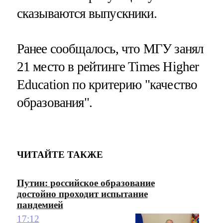
сказываются выпускники.
Ранее сообщалось, что МГУ занял
21 место в рейтинге Times Higher
Education по критерию "качество
образования".
ЧИТАЙТЕ ТАКЖЕ
Путин: российское образование
достойно проходит испытание
пандемией
17:12