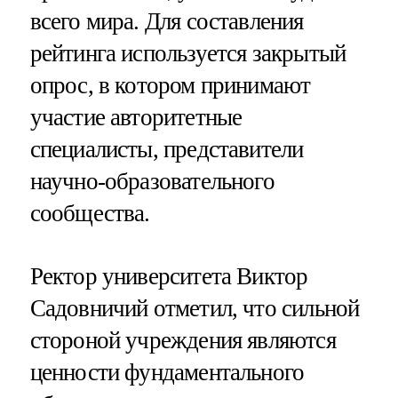
всего мира. Для составления
рейтинга используется закрытый
опрос, в котором принимают
участие авторитетные
специалисты, представители
научно-образовательного
сообщества.
Ректор университета Виктор
Садовничий отметил, что сильной
стороной учреждения являются
ценности фундаментального