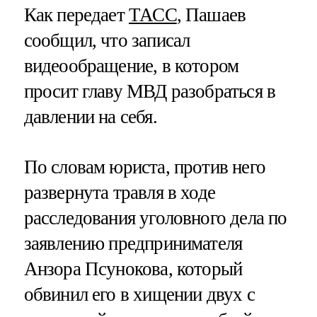
Как передает
ТАСС
, Пашаев
сообщил, что записал
видеообращение, в котором
просит главу МВД разобраться в
давлении на себя.
По словам юриста, против него
развернута травля в ходе
расследования уголовного дела по
заявлению предпринимателя
Анзора Псунокова, который
обвинил его в хищении двух с