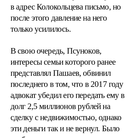
в адрес Колокольцева письмо, но
после этого давление на него
только усилилось.
В свою очередь, Псуноков,
интересы семьи которого ранее
представлял Пашаев, обвинил
последнего в том, что в 2017 году
адвокат убедил его передать ему в
долг 2,5 миллионов рублей на
сделку с недвижимостью, однако
эти деньги так и не вернул. Было