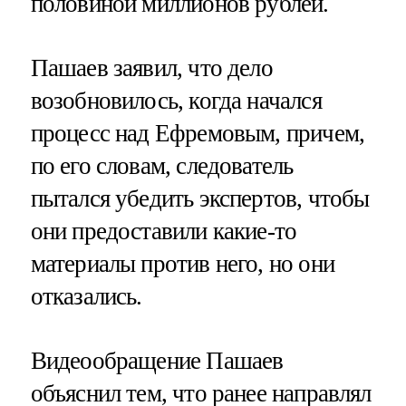
половиной миллионов рублей.
Пашаев заявил, что дело
возобновилось, когда начался
процесс над Ефремовым, причем,
по его словам, следователь
пытался убедить экспертов, чтобы
они предоставили какие-то
материалы против него, но они
отказались.
Видеообращение Пашаев
объяснил тем, что ранее направлял