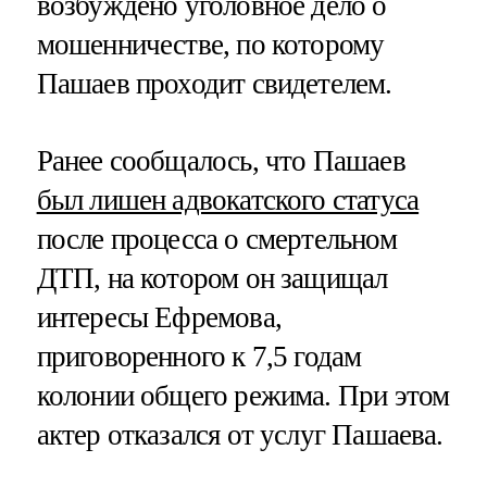
возбуждено уголовное дело о
мошенничестве, по которому
Пашаев проходит свидетелем.
Ранее сообщалось, что Пашаев
был лишен адвокатского статуса
после процесса о смертельном
ДТП, на котором он защищал
интересы Ефремова,
приговоренного к 7,5 годам
колонии общего режима. При этом
актер отказался от услуг Пашаева.