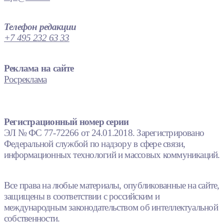
Телефон редакции
+7 495 232 63 33
Реклама на сайте
Росреклама
Регистрационный номер серии
ЭЛ № ФС 77-72266 от 24.01.2018. Зарегистрировано
Федеральной службой по надзору в сфере связи,
информационных технологий и массовых коммуникаций.
Все права на любые материалы, опубликованные на сайте,
защищены в соответствии с российским и
международным законодательством об интеллектуальной
собственности.