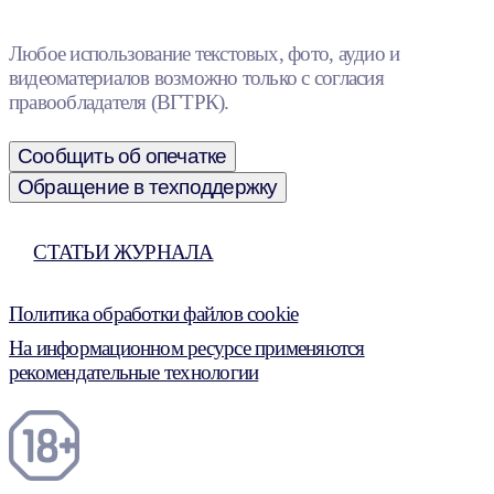
Любое использование текстовых, фото, аудио и
видеоматериалов возможно только с согласия
правообладателя (ВГТРК).
Сообщить об опечатке
Обращение в техподдержку
СТАТЬИ ЖУРНАЛА
Политика обработки файлов cookie
На информационном ресурсе применяются
рекомендательные технологии