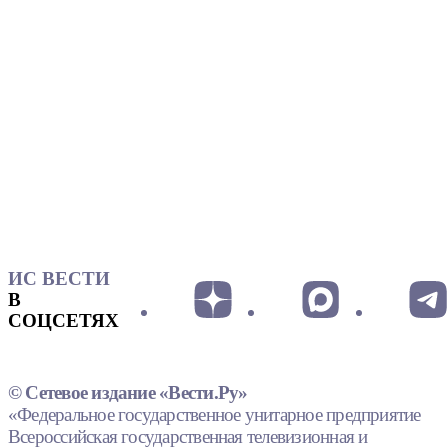
ИС ВЕСТИ
В
СОЦСЕТЯХ
© Сетевое издание «Вести.Ру»
«Федеральное государственное унитарное предприятие
Всероссийская государственная телевизионная и