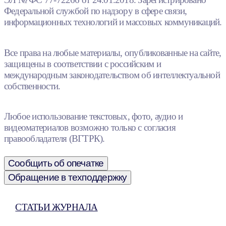
Федеральной службой по надзору в сфере связи,
информационных технологий и массовых коммуникаций.
Все права на любые материалы, опубликованные на сайте,
защищены в соответствии с российским и
международным законодательством об интеллектуальной
собственности.
Любое использование текстовых, фото, аудио и
видеоматериалов возможно только с согласия
правообладателя (ВГТРК).
Сообщить об опечатке
Обращение в техподдержку
СТАТЬИ ЖУРНАЛА