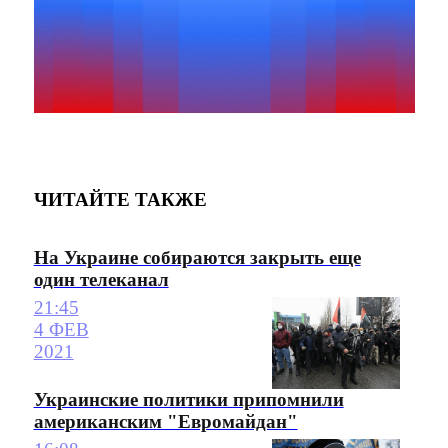
ЧИТАЙТЕ ТАКЖЕ
На Украине собираются закрыть еще
один телеканал
21:45
4 ФЕВ
2021
Украинские политики припомнили
американским "Евромайдан"