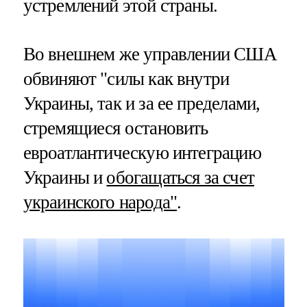
устремлений этой страны.
Во внешнем же управлении США
обвиняют "силы как внутри
Украины, так и за ее пределами,
стремящиеся остановить
евроатлантическую интеграцию
Украины и
обогащаться за счет
украинского народа"
.