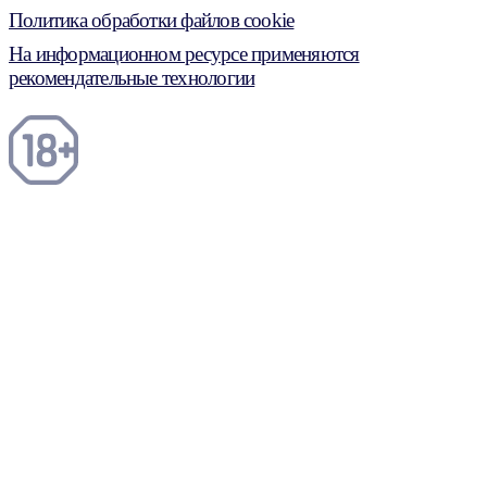
Политика обработки файлов cookie
На информационном ресурсе применяются
рекомендательные технологии