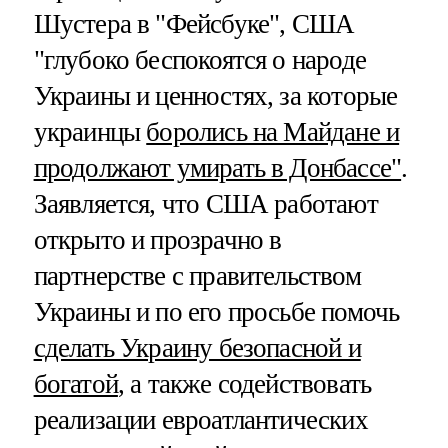
Шустера в "Фейсбуке", США
"глубоко беспокоятся о народе
Украины и ценностях, за которые
украинцы
боролись на Майдане и
продолжают умирать в Донбассе"
.
Заявляется, что США работают
открыто и прозрачно в
партнерстве с правительством
Украины и по его просьбе помочь
сделать Украину безопасной и
богатой
, а также содействовать
реализации евроатлантических