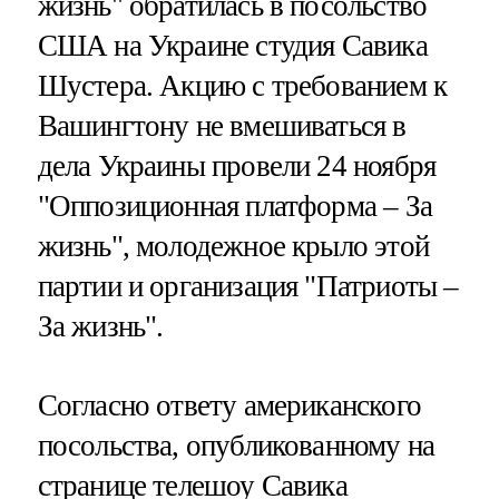
жизнь" обратилась в посольство
США на Украине студия Савика
Шустера. Акцию с требованием к
Вашингтону не вмешиваться в
дела Украины провели 24 ноября
"Оппозиционная платформа – За
жизнь", молодежное крыло этой
партии и организация "Патриоты –
За жизнь".
Согласно ответу американского
посольства, опубликованному на
странице телешоу Савика