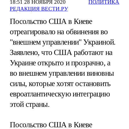
18:51 28 НОЯБРЯ 2020
ПОЛИТИКА
РЕДАКЦИЯ ВЕСТИ.РУ
Посольство США в Киеве
отреагировало на обвинения во
"внешнем управлении" Украиной.
Заявлено, что США работают на
Украине открыто и прозрачно, а
во внешнем управлении виновны
силы, которые хотят остановить
евроатлантическую интеграцию
этой страны.
Посольство США в Киеве