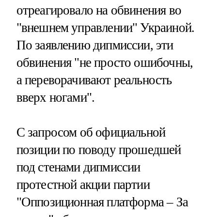
отреагировало на обвинения во
"внешнем управлении" Украиной.
По заявлению дипмиссии, эти
обвинения "не просто ошибочны,
а переворачивают реальность
вверх ногами".
С запросом об официальной
позиции по поводу прошедшей
под стенами дипмиссии
протестной акции партии
"Оппозиционная платформа – За