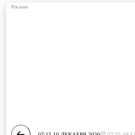
07:15 10 ДЕКАБРЯ 2020
07:35 10.1