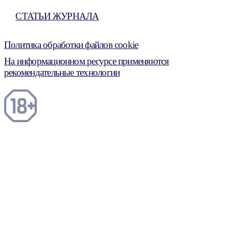
СТАТЬИ ЖУРНАЛА
Политика обработки файлов cookie
На информационном ресурсе применяются
рекомендательные технологии