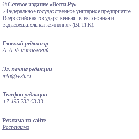
© Сетевое издание «Вести.Ру»
«Федеральное государственное унитарное предприятие
Всероссийская государственная телевизионная и
радиовещательная компания» (ВГТРК).
Главный редактор
А. А. Филипповский
Эл. почта редакции
info@vesti.ru
Телефон редакции
+7 495 232 63 33
Реклама на сайте
Росреклама