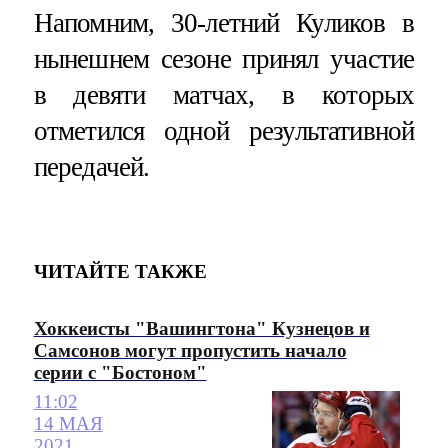
Напомним, 30-летний Куликов в
нынешнем сезоне принял участие
в девяти матчах, в которых
отметился одной результативной
передачей.
ЧИТАЙТЕ ТАКЖЕ
Хоккеисты "Вашингтона" Кузнецов и
Самсонов могут пропустить начало
серии с "Бостоном"
11:02
14 МАЯ
2021