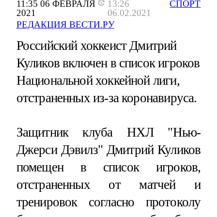
11:35 06 ФЕВРАЛЯ
13:26
СПОРТ
2021
06.02.2021
РЕДАКЦИЯ ВЕСТИ.РУ
Российский хоккеист Дмитрий
Куликов включен в список игроков
Национальной хоккейной лиги,
отстраненных из-за коронавируса.
Защитник клуба НХЛ "Нью-
Джерси Дэвилз" Дмитрий Куликов
помещен в список игроков,
отстраненных от матчей и
тренировок согласно протоколу