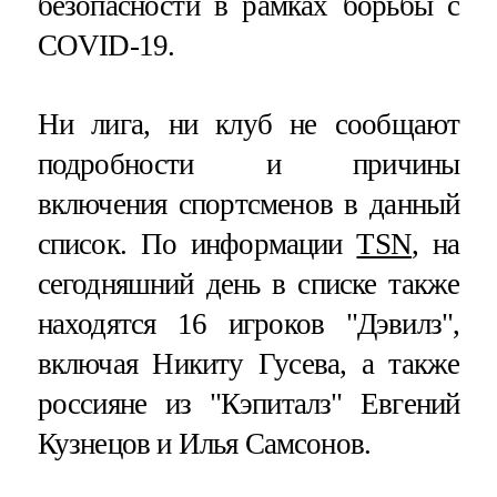
безопасности в рамках борьбы с
COVID-19.
Ни лига, ни клуб не сообщают
подробности и причины
включения спортсменов в данный
список. По информации
TSN
, на
сегодняшний день в списке также
находятся 16 игроков "Дэвилз",
включая Никиту Гусева, а также
россияне из "Кэпиталз" Евгений
Кузнецов и Илья Самсонов.