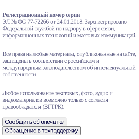
Регистрационный номер серии
ЭЛ № ФС 77-72266 от 24.01.2018. Зарегистрировано
Федеральной службой по надзору в сфере связи,
информационных технологий и массовых коммуникаций.
Все права на любые материалы, опубликованные на сайте,
защищены в соответствии с российским и
международным законодательством об интеллектуальной
собственности.
Любое использование текстовых, фото, аудио и
видеоматериалов возможно только с согласия
правообладателя (ВГТРК).
Сообщить об опечатке
Обращение в техподдержку