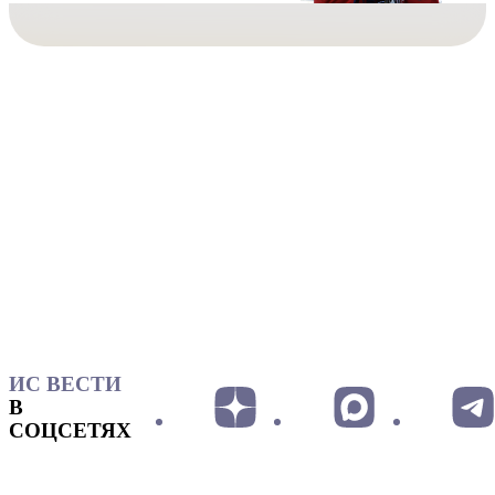
ИС ВЕСТИ
В
СОЦСЕТЯХ