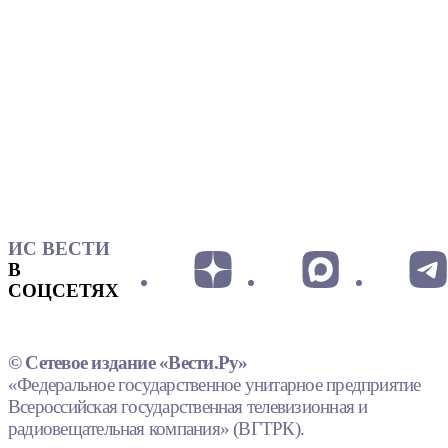
ИС ВЕСТИ
В
СОЦСЕТЯХ
© Сетевое издание «Вести.Ру»
«Федеральное государственное унитарное предприятие
Всероссийская государственная телевизионная и
радиовещательная компания» (ВГТРК).