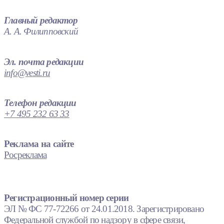
Главный редактор
А. А. Филипповский
Эл. почта редакции
info@vesti.ru
Телефон редакции
+7 495 232 63 33
Реклама на сайте
Росреклама
Регистрационный номер серии
ЭЛ № ФС 77-72266 от 24.01.2018. Зарегистрировано
Федеральной службой по надзору в сфере связи,