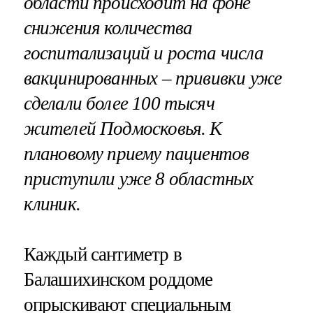
области происходит на фоне
снижения количества
госпитализаций и роста числа
вакцинированных – прививки уже
сделали более 100 тысяч
жителей Подмосковья. К
плановому приему пациентов
приступили уже 8 областных
клиник.
Каждый сантиметр в
Балашихинском роддоме
опрыскивают специальным