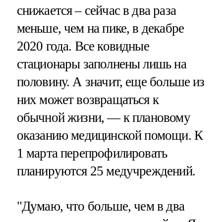
снижается – сейчас в два раза
меньше, чем на пике, в декабре
2020 года. Все ковидные
стационары заполнены лишь на
половину. А значит, еще больше из
них может возвращаться к
обычной жизни, — к плановому
оказанию медицинской помощи. К
1 марта перепрофилировать
планируются 25 медучреждений.
"Думаю, что больше, чем в два