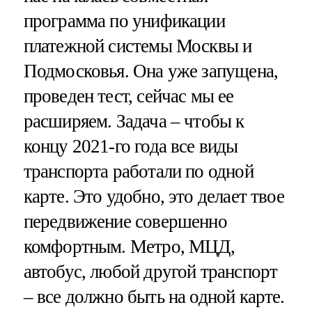
программа по унификации
платежной системы Москвы и
Подмосковья. Она уже запущена,
проведен тест, сейчас мы ее
расширяем. Задача – чтобы к
концу 2021-го года все виды
транспорта работали по одной
карте. Это удобно, это делает твое
передвижение совершенно
комфортным. Метро, МЦД,
автобус, любой другой транспорт
– все должно быть на одной карте.