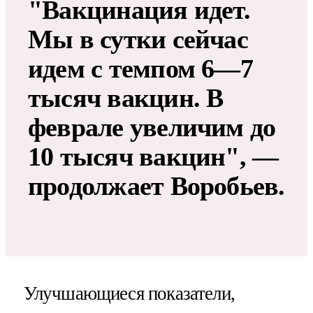
"Вакцинация идет.
Мы в сутки сейчас
идем с темпом 6—7
тысяч вакцин. В
феврале увеличим до
10 тысяч вакцин", —
продолжает Воробьев.
Улучшающиеся показатели,