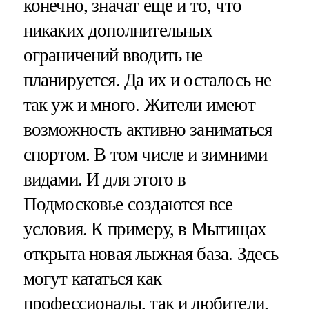
конечно, значат еще и то, что
никаких дополнительных
ограничений вводить не
планируется. Да их и осталось не
так уж и много. Жители имеют
возможность активно заниматься
спортом. В том числе и зимними
видами. И для этого в
Подмосковье создаются все
условия. К примеру, в Мытищах
открыта новая лыжная база. Здесь
могут кататься как
профессионалы, так и любители.