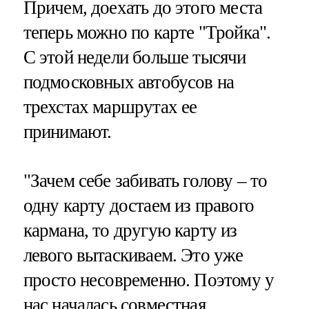
Причем, доехать до этого места
теперь можно по карте "Тройка".
С этой недели больше тысячи
подмосковных автобусов на
трехстах маршрутах ее
принимают.
"Зачем себе забивать голову – то
одну карту достаем из правого
кармана, то другую карту из
левого вытаскиваем. Это уже
просто несовременно. Поэтому у
нас началась совместная