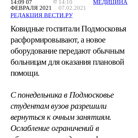
14:09 07
14:10
МЕДИЦИНА
ФЕВРАЛЯ 2021
07.02.2021
РЕДАКЦИЯ ВЕСТИ.РУ
Ковидные госпитали Подмосковья
расформировывают, а новое
оборудование передают обычным
больницам для оказания плановой
помощи.
С понедельника в Подмосковье
студентам вузов разрешили
вернуться к очным занятиям.
Ослабление ограничений в