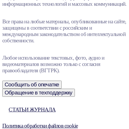
информационных технологий и массовых коммуникаций.
Все права на любые материалы, опубликованные на сайте,
защищены в соответствии с российским и
международным законодательством об интеллектуальной
собственности.
Любое использование текстовых, фото, аудио и
видеоматериалов возможно только с согласия
правообладателя (ВГТРК).
Сообщить об опечатке
Обращение в техподдержку
СТАТЬИ ЖУРНАЛА
Политика обработки файлов cookie