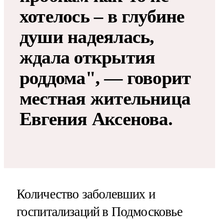
хотелось – в глубине
души надеялась,
ждала открытия
роддома", — говорит
местная жительница
Евгения Аксенова.
Количество заболевших и
госпитализаций в Подмосковье