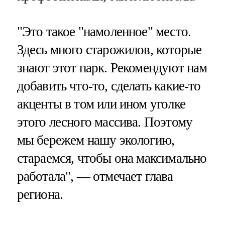
"Это такое "намоленное" место.
Здесь много старожилов, которые
знают этот парк. Рекомендуют нам
добавить что-то, сделать какие-то
акценты в том или ином уголке
этого лесного массива. Поэтому
мы бережем нашу экологию,
стараемся, чтобы она максимально
работала", — отмечает глава
региона.