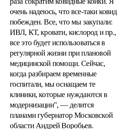
раза сократим ковидные койки. Я
очень надеюсь, что все-таки ковид
побежден. Все, что мы закупали:
ИВЛ, КТ, кровати, кислород и пр.,
все это будет использоваться в
регулярной жизни при плановой
медицинской помощи. Сейчас,
когда разбираем временные
госпитали, мы оснащаем те
клиники, которые нуждаются в
модернизации", — делится
планами губернатор Московской
области Андрей Воробьев.