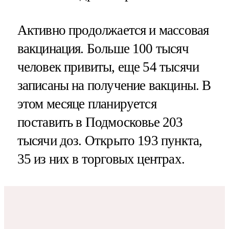
Активно продолжается и массовая
вакцинация. Больше 100 тысяч
человек привиты, еще 54 тысячи
записаны на получение вакцины. В
этом месяце планируется
поставить в Подмосковье 203
тысячи доз. Открыто 193 пункта,
35 из них в торговых центрах.