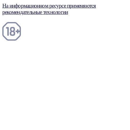
На информационном ресурсе применяются
рекомендательные технологии