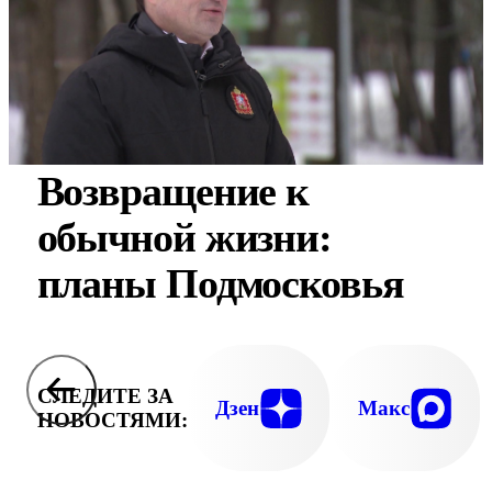
Возвращение к
обычной жизни:
планы Подмосковья
СЛЕДИТЕ ЗА
Дзен
Макс
НОВОСТЯМИ: