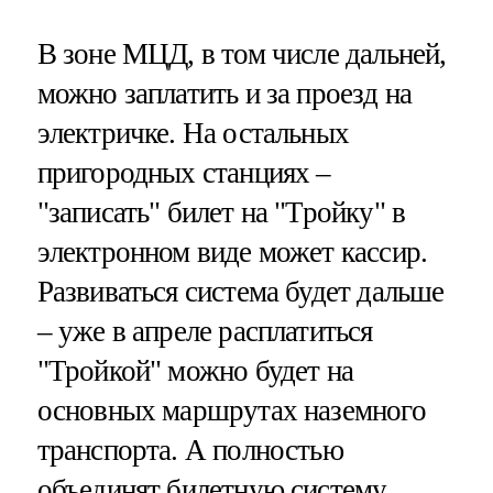
В зоне МЦД, в том числе дальней,
можно заплатить и за проезд на
электричке. На остальных
пригородных станциях –
"записать" билет на "Тройку" в
электронном виде может кассир.
Развиваться система будет дальше
– уже в апреле расплатиться
"Тройкой" можно будет на
основных маршрутах наземного
транспорта. А полностью
объединят билетную систему