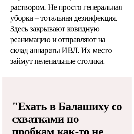
раствором. Не просто генеральная
уборка – тотальная дезинфекция.
Здесь закрывают ковидную
реанимацию и отправляют на
склад аппараты ИВЛ. Их место
займут пеленальные столики.
"Ехать в Балашиху со
схватками по
пробкам как-то не