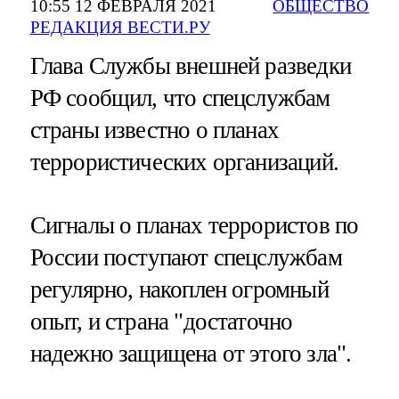
10:55 12 ФЕВРАЛЯ 2021
ОБЩЕСТВО
РЕДАКЦИЯ ВЕСТИ.РУ
Глава Службы внешней разведки
РФ сообщил, что спецслужбам
страны известно о планах
террористических организаций.
Сигналы о планах террористов по
России поступают спецслужбам
регулярно, накоплен огромный
опыт, и страна "достаточно
надежно защищена от этого зла".