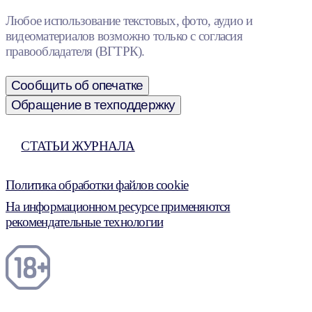
Любое использование текстовых, фото, аудио и
видеоматериалов возможно только с согласия
правообладателя (ВГТРК).
Сообщить об опечатке
Обращение в техподдержку
СТАТЬИ ЖУРНАЛА
Политика обработки файлов cookie
На информационном ресурсе применяются
рекомендательные технологии