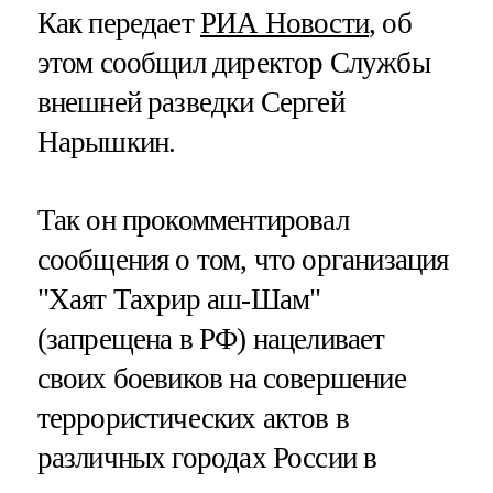
Как передает
РИА Новости
, об
этом сообщил директор Службы
внешней разведки Сергей
Нарышкин.
Так он прокомментировал
сообщения о том, что организация
"Хаят Тахрир аш-Шам"
(запрещена в РФ) нацеливает
своих боевиков на совершение
террористических актов в
различных городах России в