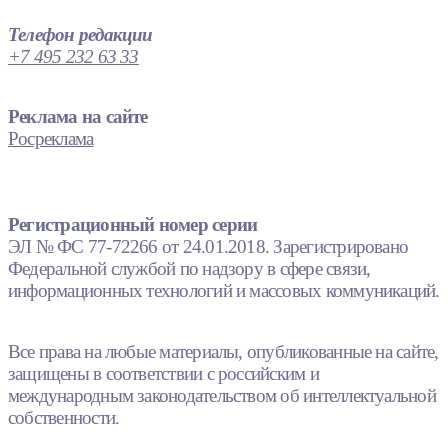
Телефон редакции
+7 495 232 63 33
Реклама на сайте
Росреклама
Регистрационный номер серии
ЭЛ № ФС 77-72266 от 24.01.2018. Зарегистрировано
Федеральной службой по надзору в сфере связи,
информационных технологий и массовых коммуникаций.
Все права на любые материалы, опубликованные на сайте,
защищены в соответствии с российским и
международным законодательством об интеллектуальной
собственности.