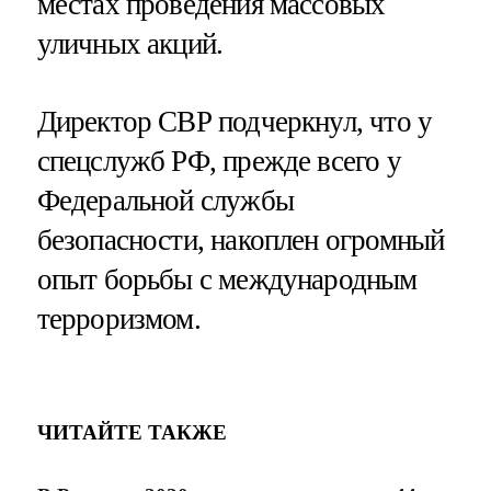
местах проведения массовых
уличных акций.
Директор СВР подчеркнул, что у
спецслужб РФ, прежде всего у
Федеральной службы
безопасности, накоплен огромный
опыт борьбы с международным
терроризмом.
ЧИТАЙТЕ ТАКЖЕ