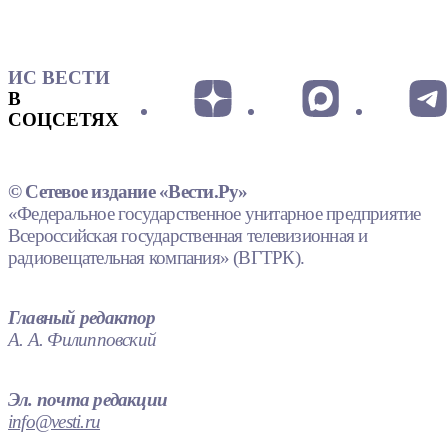
ИС ВЕСТИ
В
СОЦСЕТЯХ
© Сетевое издание «Вести.Ру»
«Федеральное государственное унитарное предприятие
Всероссийская государственная телевизионная и
радиовещательная компания» (ВГТРК).
Главный редактор
А. А. Филипповский
Эл. почта редакции
info@vesti.ru