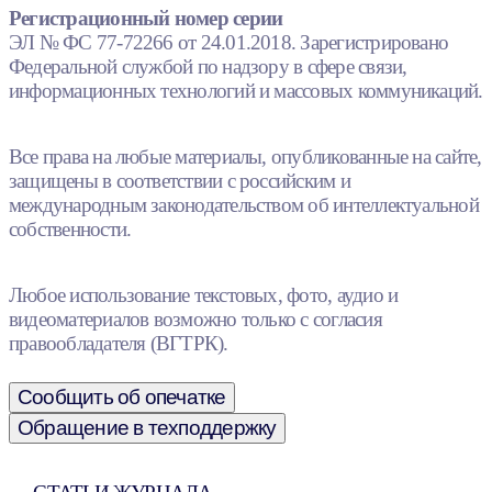
Регистрационный номер серии
ЭЛ № ФС 77-72266 от 24.01.2018. Зарегистрировано
Федеральной службой по надзору в сфере связи,
информационных технологий и массовых коммуникаций.
Все права на любые материалы, опубликованные на сайте,
защищены в соответствии с российским и
международным законодательством об интеллектуальной
собственности.
Любое использование текстовых, фото, аудио и
видеоматериалов возможно только с согласия
правообладателя (ВГТРК).
Сообщить об опечатке
Обращение в техподдержку