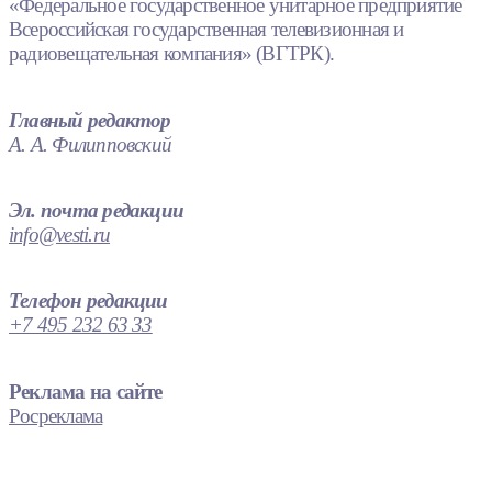
«Федеральное государственное унитарное предприятие
Всероссийская государственная телевизионная и
радиовещательная компания» (ВГТРК).
Главный редактор
А. А. Филипповский
Эл. почта редакции
info@vesti.ru
Телефон редакции
+7 495 232 63 33
Реклама на сайте
Росреклама