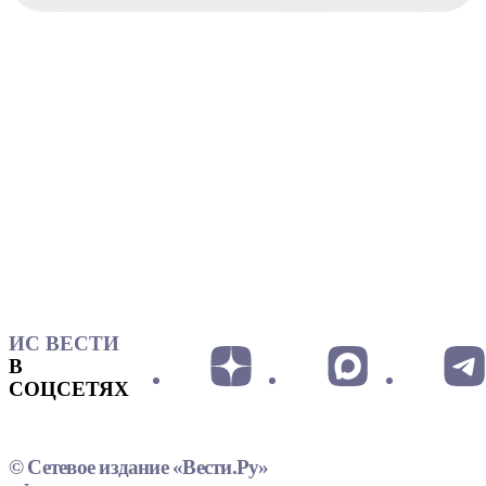
ИС ВЕСТИ
В
СОЦСЕТЯХ
© Сетевое издание «Вести.Ру»