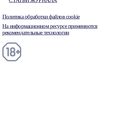
СТАТЬИ ЖУРНАЛА
Политика обработки файлов cookie
На информационном ресурсе применяются
рекомендательные технологии