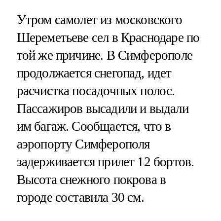
Утром самолет из московского
Шереметьеве сел в Краснодаре по
той же причине. В Симферополе
продолжается снегопад, идет
расчистка посадочных полос.
Пассажиров высадили и выдали
им багаж. Сообщается, что в
аэропорту Симферополя
задерживается прилет 12 бортов.
Высота снежного покрова в
городе составила 30 см.