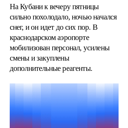
На Кубани к вечеру пятницы
сильно похолодало, ночью начался
снег, и он идет до сих пор. В
краснодарском аэропорте
мобилизован персонал, усилены
смены и закуплены
дополнительные реагенты.