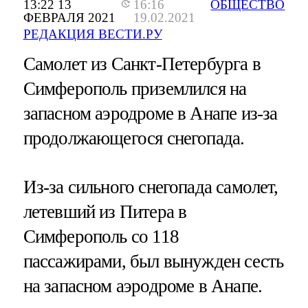
13:22 13
16:16
ОБЩЕСТВО
ФЕВРАЛЯ 2021
19.02.2021
РЕДАКЦИЯ ВЕСТИ.РУ
Самолет из Санкт-Петербурга в
Симферополь приземлился на
запасном аэродроме в Анапе из-за
продолжающегося снегопада.
Из-за сильного снегопада самолет,
летевший из Питера в
Симферополь со 118
пассажирами, был вынужден сесть
на запасном аэродроме в Анапе.