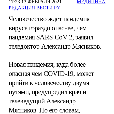
17:23 13 ФЕВРАЛЯ 2021
МЕДИЦИНА
РЕДАКЦИЯ ВЕСТИ.РУ
Человечество ждет пандемия
вируса гораздо опаснее, чем
пандемия SARS-CoV-2, заявил
теледоктор Александр Мясников.
Новая пандемия, куда более
опасная чем COVID-19, может
прийти к человечеству двумя
путями, предупредил врач и
телеведущий Александр
Мясников. По его словам,