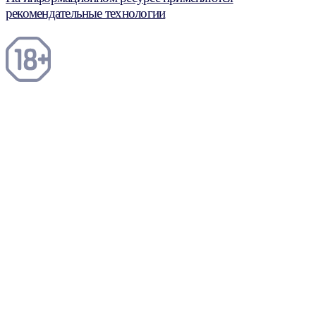
рекомендательные технологии