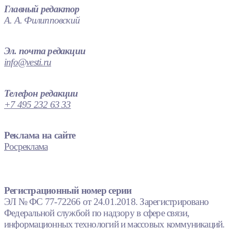
Главный редактор
А. А. Филипповский
Эл. почта редакции
info@vesti.ru
Телефон редакции
+7 495 232 63 33
Реклама на сайте
Росреклама
Регистрационный номер серии
ЭЛ № ФС 77-72266 от 24.01.2018. Зарегистрировано
Федеральной службой по надзору в сфере связи,
информационных технологий и массовых коммуникаций.