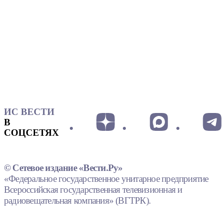
ИС ВЕСТИ
В
СОЦСЕТЯХ
© Сетевое издание «Вести.Ру»
«Федеральное государственное унитарное предприятие
Всероссийская государственная телевизионная и
радиовещательная компания» (ВГТРК).