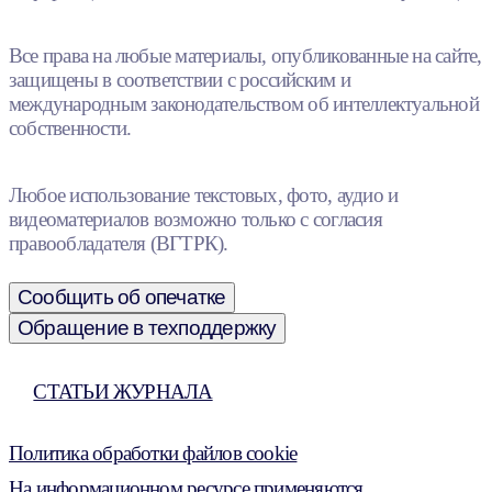
Все права на любые материалы, опубликованные на сайте,
защищены в соответствии с российским и
международным законодательством об интеллектуальной
собственности.
Любое использование текстовых, фото, аудио и
видеоматериалов возможно только с согласия
правообладателя (ВГТРК).
Сообщить об опечатке
Обращение в техподдержку
СТАТЬИ ЖУРНАЛА
Политика обработки файлов cookie
На информационном ресурсе применяются