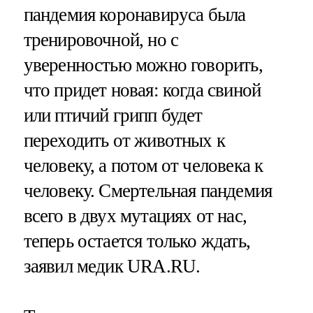
пандемия коронавируса была
тренировочной, но с
уверенностью можно говорить,
что придет новая: когда свиной
или птичий грипп будет
переходить от животных к
человеку, а потом от человека к
человеку. Смертельная пандемия
всего в двух мутациях от нас,
теперь остается только ждать,
заявил медик URA.RU.