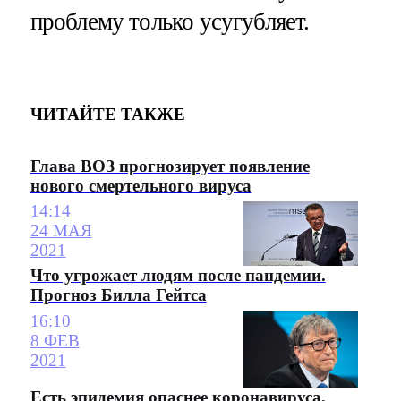
проблему только усугубляет.
ЧИТАЙТЕ ТАКЖЕ
Глава ВОЗ прогнозирует появление
нового смертельного вируса
14:14
24 МАЯ
2021
Что угрожает людям после пандемии.
Прогноз Билла Гейтса
16:10
8 ФЕВ
2021
Есть эпидемия опаснее коронавируса,