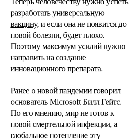
Теперь человечеству нужно успеть
разработать универсальную
вакцину,
и если она не появится до
новой болезни, будет плохо.
Поэтому максимум усилий нужно
направить на создание
инновационного препарата.
Ранее о новой пандемии говорил
основатель Microsoft Билл Гейтс.
По его мнению, мир не готов к
новой смертельной инфекции, а
глобальное потепление эту