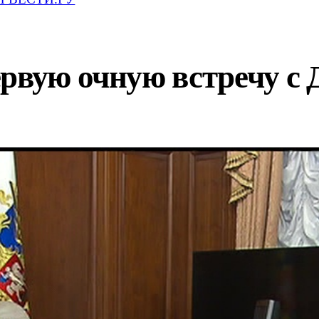
ервую очную встречу с