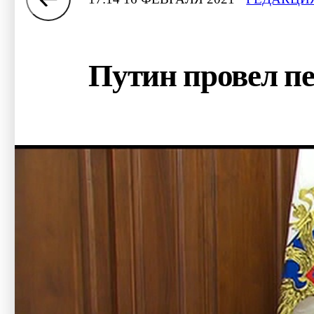
Путин провел п