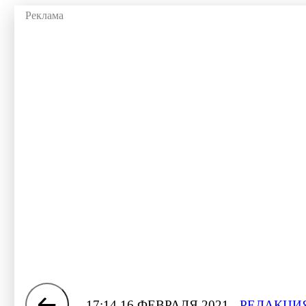
17:14 16 ФЕВРАЛЯ 2021
РЕДАКЦИЯ