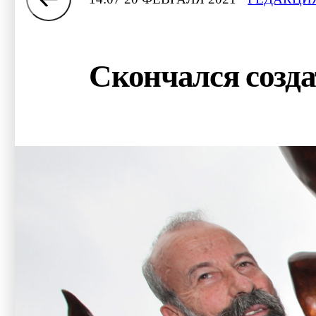
Скончался созд