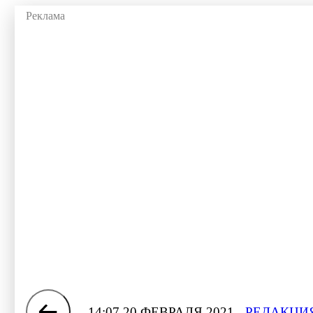
14:07 20 ФЕВРАЛЯ 2021
РЕДАКЦИЯ