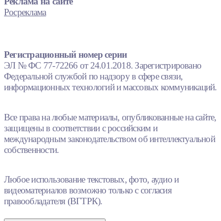
Реклама на сайте
Росреклама
Регистрационный номер серии
ЭЛ № ФС 77-72266 от 24.01.2018. Зарегистрировано
Федеральной службой по надзору в сфере связи,
информационных технологий и массовых коммуникаций.
Все права на любые материалы, опубликованные на сайте,
защищены в соответствии с российским и
международным законодательством об интеллектуальной
собственности.
Любое использование текстовых, фото, аудио и
видеоматериалов возможно только с согласия
правообладателя (ВГТРК).