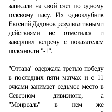
записали на свой счет по одному
голевому пасу. Их одноклубник
Евгений Дадонов результативными
действиями не отметился и
завершил встречу с показателем
полезности "-1".
"Оттава" одержала третью победу
в последних пяти матчах и с 11
очками занимает седьмое место в
Северном дивизионе, а
"Монреаль" в нем же