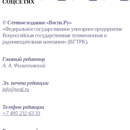
СОЦСЕТЯХ
© Сетевое издание «Вести.Ру»
«Федеральное государственное унитарное предприятие
Всероссийская государственная телевизионная и
радиовещательная компания» (ВГТРК).
Главный редактор
А. А. Филипповский
Эл. почта редакции
info@vesti.ru
Телефон редакции
+7 495 232 63 33