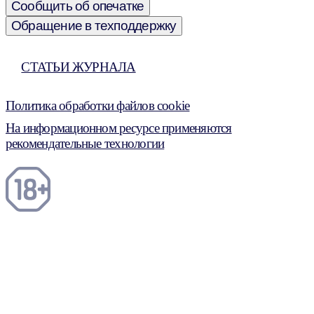
Сообщить об опечатке
Обращение в техподдержку
СТАТЬИ ЖУРНАЛА
Политика обработки файлов cookie
На информационном ресурсе применяются
рекомендательные технологии