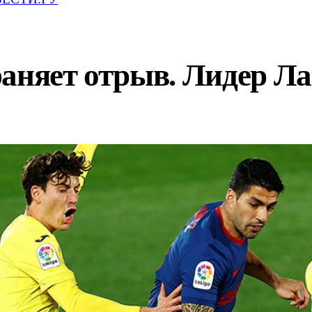
аняет отрыв. Лидер Ла