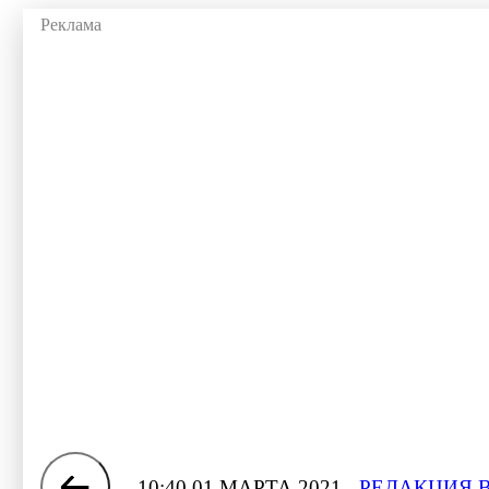
10:40 01 МАРТА 2021
РЕДАКЦИЯ 