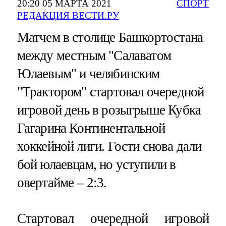
20:20 05 МАРТА 2021
СПОРТ
РЕДАКЦИЯ ВЕСТИ.РУ
Матчем в столице Башкортостана
между местным "Салаватом
Юлаевым" и челябинским
"Трактором" стартовал очередной
игровой день в розыгрыше Кубка
Гагарина Континентальной
хоккейной лиги. Гости снова дали
бой юлаевцам, но уступили в
овертайме – 2:3.
Стартовал очередной игровой