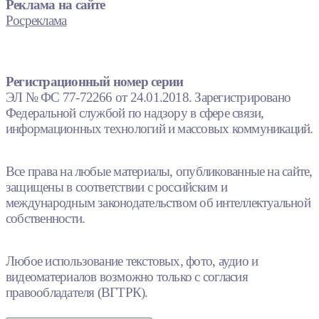
Реклама на сайте
Росреклама
Регистрационный номер серии
ЭЛ № ФС 77-72266 от 24.01.2018. Зарегистрировано
Федеральной службой по надзору в сфере связи,
информационных технологий и массовых коммуникаций.
Все права на любые материалы, опубликованные на сайте,
защищены в соответствии с российским и
международным законодательством об интеллектуальной
собственности.
Любое использование текстовых, фото, аудио и
видеоматериалов возможно только с согласия
правообладателя (ВГТРК).