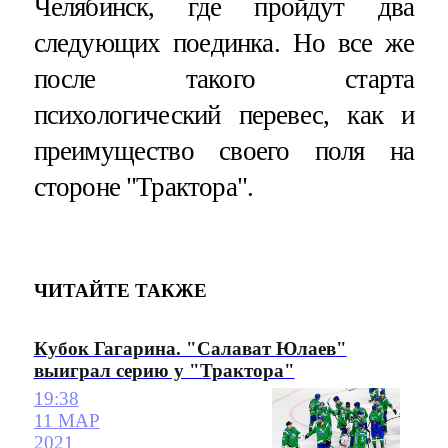
Челябинск, где пройдут два
следующих поединка. Но все же
после такого старта
психологический перевес, как и
преимущество своего поля на
стороне "Трактора".
ЧИТАЙТЕ ТАКЖЕ
Кубок Гагарина. "Салават Юлаев"
выиграл серию у "Трактора"
19:38
11 МАР
2021