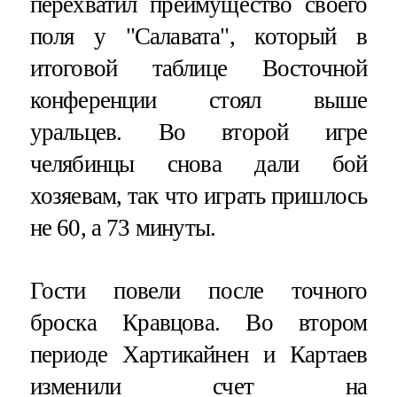
перехватил преимущество своего
поля у "Салавата", который в
итоговой таблице Восточной
конференции стоял выше
уральцев. Во второй игре
челябинцы снова дали бой
хозяевам, так что играть пришлось
не 60, а 73 минуты.
Гости повели после точного
броска Кравцова. Во втором
периоде Хартикайнен и Картаев
изменили счет на