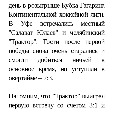
день в розыгрыше Кубка Гагарина
Континентальной хоккейной лиги.
В Уфе встречались местный
"Салават Юлаев" и челябинский
"Трактор". Гости после первой
победы снова очень старались и
смогли добиться ничьей в
основное время, но уступили в
овертайме – 2:3.
Напомним, что "Трактор" выиграл
первую встречу со счетом 3:1 и