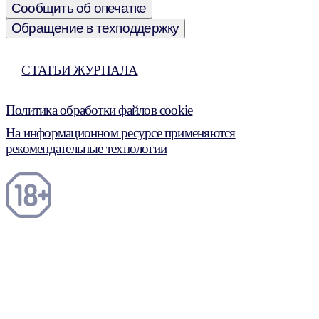
Сообщить об опечатке
Обращение в техподдержку
СТАТЬИ ЖУРНАЛА
Политика обработки файлов cookie
На информационном ресурсе применяются
рекомендательные технологии