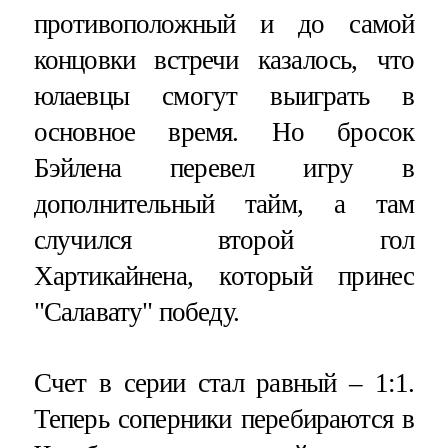
противоположный и до самой
концовки встречи казалось, что
юлаевцы смогут выиграть в
основное время. Но бросок
Бэйлена перевел игру в
дополнительный тайм, а там
случился второй гол
Хартикайнена, который принес
"Салавату" победу.
Счет в серии стал равный – 1:1.
Теперь соперники перебираются в