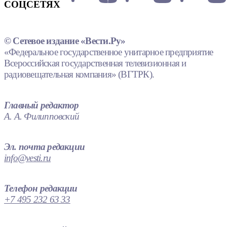
СОЦСЕТЯХ
© Сетевое издание «Вести.Ру»
«Федеральное государственное унитарное предприятие
Всероссийская государственная телевизионная и
радиовещательная компания» (ВГТРК).
Главный редактор
А. А. Филипповский
Эл. почта редакции
info@vesti.ru
Телефон редакции
+7 495 232 63 33