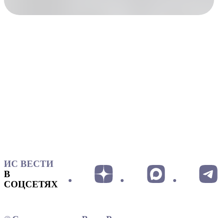
ИС ВЕСТИ
В
СОЦСЕТЯХ