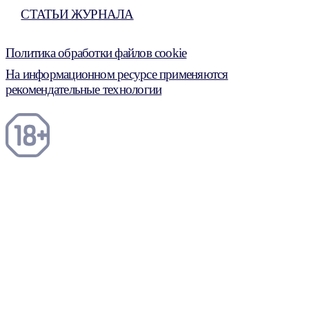
СТАТЬИ ЖУРНАЛА
Политика обработки файлов cookie
На информационном ресурсе применяются
рекомендательные технологии