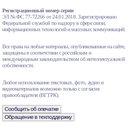
Регистрационный номер серии
ЭЛ № ФС 77-72266 от 24.01.2018. Зарегистрировано
Федеральной службой по надзору в сфере связи,
информационных технологий и массовых коммуникаций.
Все права на любые материалы, опубликованные на сайте,
защищены в соответствии с российским и
международным законодательством об интеллектуальной
собственности.
Любое использование текстовых, фото, аудио и
видеоматериалов возможно только с согласия
правообладателя (ВГТРК).
Сообщить об опечатке
Обращение в техподдержку