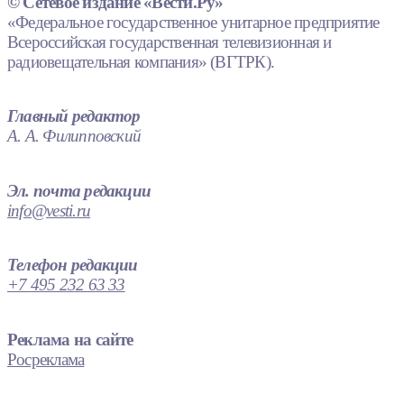
© Сетевое издание «Вести.Ру»
«Федеральное государственное унитарное предприятие
Всероссийская государственная телевизионная и
радиовещательная компания» (ВГТРК).
Главный редактор
А. А. Филипповский
Эл. почта редакции
info@vesti.ru
Телефон редакции
+7 495 232 63 33
Реклама на сайте
Росреклама