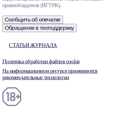
правообладателя (ВГТРК).
Сообщить об опечатке
Обращение в техподдержку
СТАТЬИ ЖУРНАЛА
Политика обработки файлов cookie
На информационном ресурсе применяются
рекомендательные технологии