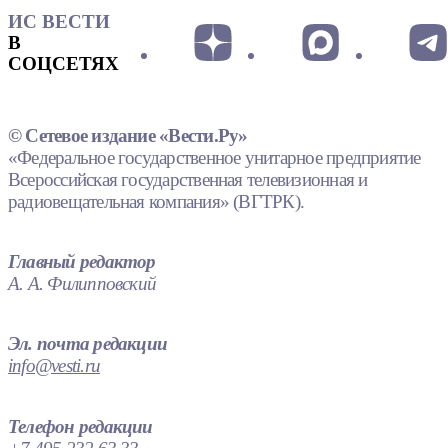
ИС ВЕСТИ
В
СОЦСЕТЯХ
© Сетевое издание «Вести.Ру»
«Федеральное государственное унитарное предприятие
Всероссийская государственная телевизионная и
радиовещательная компания» (ВГТРК).
Главный редактор
А. А. Филипповский
Эл. почта редакции
info@vesti.ru
Телефон редакции