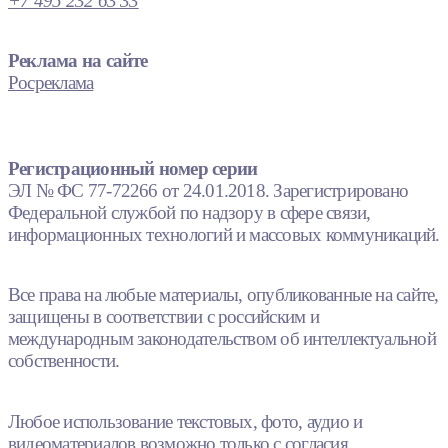
+7 495 232 63 33
Реклама на сайте
Росреклама
Регистрационный номер серии
ЭЛ № ФС 77-72266 от 24.01.2018. Зарегистрировано
Федеральной службой по надзору в сфере связи,
информационных технологий и массовых коммуникаций.
Все права на любые материалы, опубликованные на сайте,
защищены в соответствии с российским и
международным законодательством об интеллектуальной
собственности.
Любое использование текстовых, фото, аудио и
видеоматериалов возможно только с согласия