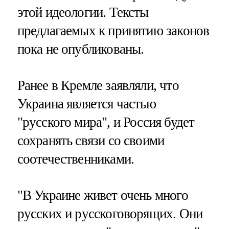
этой идеологии. Тексты
предлагаемых к принятию законов
пока не опубликованы.
Ранее в Кремле заявляли, что
Украина является частью
"русского мира", и Россия будет
сохранять связи со своими
соотечественниками.
"В Украине живет очень много
русских и русскоговорящих. Они