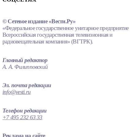
© Сетевое издание «Вести.Ру»
«Федеральное государственное унитарное предприятие
Всероссийская государственная телевизионная и
радиовещательная компания» (ВГТРК).
Главный редактор
А. А. Филипповский
Эл. почта редакции
info@vesti.ru
Телефон редакции
+7 495 232 63 33
Реклама на сайте