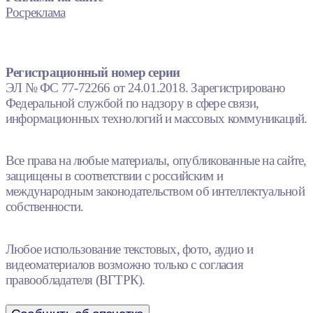
Росреклама
Регистрационный номер серии
ЭЛ № ФС 77-72266 от 24.01.2018. Зарегистрировано
Федеральной службой по надзору в сфере связи,
информационных технологий и массовых коммуникаций.
Все права на любые материалы, опубликованные на сайте,
защищены в соответствии с российским и
международным законодательством об интеллектуальной
собственности.
Любое использование текстовых, фото, аудио и
видеоматериалов возможно только с согласия
правообладателя (ВГТРК).