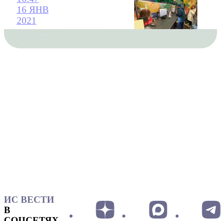
16 ЯНВ
2021
ИС ВЕСТИ
В
СОЦСЕТЯХ