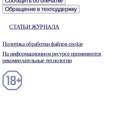
Сообщить об опечатке
Обращение в техподдержку
СТАТЬИ ЖУРНАЛА
Политика обработки файлов cookie
На информационном ресурсе применяются
рекомендательные технологии