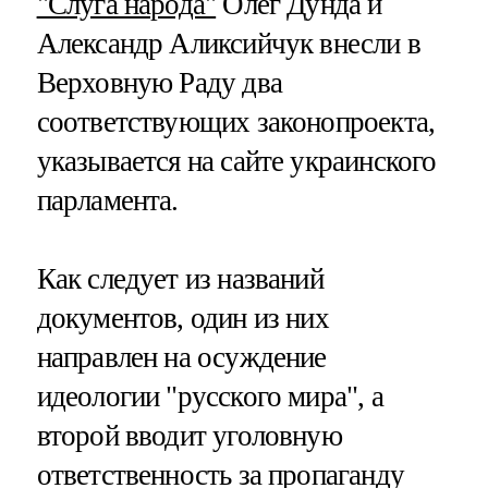
"Слуга народа"
Олег Дунда и
Александр Аликсийчук внесли в
Верховную Раду два
соответствующих законопроекта,
указывается на сайте украинского
парламента.
Как следует из названий
документов, один из них
направлен на осуждение
идеологии "русского мира", а
второй вводит уголовную
ответственность за пропаганду