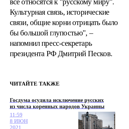
все относятся к "русскому миру".
Культурная связь, исторические
связи, общие корни отрицать было
бы большой глупостью", –
напомнил пресс-секретарь
президента РФ Дмитрий Песков.
ЧИТАЙТЕ ТАКЖЕ
Госдума осудила исключение русских
из числа коренных народов Украины
11:59
8 ИЮН
2021