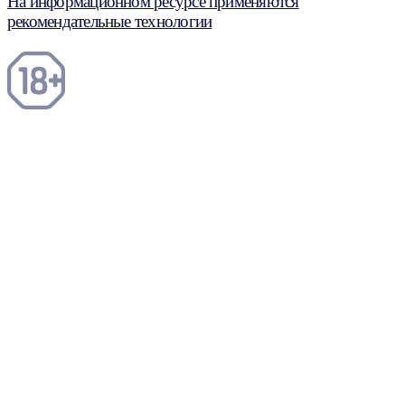
На информационном ресурсе применяются
рекомендательные технологии