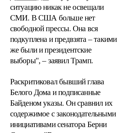
ситуацию никак не освещали
СМИ. В США больше нет
свободной прессы. Она вся
подкуплена и предвзята – такими
же были и президентские
выборы", – заявил Трамп.
Раскритиковал бывший глава
Белого Дома и подписанные
Байденом указы. Он сравнил их
содержимое с законодательными
инициативами сенатора Берни