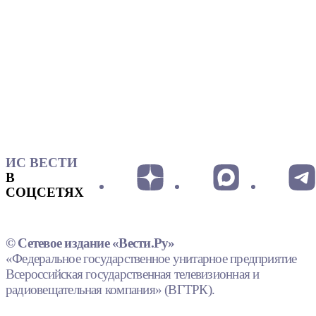
ИС ВЕСТИ
В
СОЦСЕТЯХ
© Сетевое издание «Вести.Ру»
«Федеральное государственное унитарное предприятие
Всероссийская государственная телевизионная и
радиовещательная компания» (ВГТРК).