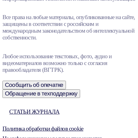
Все права на любые материалы, опубликованные на сайте,
защищены в соответствии с российским и
международным законодательством об интеллектуальной
собственности.
Любое использование текстовых, фото, аудио и
видеоматериалов возможно только с согласия
правообладателя (ВГТРК).
Сообщить об опечатке
Обращение в техподдержку
СТАТЬИ ЖУРНАЛА
Политика обработки файлов cookie