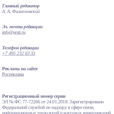
Главный редактор
А. А. Филипповский
Эл. почта редакции
info@vesti.ru
Телефон редакции
+7 495 232 63 33
Реклама на сайте
Росреклама
Регистрационный номер серии
ЭЛ № ФС 77-72266 от 24.01.2018. Зарегистрировано
Федеральной службой по надзору в сфере связи,
информационных технологий и массовых коммуникаций.