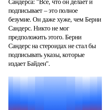
Сандерса: "Все, что он делает и
подписывает – это полное
безумие. Он даже хуже, чем Берни
Сандерс. Никто не мог
предположить этого. Берни
Сандерс на стероидах не стал бы
подписывать указы, которые
издает Байден".