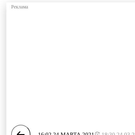
16:02 24 МАРТА 2021
18:30 24.03.