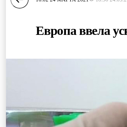
Европа ввела у