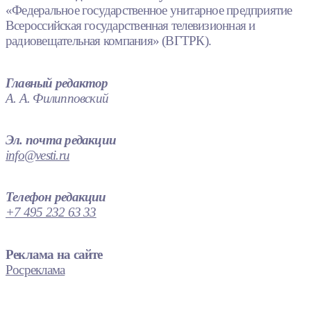
«Федеральное государственное унитарное предприятие
Всероссийская государственная телевизионная и
радиовещательная компания» (ВГТРК).
Главный редактор
А. А. Филипповский
Эл. почта редакции
info@vesti.ru
Телефон редакции
+7 495 232 63 33
Реклама на сайте
Росреклама