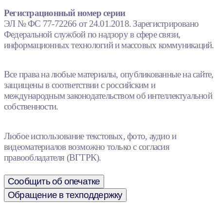
Регистрационный номер серии
ЭЛ № ФС 77-72266 от 24.01.2018. Зарегистрировано
Федеральной службой по надзору в сфере связи,
информационных технологий и массовых коммуникаций.
Все права на любые материалы, опубликованные на сайте,
защищены в соответствии с российским и
международным законодательством об интеллектуальной
собственности.
Любое использование текстовых, фото, аудио и
видеоматериалов возможно только с согласия
правообладателя (ВГТРК).
Сообщить об опечатке
Обращение в техподдержку