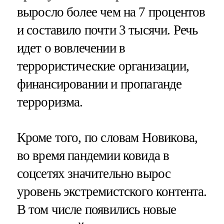
выросло более чем на 7 процентов
и составило почти 3 тысячи. Речь
идет о вовлечении в
террористические организации,
финансировании и пропаганде
терроризма.
Кроме того, по словам Новикова,
во время пандемии ковида в
соцсетях значительно вырос
уровень экстремистского контента.
В том числе появились новые