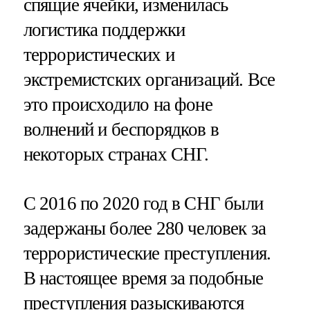
спящие ячейки, изменилась
логистика поддержки
террористических и
экстремистских организаций. Все
это происходило на фоне
волнений и беспорядков в
некоторых странах СНГ.
С 2016 по 2020 год в СНГ были
задержаны более 280 человек за
террористические преступления.
В настоящее время за подобные
преступления разыскиваются