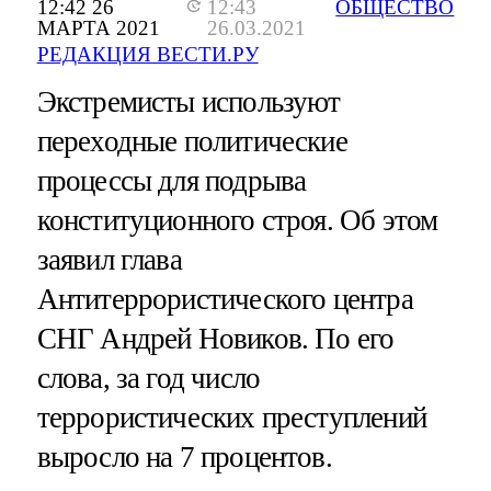
12:42 26
12:43
ОБЩЕСТВО
МАРТА 2021
26.03.2021
РЕДАКЦИЯ ВЕСТИ.РУ
Экстремисты используют
переходные политические
процессы для подрыва
конституционного строя. Об этом
заявил глава
Антитеррористического центра
СНГ Андрей Новиков. По его
слова, за год число
террористических преступлений
выросло на 7 процентов.