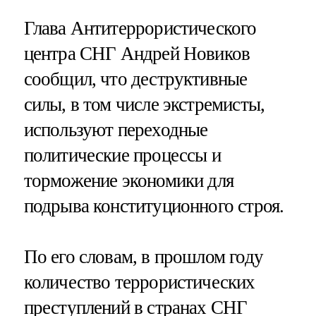
Глава Антитеррористического
центра СНГ Андрей Новиков
сообщил, что деструктивные
силы, в том числе экстремисты,
используют переходные
политические процессы и
торможение экономики для
подрыва конституционного строя.
По его словам, в прошлом году
количество террористических
преступлений в странах СНГ