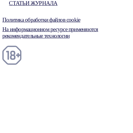
СТАТЬИ ЖУРНАЛА
Политика обработки файлов cookie
На информационном ресурсе применяются
рекомендательные технологии