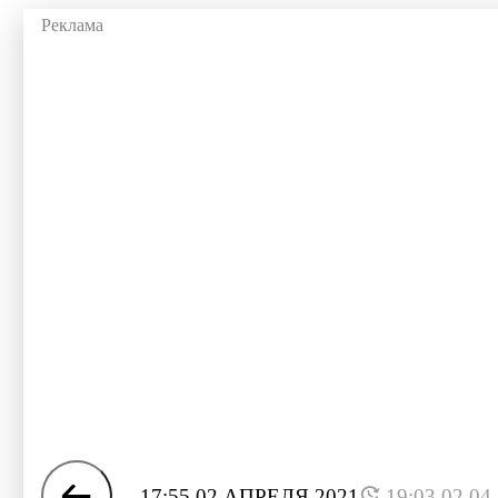
17:55 02 АПРЕЛЯ 2021
19:03 02.04