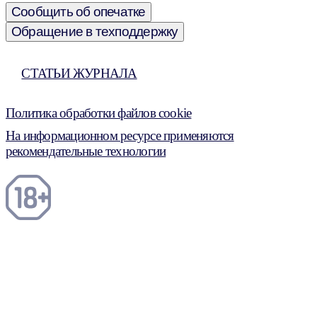
Сообщить об опечатке
Обращение в техподдержку
СТАТЬИ ЖУРНАЛА
Политика обработки файлов cookie
На информационном ресурсе применяются
рекомендательные технологии