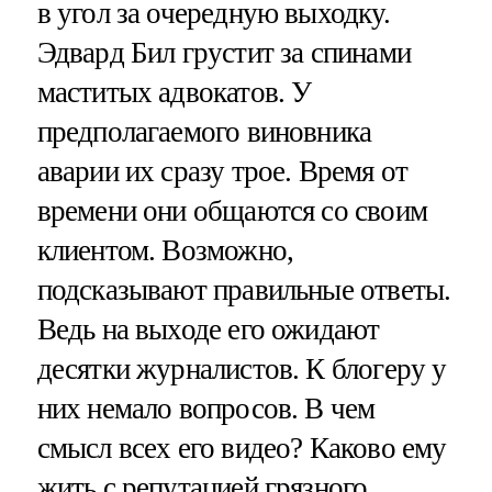
в угол за очередную выходку.
Эдвард Бил грустит за спинами
маститых адвокатов. У
предполагаемого виновника
аварии их сразу трое. Время от
времени они общаются со своим
клиентом. Возможно,
подсказывают правильные ответы.
Ведь на выходе его ожидают
десятки журналистов. К блогеру у
них немало вопросов. В чем
смысл всех его видео? Каково ему
жить с репутацией грязного