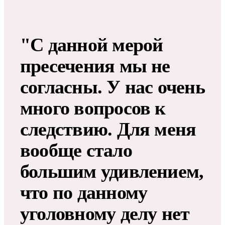
"С данной мерой
пресечения мы не
согласны. У нас очень
много вопросов к
следствию. Для меня
вообще стало
большим удивлением,
что по данному
уголовному делу нет