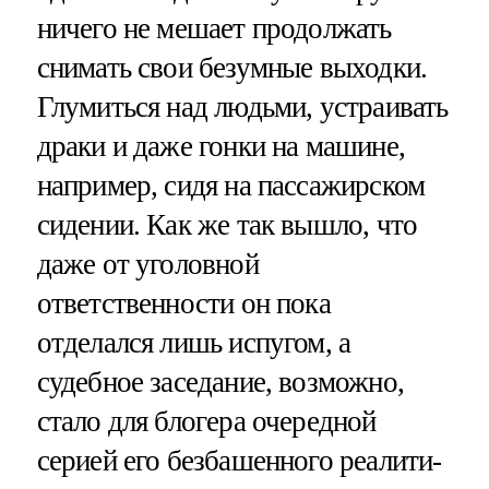
ничего не мешает продолжать
снимать свои безумные выходки.
Глумиться над людьми, устраивать
драки и даже гонки на машине,
например, сидя на пассажирском
сидении. Как же так вышло, что
даже от уголовной
ответственности он пока
отделался лишь испугом, а
судебное заседание, возможно,
стало для блогера очередной
серией его безбашенного реалити-