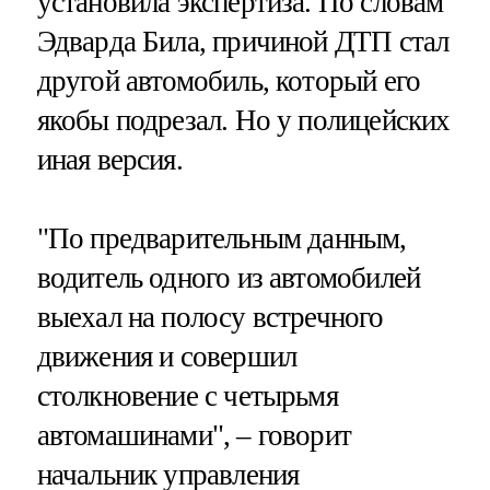
установила экспертиза. По словам
Эдварда Била, причиной ДТП стал
другой автомобиль, который его
якобы подрезал. Но у полицейских
иная версия.
"По предварительным данным,
водитель одного из автомобилей
выехал на полосу встречного
движения и совершил
столкновение с четырьмя
автомашинами", – говорит
начальник управления