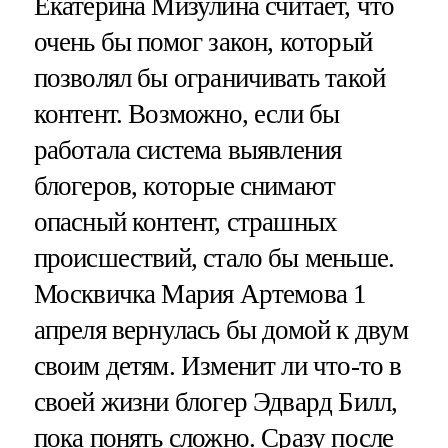
Екатерина Мизулина считает, что
очень бы помог закон, который
позволял бы ограничивать такой
контент. Возможно, если бы
работала система выявления
блогеров, которые снимают
опасный контент, страшных
происшествий, стало бы меньше.
Москвичка Мария Артемова 1
апреля вернулась бы домой к двум
своим детям. Изменит ли что-то в
своей жизни блогер Эдвард Билл,
пока понять сложно. Сразу после