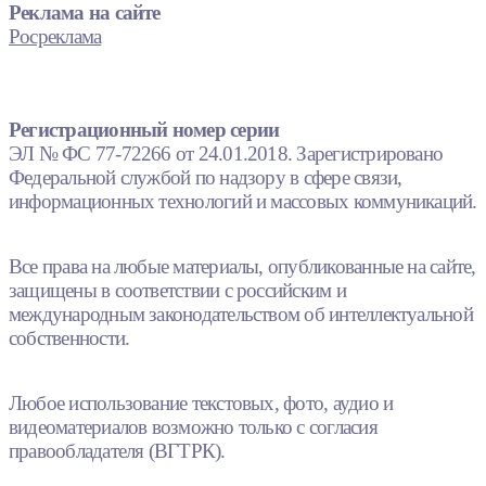
Реклама на сайте
Росреклама
Регистрационный номер серии
ЭЛ № ФС 77-72266 от 24.01.2018. Зарегистрировано
Федеральной службой по надзору в сфере связи,
информационных технологий и массовых коммуникаций.
Все права на любые материалы, опубликованные на сайте,
защищены в соответствии с российским и
международным законодательством об интеллектуальной
собственности.
Любое использование текстовых, фото, аудио и
видеоматериалов возможно только с согласия
правообладателя (ВГТРК).