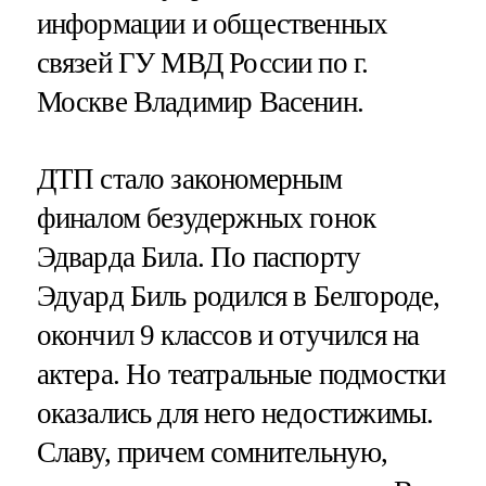
информации и общественных
связей ГУ МВД России по г.
Москве Владимир Васенин.
ДТП стало закономерным
финалом безудержных гонок
Эдварда Била. По паспорту
Эдуард Биль родился в Белгороде,
окончил 9 классов и отучился на
актера. Но театральные подмостки
оказались для него недостижимы.
Славу, причем сомнительную,