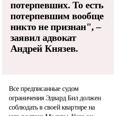
потерпевших. То есть
потерпевшим вообще
никто не признан", –
заявил адвокат
Андрей Князев.
Все предписанные судом
ограничения Эдвард Бил должен
соблюдать в своей квартире на