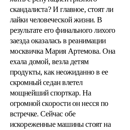
скандалиста? И главное, стоят ли
лайки человеческой жизни. В
результате его финального лихого
заезда оказалась в реанимации
москвичка Мария Артемова. Она
ехала домой, везла детям
продукты, как неожиданно в ее
скромный седан влетел
мощнейший спорткар. На
огромной скорости он несся по
встречке. Сейчас обе
искореженные машины стоят на