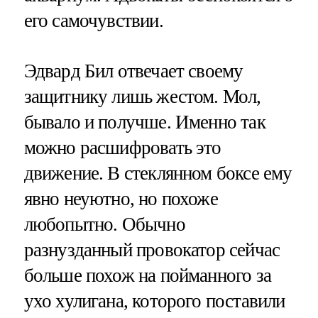
его самочувствии.
Эдвард Бил отвечает своему
защитнику лишь жестом. Мол,
бывало и получше. Именно так
можно расшифровать это
движение. В стеклянном боксе ему
явно неуютно, но похоже
любопытно. Обычно
разнузданный провокатор сейчас
больше похож на пойманного за
ухо хулигана, которого поставили