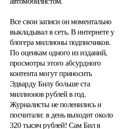
автомобилистом.
Все свои записи он моментально
выкладывал в сеть. В интернете у
блогера миллионы подписчиков.
По оценкам одного из изданий,
просмотры этого абсурдного
контента могут приносить
Эдварду Билу больше ста
миллионов рублей в год.
Журналисты не поленились и
посчитали: в день выходит около
320 тысяч рублей! Сам Бил в