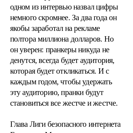
одном из интервью назвал цифры
немного скромнее. За два года он
якобы заработал на рекламе
полтора миллиона долларов. Но
он уверен: пранкеры никуда не
денутся, всегда будет аудитория,
которая будет откликаться. И с
каждым годом, чтобы удержать
эту аудиторию, пранки будут
становиться все жестче и жестче.
Глава Лиги безопасного интернета