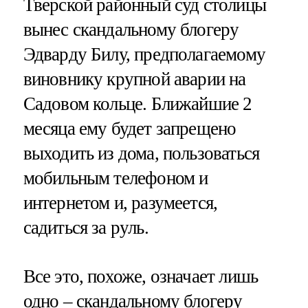
Тверской районный суд столицы
вынес скандальному блогеру
Эдварду Билу, предполагаемому
виновнику крупной аварии на
Садовом кольце. Ближайшие 2
месяца ему будет запрещено
выходить из дома, пользоваться
мобильным телефоном и
интернетом и, разумеется,
садиться за руль.
Все это, похоже, означает лишь
одно – скандальному блогеру