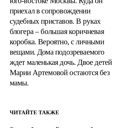
юго-востоке Москвы. Куда он
приехал в сопровождении
судебных приставов. В руках
блогера – большая коричневая
коробка. Вероятно, с личными
вещами. Дома подозреваемого
ждет маленькая дочь. Двое детей
Марии Артемовой остаются без
мамы.
ЧИТАЙТЕ ТАКЖЕ