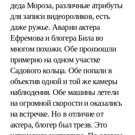
деда Мороза, различные атрибуты
для записи видеороликов, есть
даже ружье. Аварии актера
Ефремова и блогера Била во
многом похожи. Обе произошли
примерно на одном участке
Садового кольца. Обе попали в
объектив одной и той же камеры
наблюдения. Обе машины летели
на огромной скорости и оказались
на встречке. Но в отличие от
актера, блогер был трезв. Это