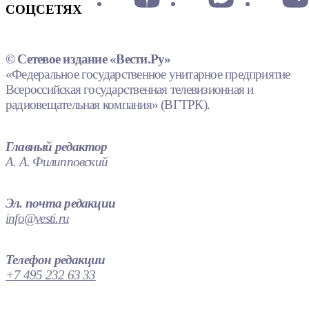
СОЦСЕТЯХ
© Сетевое издание «Вести.Ру»
«Федеральное государственное унитарное предприятие
Всероссийская государственная телевизионная и
радиовещательная компания» (ВГТРК).
Главный редактор
А. А. Филипповский
Эл. почта редакции
info@vesti.ru
Телефон редакции
+7 495 232 63 33