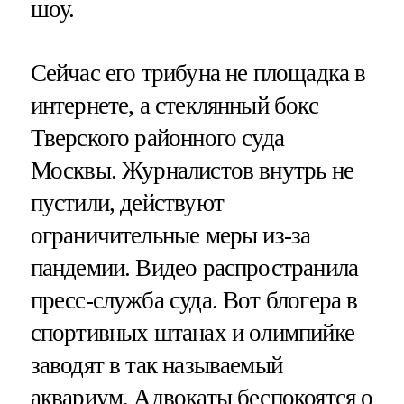
шоу.
Сейчас его трибуна не площадка в
интернете, а стеклянный бокс
Тверского районного суда
Москвы. Журналистов внутрь не
пустили, действуют
ограничительные меры из-за
пандемии. Видео распространила
пресс-служба суда. Вот блогера в
спортивных штанах и олимпийке
заводят в так называемый
аквариум. Адвокаты беспокоятся о