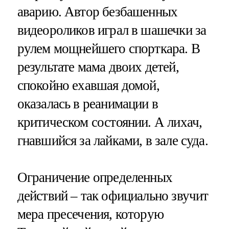
аварию. Автор безбашенных
видеороликов играл в шашечки за
рулем мощнейшего спорткара. В
результате мама двоих детей,
спокойно ехавшая домой,
оказалась в реанимации в
критическом состоянии. А лихач,
гнавшийся за лайками, в зале суда.
Ограничение определенных
действий – так официально звучит
мера пресечения, которую