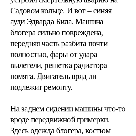
Садовом кольце. И вот – синяя
ауди Эдварда Била. Машина
блогера сильно повреждена,
передняя часть разбита почти
полностью, фары от удара
вылетели, решетка радиатора
помята. Двигатель вряд ли
подлежит ремонту.
На заднем сидении машины что-то
вроде передвижной гримерки.
Здесь одежда блогера, костюм