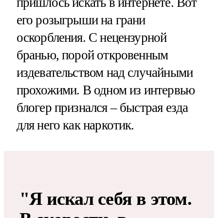
пришлось искать в интернете. Вот
его розыгрыши на грани
оскорбления. С нецензурной
бранью, порой откровенным
издевательством над случайными
прохожими. В одном из интервью
блогер признался – быстрая езда
для него как наркотик.
"Я искал себя в этом.