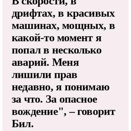
В скорости, в
дрифтах, в красивых
машинах, мощных, в
какой-то момент я
попал в несколько
аварий. Меня
лишили прав
недавно, я понимаю
за что. За опасное
вождение", – говорит
Бил.