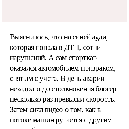
Выяснилось, что на синей ауди,
которая попала в ДТП, сотни
нарушений. А сам спорткар
оказался автомобилем-призраком,
снятым с учета. В день аварии
незадолго до столкновения блогер
несколько раз превысил скорость.
Затем снял видео о том, как в
потоке машин ругается с другим