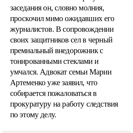
заседания он, словно молния,
проскочил мимо ожидавших его
журналистов. В сопровождении
своих защитников сел в черный
премиальный внедорожник с
тонированными стеклами и
умчался. Адвокат семьи Марии
Артеменко уже заявил, что
собирается пожаловаться в
прокуратуру на работу следствия
по этому делу.